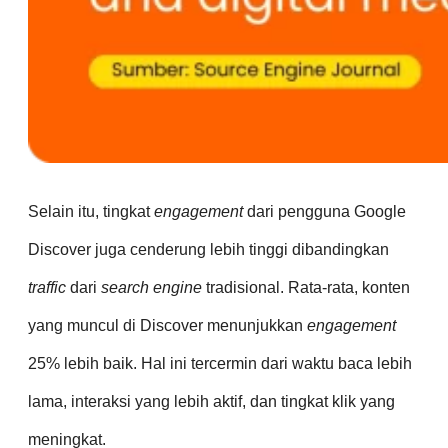
Selain itu, tingkat
engagement
dari pengguna Google
Discover juga cenderung lebih tinggi dibandingkan
traffic
dari
search engine
tradisional. Rata-rata, konten
yang muncul di Discover menunjukkan
engagement
25% lebih baik. Hal ini tercermin dari waktu baca lebih
lama, interaksi yang lebih aktif, dan tingkat klik yang
meningkat.