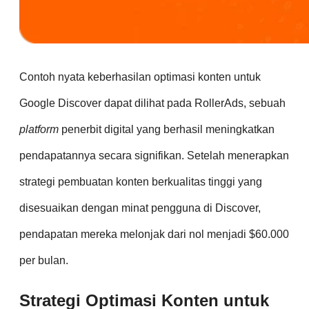
Contoh nyata keberhasilan optimasi konten untuk
Google Discover dapat dilihat pada RollerAds, sebuah
platform
penerbit digital yang berhasil meningkatkan
pendapatannya secara signifikan.
Setelah menerapkan
strategi pembuatan konten berkualitas tinggi yang
disesuaikan dengan minat pengguna di Discover,
pendapatan mereka melonjak dari nol menjadi $60.000
per bulan.
Strategi Optimasi Konten untuk