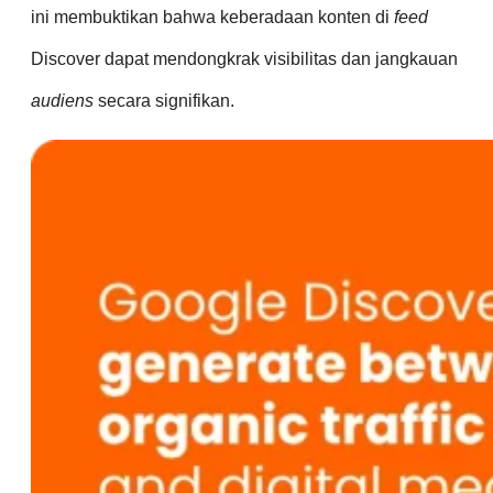
ini membuktikan bahwa keberadaan konten di
feed
Discover dapat mendongkrak visibilitas dan jangkauan
audiens
secara signifikan.