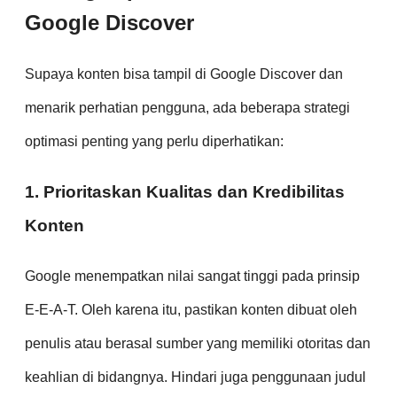
Google Discover
Supaya konten bisa tampil di Google Discover dan
menarik perhatian pengguna, ada beberapa strategi
optimasi penting yang perlu diperhatikan:
1. Prioritaskan Kualitas dan Kredibilitas
Konten
Google menempatkan nilai sangat tinggi pada prinsip
E-E-A-T. Oleh karena itu, pastikan konten dibuat oleh
penulis atau berasal sumber yang memiliki otoritas dan
keahlian di bidangnya. Hindari juga penggunaan judul