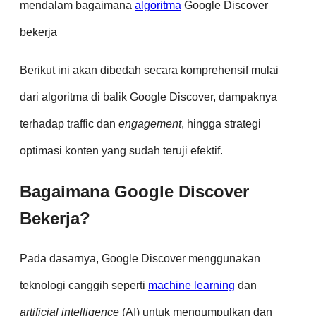
mendalam bagaimana
algoritma
Google Discover
bekerja
Berikut ini akan dibedah secara komprehensif mulai
dari algoritma di balik Google Discover, dampaknya
terhadap traffic dan
engagement
, hingga strategi
optimasi konten yang sudah teruji efektif.
Bagaimana Google Discover
Bekerja?
Pada dasarnya, Google Discover menggunakan
teknologi canggih seperti
machine learning
dan
artificial intelligence
(AI) untuk mengumpulkan dan