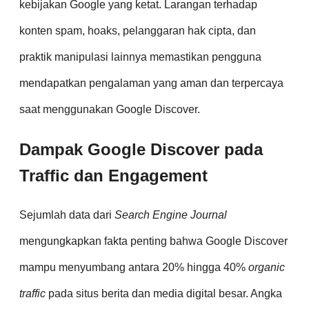
kebijakan Google yang ketat. Larangan terhadap
konten spam, hoaks, pelanggaran hak cipta, dan
praktik manipulasi lainnya memastikan pengguna
mendapatkan pengalaman yang aman dan terpercaya
saat menggunakan Google Discover.
Dampak Google Discover pada
Traffic dan Engagement
Sejumlah data dari
Search Engine Journal
mengungkapkan fakta penting bahwa Google Discover
mampu menyumbang antara 20% hingga 40%
organic
traffic
pada situs berita dan media digital besar. Angka