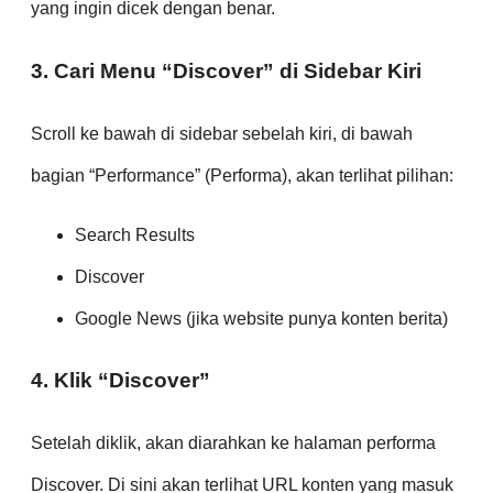
yang ingin dicek dengan benar.
3. Cari Menu “Discover” di Sidebar Kiri
Scroll ke bawah di sidebar sebelah kiri, di bawah
bagian “Performance” (Performa), akan terlihat pilihan:
Search Results
Discover
Google News (jika website punya konten berita)
4. Klik “Discover”
Setelah diklik, akan diarahkan ke halaman performa
Discover. Di sini akan terlihat URL konten yang masuk