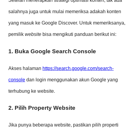
Setelah menerapkan strategi optimasi konten, tak ada
salahnya juga untuk mulai memeriksa adakah konten
yang masuk ke Google Discover. Untuk memeriksanya,
pemilik
website
bisa mengikuti panduan berikut ini:
1. Buka Google Search Console
Akses halaman
https://search.google.com/search-
console
dan login menggunakan akun Google yang
terhubung ke website.
2. Pilih Property Website
Jika punya beberapa website, pastikan pilih properti