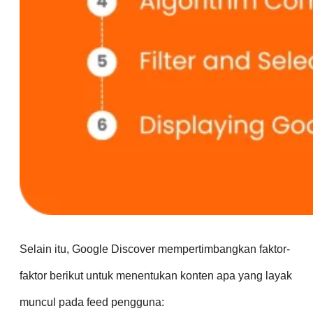
Selain itu, Google Discover mempertimbangkan faktor-
faktor berikut untuk menentukan konten apa yang layak
muncul pada feed pengguna: