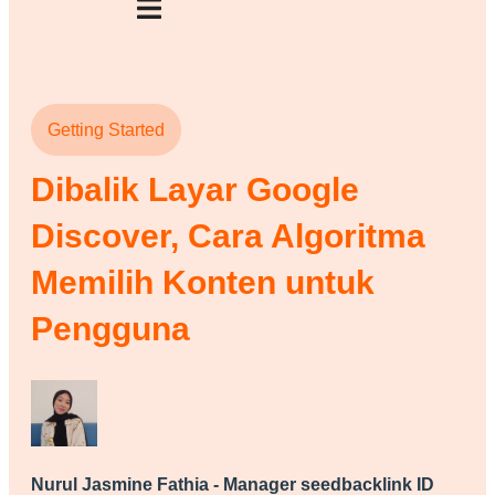
Getting Started
Dibalik Layar Google
Discover, Cara Algoritma
Memilih Konten untuk
Pengguna
Nurul Jasmine Fathia - Manager seedbacklink ID