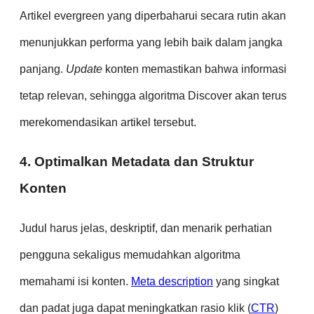
Artikel evergreen yang diperbaharui secara rutin akan
menunjukkan performa yang lebih baik dalam jangka
panjang.
Update
konten memastikan bahwa informasi
tetap relevan, sehingga algoritma Discover akan terus
merekomendasikan artikel tersebut.
4. Optimalkan Metadata dan Struktur
Konten
Judul harus jelas, deskriptif, dan menarik perhatian
pengguna sekaligus memudahkan algoritma
memahami isi konten.
Meta description
yang singkat
dan padat juga dapat meningkatkan rasio klik (
CTR
)