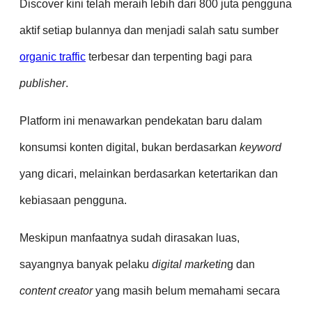
Discover kini telah meraih lebih dari 800 juta pengguna
aktif setiap bulannya dan menjadi salah satu sumber
organic traffic
terbesar dan terpenting bagi para
publisher
.
Platform ini menawarkan pendekatan baru dalam
konsumsi konten digital, bukan berdasarkan
keyword
yang dicari, melainkan berdasarkan ketertarikan dan
kebiasaan pengguna.
Meskipun manfaatnya sudah dirasakan luas,
sayangnya banyak pelaku
digital marketin
g dan
content creator
yang masih belum memahami secara