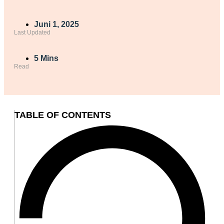
Juni 1, 2025
Last Updated
5 Mins
Read
TABLE OF CONTENTS