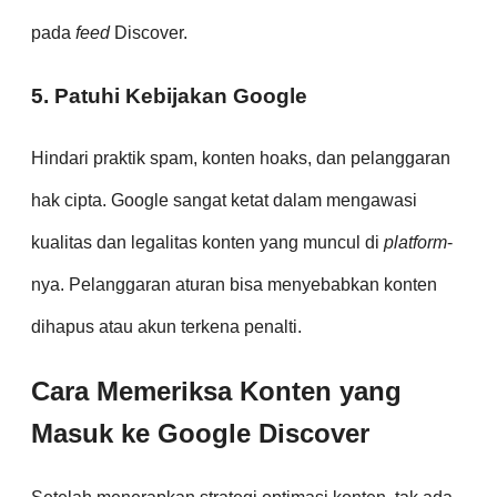
pada
feed
Discover.
5. Patuhi Kebijakan Google
Hindari praktik spam, konten hoaks, dan pelanggaran
hak cipta. Google sangat ketat dalam mengawasi
kualitas dan legalitas konten yang muncul di
platform
-
nya. Pelanggaran aturan bisa menyebabkan konten
dihapus atau akun terkena penalti.
Cara Memeriksa Konten yang
Masuk ke Google Discover