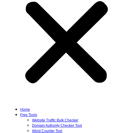
Home
Free Tools
Website Traffic Bulk Checker
Domain Authority Checker Tool
Word Counter Tool