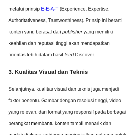
melalui prinsip
E-E-A-T
(Experience, Expertise,
Authoritativeness, Trustworthiness). Prinsip ini berarti
konten yang berasal dari
publisher
yang memiliki
keahlian dan reputasi tinggi akan mendapatkan
prioritas lebih dalam hasil
feed
Discover.
3. Kualitas Visual dan Teknis
Selanjutnya, kualitas visual dan teknis juga menjadi
faktor penentu. Gambar dengan resolusi tinggi, video
yang relevan, dan format yang responsif pada berbagai
perangkat membantu konten tampil menarik dan
mudah diakses, sehingga meningkatkan peluang untuk