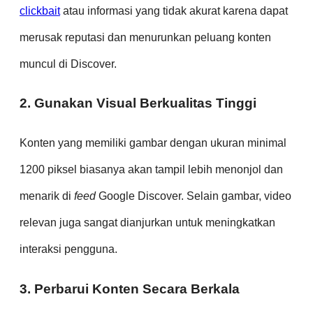
clickbait
atau informasi yang tidak akurat karena dapat
merusak reputasi dan menurunkan peluang konten
muncul di Discover.
2. Gunakan Visual Berkualitas Tinggi
Konten yang memiliki gambar dengan ukuran minimal
1200 piksel biasanya akan tampil lebih menonjol dan
menarik di
feed
Google Discover. Selain gambar, video
relevan juga sangat dianjurkan untuk meningkatkan
interaksi pengguna.
3. Perbarui Konten Secara Berkala