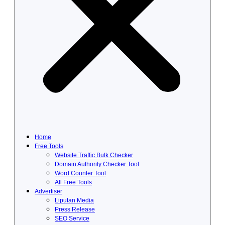
Home
Free Tools
Website Traffic Bulk Checker
Domain Authority Checker Tool
Word Counter Tool
All Free Tools
Advertiser
Liputan Media
Press Release
SEO Service