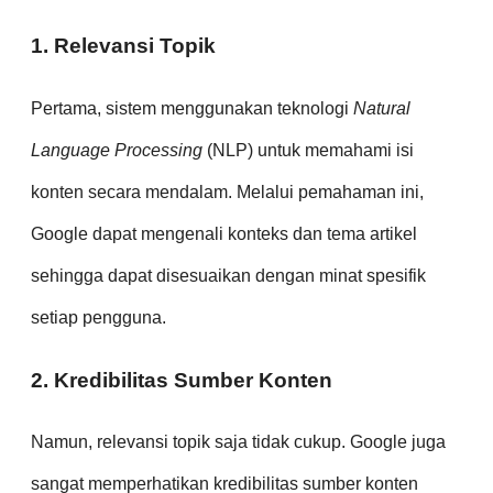
1. Relevansi Topik
Pertama, sistem menggunakan teknologi
Natural
Language Processing
(NLP) untuk memahami isi
konten secara mendalam. Melalui pemahaman ini,
Google dapat mengenali konteks dan tema artikel
sehingga dapat disesuaikan dengan minat spesifik
setiap pengguna.
2. Kredibilitas Sumber Konten
Namun, relevansi topik saja tidak cukup. Google juga
sangat memperhatikan kredibilitas sumber konten