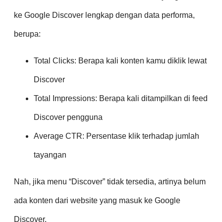
ke Google Discover lengkap dengan data performa,
berupa:
Total Clicks: Berapa kali konten kamu diklik lewat
Discover
Total Impressions: Berapa kali ditampilkan di feed
Discover pengguna
Average CTR: Persentase klik terhadap jumlah
tayangan
Nah, jika menu “Discover” tidak tersedia, artinya belum
ada konten dari website yang masuk ke Google
Discover.