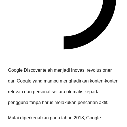
Google Discover telah menjadi inovasi revolusioner
dari Google yang mampu menghadirkan konten-konten
relevan dan personal secara otomatis kepada
pengguna tanpa harus melakukan pencarian aktif.
Mulai diperkenalkan pada tahun 2018, Google