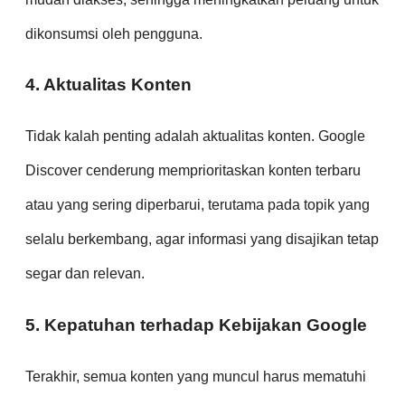
dikonsumsi oleh pengguna.
4. Aktualitas Konten
Tidak kalah penting adalah aktualitas konten. Google
Discover cenderung memprioritaskan konten terbaru
atau yang sering diperbarui, terutama pada topik yang
selalu berkembang, agar informasi yang disajikan tetap
segar dan relevan.
5. Kepatuhan terhadap Kebijakan Google
Terakhir, semua konten yang muncul harus mematuhi