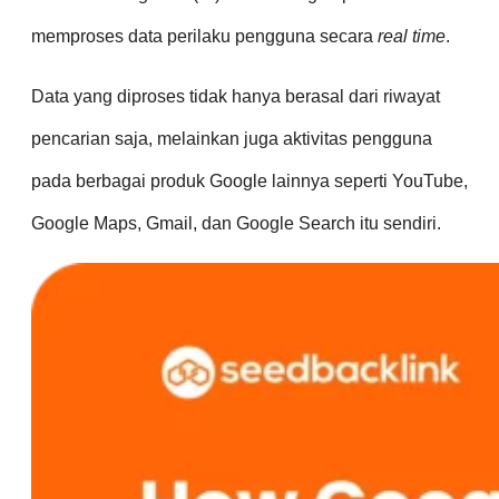
memproses data perilaku pengguna secara
real time
.
Data yang diproses tidak hanya berasal dari riwayat
pencarian saja, melainkan juga aktivitas pengguna
pada berbagai produk Google lainnya seperti YouTube,
Google Maps, Gmail, dan Google Search itu sendiri.