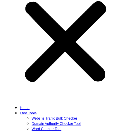
Home
Free Tools
Website Traffic Bulk Checker
Domain Authority Checker Tool
Word Counter Tool