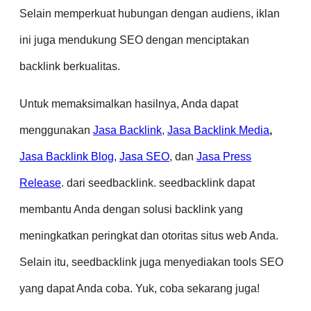
Selain memperkuat hubungan dengan audiens, iklan
ini juga mendukung SEO dengan menciptakan
backlink
berkualitas.
Untuk memaksimalkan hasilnya, Anda dapat
menggunakan
Jasa Backlink
,
Jasa Backlink Media
,
Jasa Backlink Blog
,
Jasa SEO
, dan
Jasa Press
Release
. dari s
eedbacklink. seedbacklink
dapat
membantu Anda dengan solusi backlink yang
meningkatkan peringkat dan otoritas situs web Anda.
Selain itu, seedbacklink juga menyediakan tools SEO
yang dapat Anda coba. Yuk, coba sekarang juga!