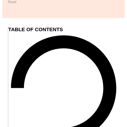
Read
TABLE OF CONTENTS