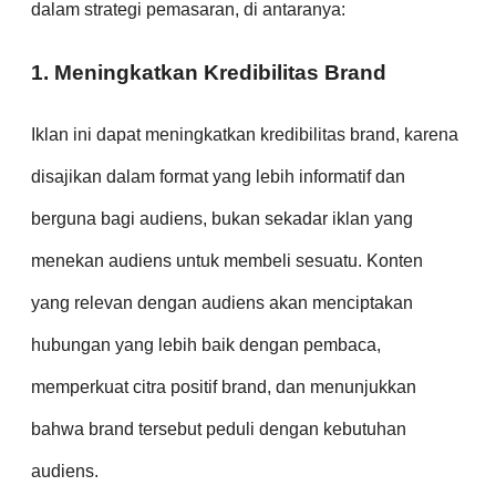
dalam strategi pemasaran, di antaranya:
1. Meningkatkan Kredibilitas Brand
Iklan ini dapat meningkatkan kredibilitas brand, karena
disajikan dalam format yang lebih informatif dan
berguna bagi audiens, bukan sekadar iklan yang
menekan audiens untuk membeli sesuatu. Konten
yang relevan dengan audiens akan menciptakan
hubungan yang lebih baik dengan pembaca,
memperkuat citra positif brand, dan menunjukkan
bahwa brand tersebut peduli dengan kebutuhan
audiens.