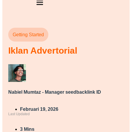
Getting Started
Iklan Advertorial
Nabiel Mumtaz - Manager seedbacklink ID
Februari 19, 2026
Last Updated
3 Mins