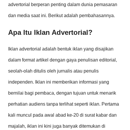
advertorial berperan penting dalam dunia pemasaran
dan media saat ini. Berikut adalah pembahasannya.
Apa Itu Iklan Advertorial?
Iklan advertorial adalah bentuk iklan yang disajikan
dalam format artikel dengan gaya penulisan editorial,
seolah-olah ditulis oleh jurnalis atau penulis
independen. Iklan ini memberikan informasi yang
bernilai bagi pembaca, dengan tujuan untuk menarik
perhatian audiens tanpa terlihat seperti iklan. Pertama
kali muncul pada awal abad ke-20 di surat kabar dan
majalah, iklan ini kini juga banyak ditemukan di