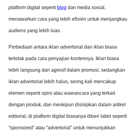
platform
digital seperti
blog
dan media sosial,
menawarkan cara yang lebih efisien untuk menjangkau
audiens yang lebih luas.
Perbedaan antara iklan advertorial dan iklan biasa
terletak pada cara penyajian kontennya. Iklan biasa
lebih langsung dan agresif dalam promosi, sedangkan
iklan advertorial lebih halus, sering kali mencakup
elemen seperti opini atau wawancara yang terkait
dengan produk, dan meskipun disisipkan dalam artikel
editorial, di platform digital biasanya diberi label seperti
“sponsored” atau “advertorial” untuk menunjukkan