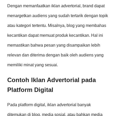
Dengan memanfaatkan iklan advertorial, brand dapat
menargetkan audiens yang sudah tertarik dengan topik
atau kategori tertentu. Misalnya, blog yang membahas
kecantikan dapat memuat produk kecantikan. Hal ini
memastikan bahwa pesan yang disampaikan lebih
relevan dan diterima dengan baik oleh audiens yang
memiliki minat yang sesuai.
Contoh Iklan Advertorial pada
Platform Digital
Pada platform digital, iklan advertorial banyak
ditemukan di blog, media sosial, atau bahkan media