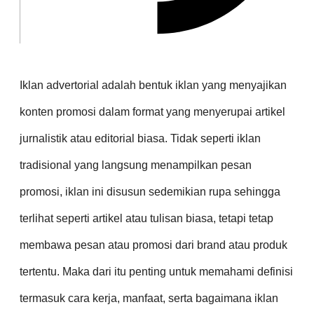
Iklan advertorial adalah bentuk iklan yang menyajikan
konten promosi dalam format yang menyerupai artikel
jurnalistik atau editorial biasa. Tidak seperti iklan
tradisional yang langsung menampilkan pesan
promosi, iklan ini disusun sedemikian rupa sehingga
terlihat seperti artikel atau tulisan biasa, tetapi tetap
membawa pesan atau promosi dari brand atau produk
tertentu.
Maka dari itu penting untuk memahami definisi
termasuk cara kerja, manfaat, serta bagaimana iklan