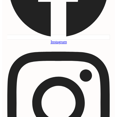
Instagram