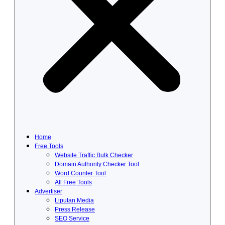
Home
Free Tools
Website Traffic Bulk Checker
Domain Authority Checker Tool
Word Counter Tool
All Free Tools
Advertiser
Liputan Media
Press Release
SEO Service