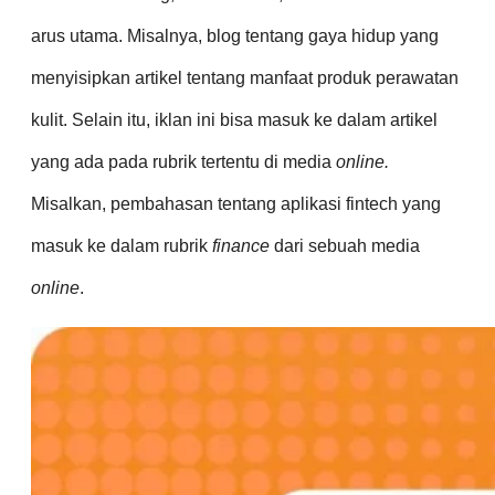
arus utama. Misalnya, blog tentang gaya hidup yang
menyisipkan artikel tentang manfaat produk perawatan
kulit. Selain itu, iklan ini bisa masuk ke dalam artikel
yang ada pada rubrik tertentu di media
online.
Misalkan, pembahasan tentang aplikasi fintech yang
masuk ke dalam rubrik
finance
dari sebuah media
online
.