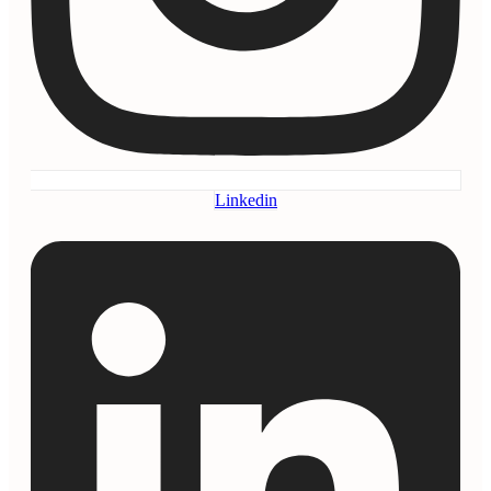
Linkedin