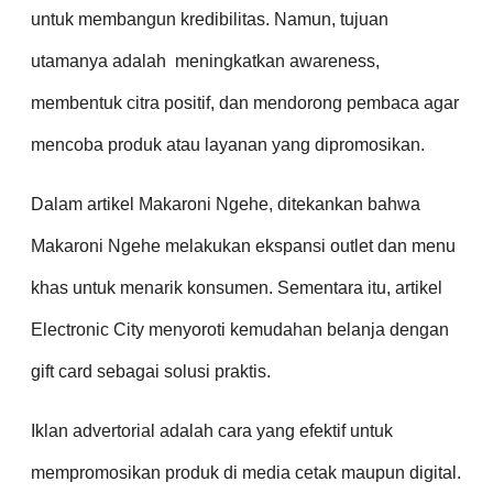
untuk membangun kredibilitas. Namun, tujuan
utamanya adalah meningkatkan awareness,
membentuk citra positif, dan mendorong pembaca agar
mencoba produk atau layanan yang dipromosikan.
Dalam artikel Makaroni Ngehe, ditekankan bahwa
Makaroni Ngehe melakukan ekspansi outlet dan menu
khas untuk menarik konsumen. Sementara itu, artikel
Electronic City menyoroti kemudahan belanja dengan
gift card sebagai solusi praktis.
Iklan advertorial adalah cara yang efektif untuk
mempromosikan produk di media cetak maupun digital.