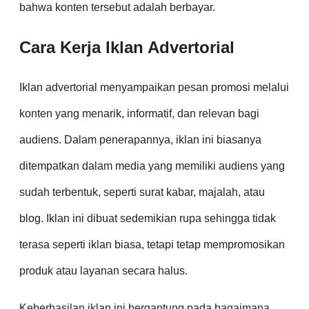
bahwa konten tersebut adalah berbayar.
Cara Kerja Iklan Advertorial
Iklan advertorial menyampaikan pesan promosi melalui
konten yang menarik, informatif, dan relevan bagi
audiens. Dalam penerapannya, iklan ini biasanya
ditempatkan dalam media yang memiliki audiens yang
sudah terbentuk, seperti surat kabar, majalah, atau
blog. Iklan ini dibuat sedemikian rupa sehingga tidak
terasa seperti iklan biasa, tetapi tetap mempromosikan
produk atau layanan secara halus.
Keberhasilan iklan ini bergantung pada bagaimana