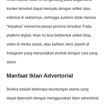
konten tersebut dapat menyatu dengan artikel atau
editorial di sekitarnya, sehingga audiens tidak merasa
“terpaksa” menerima pesan promosi tersebut. Pada
platform digital, iklan ini bisa berbentuk artikel blog,
video di media sosial, atau bahkan story seperti di
Instagram yang menyisipkan produk dengan cara yang
alami.
Manfaat Iklan Advertorial
Berikut adalah beberapa keuntungan utama yang
dapat diperoleh dengan menggunakan iklan advertorial