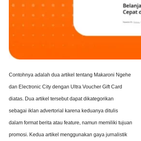
Contohnya adalah dua artikel tentang Makaroni Ngehe
dan Electronic City dengan Ultra Voucher Gift Card
diatas. Dua artikel tersebut dapat dikategorikan
sebagai iklan advertorial karena keduanya ditulis
dalam format berita atau feature, namun memiliki tujuan
promosi. Kedua artikel menggunakan gaya jurnalistik