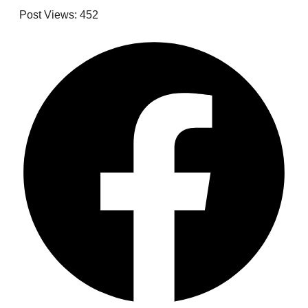
Post Views:
452