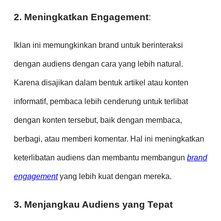
2. Meningkatkan Engagement
:
Iklan ini memungkinkan brand untuk berinteraksi
dengan audiens dengan cara yang lebih natural.
Karena disajikan dalam bentuk artikel atau konten
informatif, pembaca lebih cenderung untuk terlibat
dengan konten tersebut, baik dengan membaca,
berbagi, atau memberi komentar. Hal ini meningkatkan
keterlibatan audiens dan membantu membangun
brand
engagement
yang lebih kuat dengan mereka.
3. Menjangkau Audiens yang Tepat