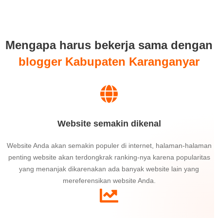
Mengapa harus bekerja sama dengan
blogger Kabupaten Karanganyar
Website semakin dikenal
Website Anda akan semakin populer di internet, halaman-halaman
penting website akan terdongkrak ranking-nya karena popularitas
yang menanjak dikarenakan ada banyak website lain yang
mereferensikan website Anda.