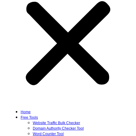
Home
Free Tools
Website Traffic Bulk Checker
Domain Authority Checker Tool
Word Counter Tool