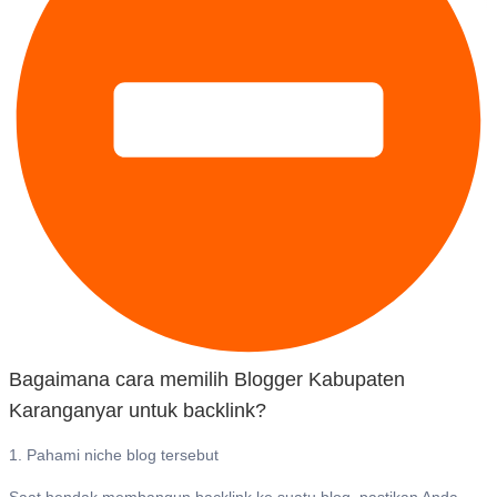
Bagaimana cara memilih Blogger Kabupaten
Karanganyar untuk backlink?
1. Pahami niche blog tersebut