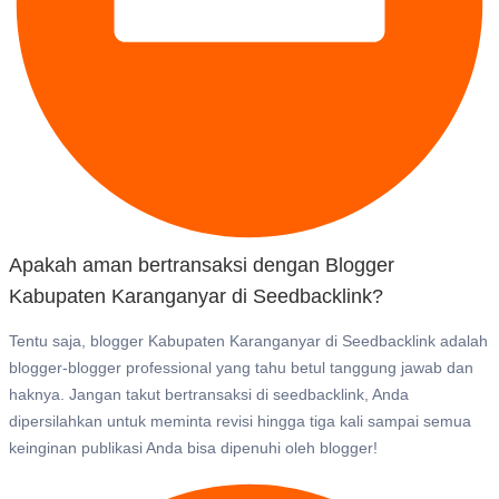
Apakah aman bertransaksi dengan Blogger
Kabupaten Karanganyar di Seedbacklink?
Tentu saja, blogger Kabupaten Karanganyar di Seedbacklink adalah
blogger-blogger professional yang tahu betul tanggung jawab dan
haknya. Jangan takut bertransaksi di seedbacklink, Anda
dipersilahkan untuk meminta revisi hingga tiga kali sampai semua
keinginan publikasi Anda bisa dipenuhi oleh blogger!