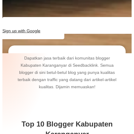
Sign up with Google
Dapatkan jasa terbaik dari komunitas blogger
Kabupaten Karanganyar di Seedbacklink. Semua
blogger di sini betul-betul blog yang punya kualitas
terbaik dengan traffic yang datang dari artikel-artikel
kualitas. Dijamin memuaskan!
Top 10 Blogger Kabupaten