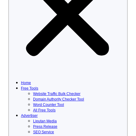
Home
Free Tools
Website Traffic Bulk Checker
Domain Authority Checker Tool
Word Counter Tool
All Free Tools
Advertiser
Liputan Media
Press Release
SEO Service