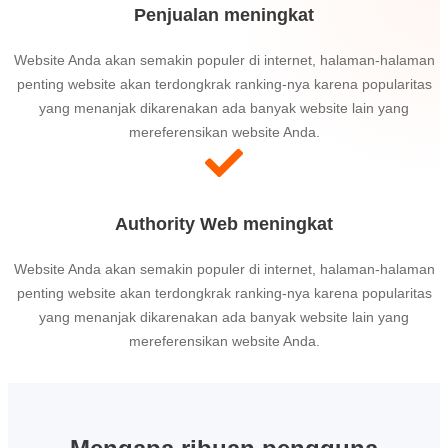
Penjualan meningkat
Website Anda akan semakin populer di internet, halaman-halaman
penting website akan terdongkrak ranking-nya karena popularitas
yang menanjak dikarenakan ada banyak website lain yang
mereferensikan website Anda.
Authority Web meningkat
Website Anda akan semakin populer di internet, halaman-halaman
penting website akan terdongkrak ranking-nya karena popularitas
yang menanjak dikarenakan ada banyak website lain yang
mereferensikan website Anda.