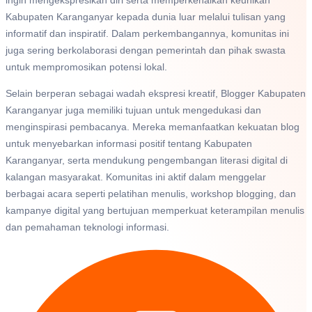
ingin mengekspresikan diri serta memperkenalkan keunikan
Kabupaten Karanganyar kepada dunia luar melalui tulisan yang
informatif dan inspiratif. Dalam perkembangannya, komunitas ini
juga sering berkolaborasi dengan pemerintah dan pihak swasta
untuk mempromosikan potensi lokal.
Selain berperan sebagai wadah ekspresi kreatif, Blogger Kabupaten
Karanganyar juga memiliki tujuan untuk mengedukasi dan
menginspirasi pembacanya. Mereka memanfaatkan kekuatan blog
untuk menyebarkan informasi positif tentang Kabupaten
Karanganyar, serta mendukung pengembangan literasi digital di
kalangan masyarakat. Komunitas ini aktif dalam menggelar
berbagai acara seperti pelatihan menulis, workshop blogging, dan
kampanye digital yang bertujuan memperkuat keterampilan menulis
dan pemahaman teknologi informasi.