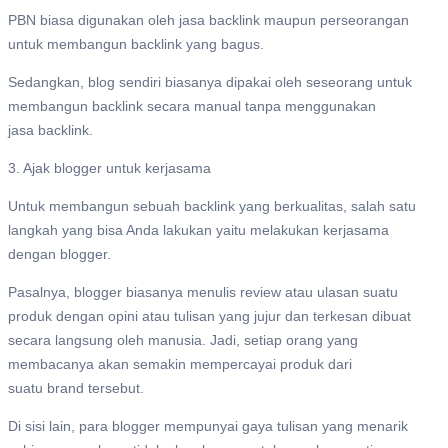
PBN biasa digunakan oleh jasa backlink maupun perseorangan
untuk membangun backlink yang bagus.
Sedangkan, blog sendiri biasanya dipakai oleh seseorang untuk
membangun backlink secara manual tanpa menggunakan
jasa backlink.
3. Ajak blogger untuk kerjasama
Untuk membangun sebuah backlink yang berkualitas, salah satu
langkah yang bisa Anda lakukan yaitu melakukan kerjasama
dengan blogger.
Pasalnya, blogger biasanya menulis review atau ulasan suatu
produk dengan opini atau tulisan yang jujur dan terkesan dibuat
secara langsung oleh manusia. Jadi, setiap orang yang
membacanya akan semakin mempercayai produk dari
suatu brand tersebut.
Di sisi lain, para blogger mempunyai gaya tulisan yang menarik