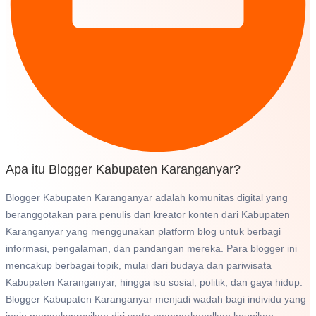
Apa itu Blogger Kabupaten Karanganyar?
Blogger Kabupaten Karanganyar adalah komunitas digital yang
beranggotakan para penulis dan kreator konten dari Kabupaten
Karanganyar yang menggunakan platform blog untuk berbagi
informasi, pengalaman, dan pandangan mereka. Para blogger ini
mencakup berbagai topik, mulai dari budaya dan pariwisata
Kabupaten Karanganyar, hingga isu sosial, politik, dan gaya hidup.
Blogger Kabupaten Karanganyar menjadi wadah bagi individu yang