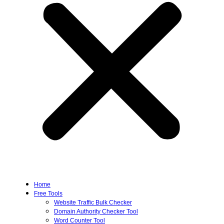
Home
Free Tools
Website Traffic Bulk Checker
Domain Authority Checker Tool
Word Counter Tool