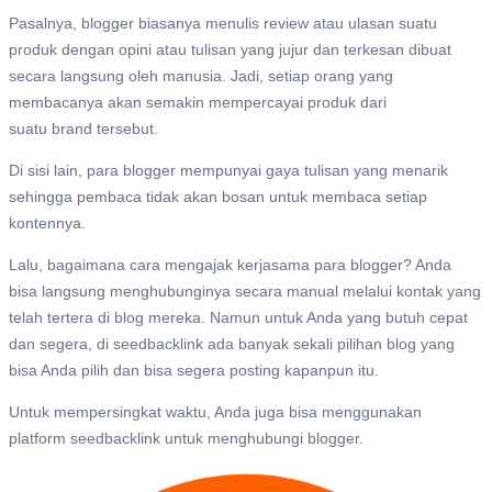
Pasalnya, blogger biasanya menulis review atau ulasan suatu
produk dengan opini atau tulisan yang jujur dan terkesan dibuat
secara langsung oleh manusia. Jadi, setiap orang yang
membacanya akan semakin mempercayai produk dari
suatu brand tersebut.
Di sisi lain, para blogger mempunyai gaya tulisan yang menarik
sehingga pembaca tidak akan bosan untuk membaca setiap
kontennya.
Lalu, bagaimana cara mengajak kerjasama para blogger? Anda
bisa langsung menghubunginya secara manual melalui kontak yang
telah tertera di blog mereka. Namun untuk Anda yang butuh cepat
dan segera, di seedbacklink ada banyak sekali pilihan blog yang
bisa Anda pilih dan bisa segera posting kapanpun itu.
Untuk mempersingkat waktu, Anda juga bisa menggunakan
platform seedbacklink untuk menghubungi blogger.