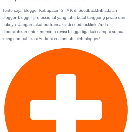
Tentu saja, blogger Kabupaten S I A K di Seedbacklink adalah
blogger-blogger professional yang tahu betul tanggung jawab dan
haknya. Jangan takut bertransaksi di seedbacklink, Anda
dipersilahkan untuk meminta revisi hingga tiga kali sampai semua
keinginan publikasi Anda bisa dipenuhi oleh blogger!