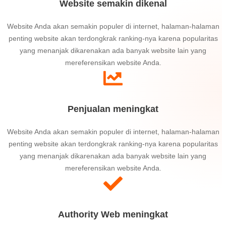
Website semakin dikenal
Website Anda akan semakin populer di internet, halaman-halaman
penting website akan terdongkrak ranking-nya karena popularitas
yang menanjak dikarenakan ada banyak website lain yang
mereferensikan website Anda.
Penjualan meningkat
Website Anda akan semakin populer di internet, halaman-halaman
penting website akan terdongkrak ranking-nya karena popularitas
yang menanjak dikarenakan ada banyak website lain yang
mereferensikan website Anda.
Authority Web meningkat