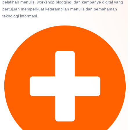
pelatihan menulis, workshop blogging, dan kampanye digital yang
bertujuan memperkuat keterampilan menulis dan pemahaman
teknologi informasi.