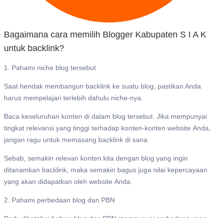
Bagaimana cara memilih Blogger Kabupaten S I A K
untuk backlink?
1. Pahami niche blog tersebut
Saat hendak membangun backlink ke suatu blog, pastikan Anda
harus mempelajari terlebih dahulu niche-nya.
Baca keseluruhan konten di dalam blog tersebut. Jika mempunyai
tingkat relevansi yang tinggi terhadap konten-konten website Anda,
jangan ragu untuk memasang backlink di sana.
Sebab, semakin relevan konten kita dengan blog yang ingin
ditanamkan backlink, maka semakin bagus juga nilai kepercayaan
yang akan didapatkan oleh website Anda.
2. Pahami perbedaan blog dan PBN