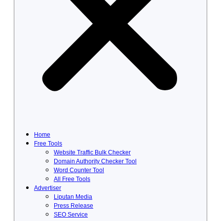
Home
Free Tools
Website Traffic Bulk Checker
Domain Authority Checker Tool
Word Counter Tool
All Free Tools
Advertiser
Liputan Media
Press Release
SEO Service