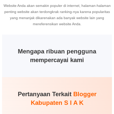
Website Anda akan semakin populer di internet, halaman-halaman
penting website akan terdongkrak ranking-nya karena popularitas
yang menanjak dikarenakan ada banyak website lain yang
mereferensikan website Anda.
Mengapa ribuan pengguna
mempercayai kami
Pertanyaan Terkait
Blogger
Kabupaten S I A K