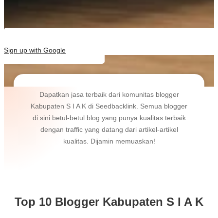
Sign up with Google
Dapatkan jasa terbaik dari komunitas blogger
Kabupaten S I A K di Seedbacklink. Semua blogger
di sini betul-betul blog yang punya kualitas terbaik
dengan traffic yang datang dari artikel-artikel
kualitas. Dijamin memuaskan!
Top 10 Blogger Kabupaten S I A K