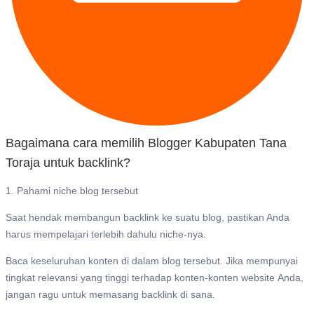
Bagaimana cara memilih Blogger Kabupaten Tana
Toraja untuk backlink?
1. Pahami niche blog tersebut
Saat hendak membangun backlink ke suatu blog, pastikan Anda
harus mempelajari terlebih dahulu niche-nya.
Baca keseluruhan konten di dalam blog tersebut. Jika mempunyai
tingkat relevansi yang tinggi terhadap konten-konten website Anda,
jangan ragu untuk memasang backlink di sana.