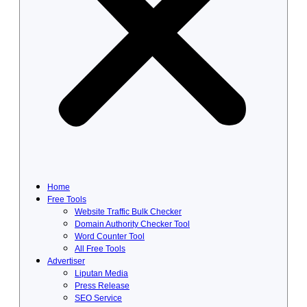
Home
Free Tools
Website Traffic Bulk Checker
Domain Authority Checker Tool
Word Counter Tool
All Free Tools
Advertiser
Liputan Media
Press Release
SEO Service