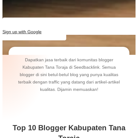
Sign up with Google
Dapatkan jasa terbaik dari komunitas blogger
Kabupaten Tana Toraja di Seedbacklink. Semua
blogger di sini betul-betul blog yang punya kualitas
terbaik dengan traffic yang datang dari artikel-artikel
kualitas. Dijamin memuaskan!
Top 10 Blogger Kabupaten Tana