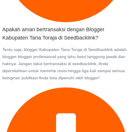
Apakah aman bertransaksi dengan Blogger
Kabupaten Tana Toraja di Seedbacklink?
Tentu saja, blogger Kabupaten Tana Toraja di Seedbacklink adalah
blogger-blogger professional yang tahu betul tanggung jawab dan
haknya. Jangan takut bertransaksi di seedbacklink, Anda
dipersilahkan untuk meminta revisi hingga tiga kali sampai semua
keinginan publikasi Anda bisa dipenuhi oleh blogger!