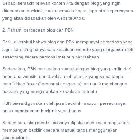
Sebab, semakin relevan konten kita dengan blog yang ingin
ditanamkan backlink, maka semakin bagus juga nilai kepercayaan
yang akan didapatkan oleh website Anda.
2. Pahami perbedaan blog dan PBN
Perlu diketahui bahwa blog dan PBN mempunyai perbedaan yang
signifikan. Blog hanya satu kesatuan website yang diorganisir oleh
seseorang secara personal maupun perusahaan.
Sedangkan, PBN merupakan suatu jaringan blog yang terdiri dari
beberapa website dan dikelola oleh pemilik yang sama tanpa
memikirkan “touch” personal dengan tujuan untuk membangun
backlink yang mengarahkan ke website tertentu.
PBN biasa digunakan oleh jasa backlink maupun perseorangan
untuk membangun backlink yang bagus.
Sedangkan, blog sendiri biasanya dipakai oleh seseorang untuk
membangun backlink secara manual tanpa menggunakan
jasa backlink.