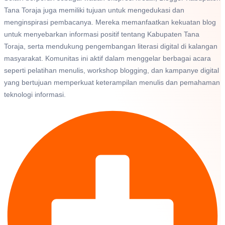
Tana Toraja juga memiliki tujuan untuk mengedukasi dan
menginspirasi pembacanya. Mereka memanfaatkan kekuatan blog
untuk menyebarkan informasi positif tentang Kabupaten Tana
Toraja, serta mendukung pengembangan literasi digital di kalangan
masyarakat. Komunitas ini aktif dalam menggelar berbagai acara
seperti pelatihan menulis, workshop blogging, dan kampanye digital
yang bertujuan memperkuat keterampilan menulis dan pemahaman
teknologi informasi.