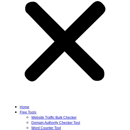
Home
Free Tools
Website Traffic Bulk Checker
Domain Authority Checker Tool
Word Counter Tool