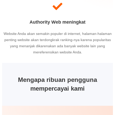
Authority Web meningkat
Website Anda akan semakin populer di internet, halaman-halaman
penting website akan terdongkrak ranking-nya karena popularitas
yang menanjak dikarenakan ada banyak website lain yang
mereferensikan website Anda.
Mengapa ribuan pengguna
mempercayai kami