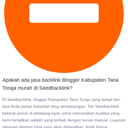
Apakah ada jasa backlink Blogger Kabupaten Tana
Toraja murah di Seedbacklink?
Di Seedbacklink, blogger Kabupaten Tana Toraja yang tampil dan
bisa Anda pesan bukanlah blog sembarangan. Tim Seedbacklink
bekerja penuh di belakang layar untuk memastikan kualitas yang
kami tampilkan adalah yang terbaik dengan kurasi manual. Layanan
sepadan dengan hasil yang akan didapatkan, Anda hanya