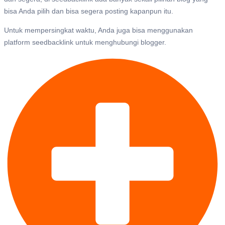
bisa Anda pilih dan bisa segera posting kapanpun itu.
Untuk mempersingkat waktu, Anda juga bisa menggunakan
platform seedbacklink untuk menghubungi blogger.