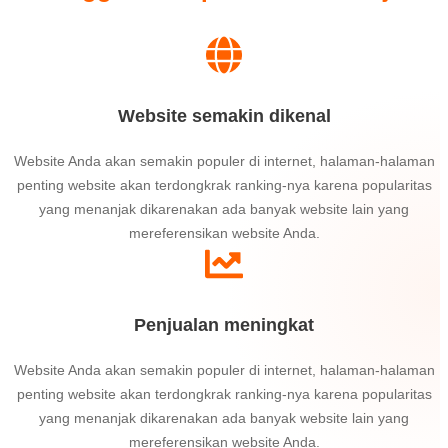
Website semakin dikenal
Website Anda akan semakin populer di internet, halaman-halaman
penting website akan terdongkrak ranking-nya karena popularitas
yang menanjak dikarenakan ada banyak website lain yang
mereferensikan website Anda.
Penjualan meningkat
Website Anda akan semakin populer di internet, halaman-halaman
penting website akan terdongkrak ranking-nya karena popularitas
yang menanjak dikarenakan ada banyak website lain yang
mereferensikan website Anda.