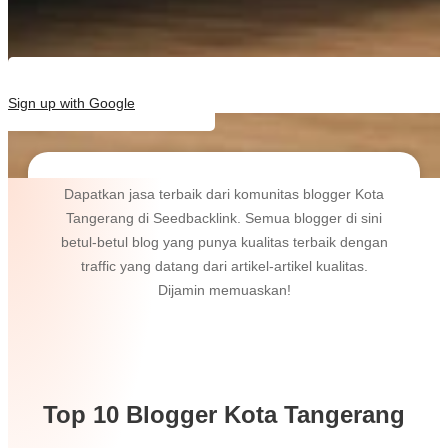
Sign up with Google
Dapatkan jasa terbaik dari komunitas blogger Kota
Tangerang di Seedbacklink. Semua blogger di sini
betul-betul blog yang punya kualitas terbaik dengan
traffic yang datang dari artikel-artikel kualitas.
Dijamin memuaskan!
Top 10 Blogger Kota Tangerang