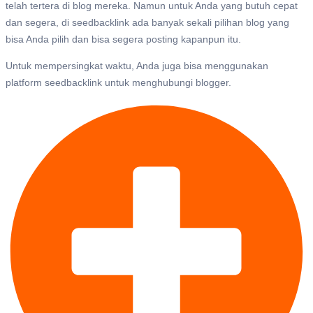
telah tertera di blog mereka. Namun untuk Anda yang butuh cepat
dan segera, di seedbacklink ada banyak sekali pilihan blog yang
bisa Anda pilih dan bisa segera posting kapanpun itu.
Untuk mempersingkat waktu, Anda juga bisa menggunakan
platform seedbacklink untuk menghubungi blogger.