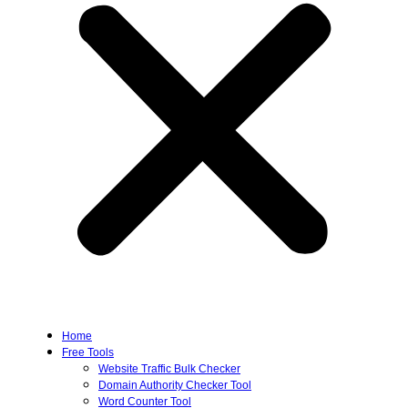
Home
Free Tools
Website Traffic Bulk Checker
Domain Authority Checker Tool
Word Counter Tool