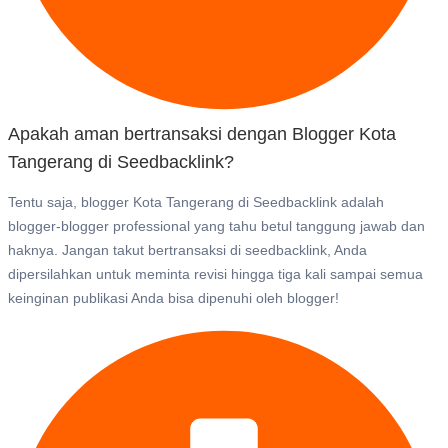
Apakah aman bertransaksi dengan Blogger Kota
Tangerang di Seedbacklink?
Tentu saja, blogger Kota Tangerang di Seedbacklink adalah
blogger-blogger professional yang tahu betul tanggung jawab dan
haknya. Jangan takut bertransaksi di seedbacklink, Anda
dipersilahkan untuk meminta revisi hingga tiga kali sampai semua
keinginan publikasi Anda bisa dipenuhi oleh blogger!