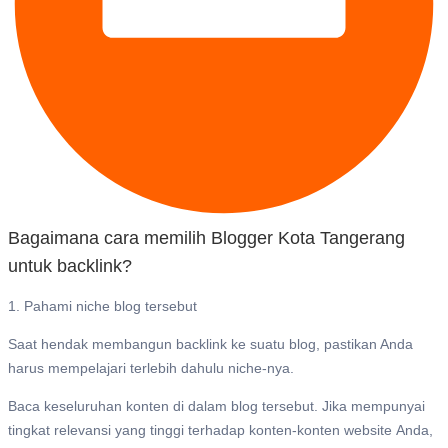
Bagaimana cara memilih Blogger Kota Tangerang
untuk backlink?
1. Pahami niche blog tersebut
Saat hendak membangun backlink ke suatu blog, pastikan Anda
harus mempelajari terlebih dahulu niche-nya.
Baca keseluruhan konten di dalam blog tersebut. Jika mempunyai
tingkat relevansi yang tinggi terhadap konten-konten website Anda,