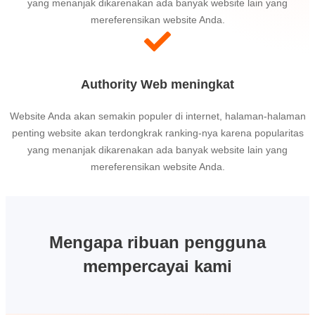
yang menanjak dikarenakan ada banyak website lain yang
mereferensikan website Anda.
Authority Web meningkat
Website Anda akan semakin populer di internet, halaman-halaman
penting website akan terdongkrak ranking-nya karena popularitas
yang menanjak dikarenakan ada banyak website lain yang
mereferensikan website Anda.
Mengapa ribuan pengguna
mempercayai kami