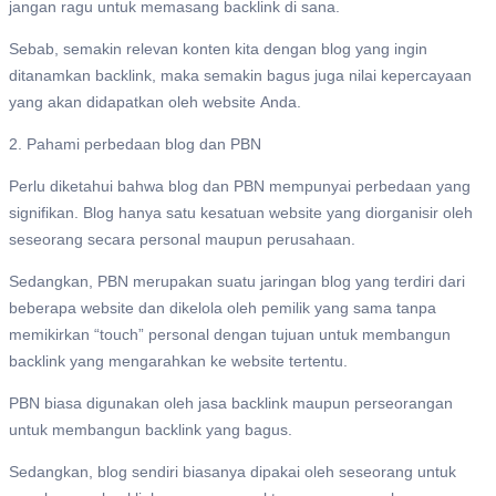
jangan ragu untuk memasang backlink di sana.
Sebab, semakin relevan konten kita dengan blog yang ingin
ditanamkan backlink, maka semakin bagus juga nilai kepercayaan
yang akan didapatkan oleh website Anda.
2. Pahami perbedaan blog dan PBN
Perlu diketahui bahwa blog dan PBN mempunyai perbedaan yang
signifikan. Blog hanya satu kesatuan website yang diorganisir oleh
seseorang secara personal maupun perusahaan.
Sedangkan, PBN merupakan suatu jaringan blog yang terdiri dari
beberapa website dan dikelola oleh pemilik yang sama tanpa
memikirkan “touch” personal dengan tujuan untuk membangun
backlink yang mengarahkan ke website tertentu.
PBN biasa digunakan oleh jasa backlink maupun perseorangan
untuk membangun backlink yang bagus.
Sedangkan, blog sendiri biasanya dipakai oleh seseorang untuk