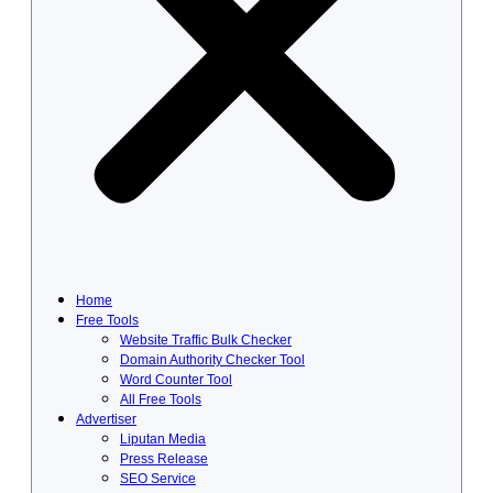
Home
Free Tools
Website Traffic Bulk Checker
Domain Authority Checker Tool
Word Counter Tool
All Free Tools
Advertiser
Liputan Media
Press Release
SEO Service