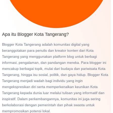
Apa itu Blogger Kota Tangerang?
Blogger Kota Tangerang adalah komunitas digital yang
beranggotakan para penulis dan kreator konten dari Kota
Tangerang yang menggunakan platform blog untuk berbagi
informasi, pengalaman, dan pandangan mereka. Para blogger ini
mencakup berbagai topik, mulai dari budaya dan pariwisata Kota
Tangerang, hingga isu sosial, politik, dan gaya hidup. Blogger Kota
Tangerang menjadi wadah bagi individu yang ingin
mengekspresikan diri serta memperkenalkan keunikan Kota
Tangerang kepada dunia luar melalui tulisan yang informatif dan
inspiratif. Dalam perkembangannya, komunitas ini juga sering
berkolaborasi dengan pemerintah dan pihak swasta untuk
mempromosikan potensi lokal.