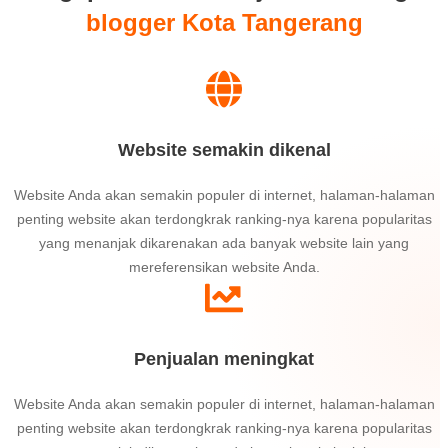
blogger Kota Tangerang
Website semakin dikenal
Website Anda akan semakin populer di internet, halaman-halaman
penting website akan terdongkrak ranking-nya karena popularitas
yang menanjak dikarenakan ada banyak website lain yang
mereferensikan website Anda.
Penjualan meningkat
Website Anda akan semakin populer di internet, halaman-halaman
penting website akan terdongkrak ranking-nya karena popularitas