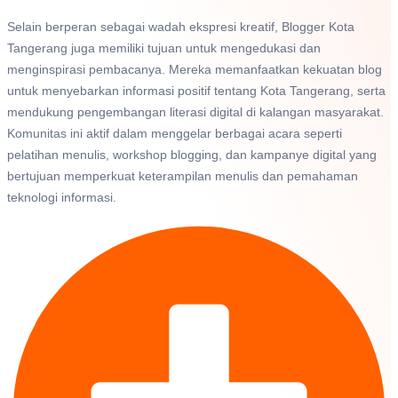
Selain berperan sebagai wadah ekspresi kreatif, Blogger Kota
Tangerang juga memiliki tujuan untuk mengedukasi dan
menginspirasi pembacanya. Mereka memanfaatkan kekuatan blog
untuk menyebarkan informasi positif tentang Kota Tangerang, serta
mendukung pengembangan literasi digital di kalangan masyarakat.
Komunitas ini aktif dalam menggelar berbagai acara seperti
pelatihan menulis, workshop blogging, dan kampanye digital yang
bertujuan memperkuat keterampilan menulis dan pemahaman
teknologi informasi.