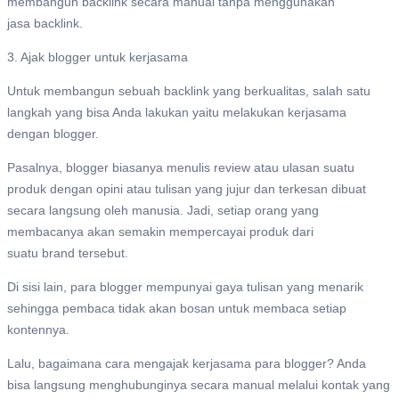
membangun backlink secara manual tanpa menggunakan
jasa backlink.
3. Ajak blogger untuk kerjasama
Untuk membangun sebuah backlink yang berkualitas, salah satu
langkah yang bisa Anda lakukan yaitu melakukan kerjasama
dengan blogger.
Pasalnya, blogger biasanya menulis review atau ulasan suatu
produk dengan opini atau tulisan yang jujur dan terkesan dibuat
secara langsung oleh manusia. Jadi, setiap orang yang
membacanya akan semakin mempercayai produk dari
suatu brand tersebut.
Di sisi lain, para blogger mempunyai gaya tulisan yang menarik
sehingga pembaca tidak akan bosan untuk membaca setiap
kontennya.
Lalu, bagaimana cara mengajak kerjasama para blogger? Anda
bisa langsung menghubunginya secara manual melalui kontak yang