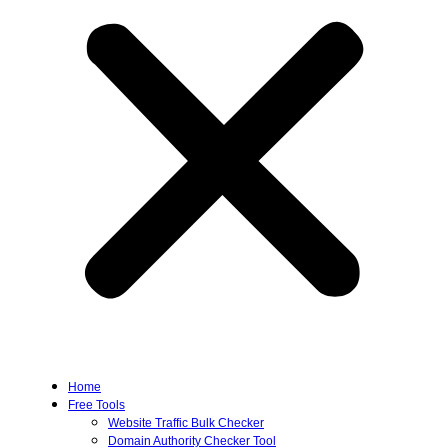
Home
Free Tools
Website Traffic Bulk Checker
Domain Authority Checker Tool