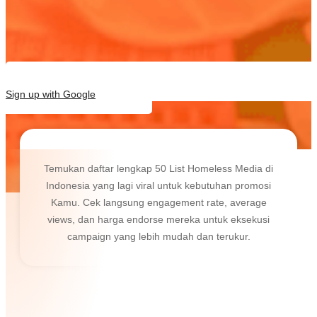
Sign up with Google
Temukan daftar lengkap 50 List Homeless Media di
Indonesia yang lagi viral untuk kebutuhan promosi
Kamu. Cek langsung engagement rate, average
views, dan harga endorse mereka untuk eksekusi
campaign yang lebih mudah dan terukur.