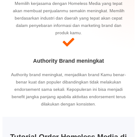
Memilih kerjasama dengan Homeless Media yang tepat
akan membuat penjualanmu semakin meningkat. Memilih
berdasarkan industri dan daerah yang tepat akan cepat
dalam penyebaran informasi dan marketing brand dan
produk kamu.
Authority Brand meningkat
Authority brand meningkat, menjadikan brand Kamu benar-
benar kuat dan populer dibandingkan tidak melakukan
endorsement sama sekali. Kepopuleran ini bisa menjadi
benefit jangka panjang apabila aktivitas endorsement terus
dilakukan dengan konsisten.
Tutorial Order Homeless Media di