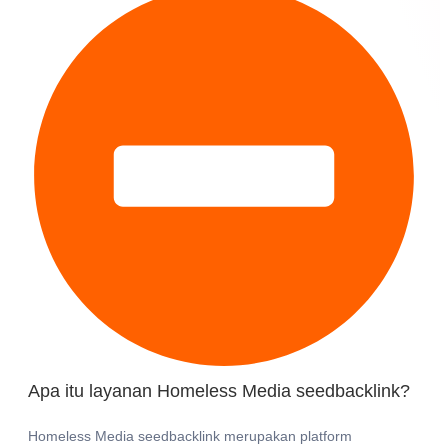
Apa itu layanan Homeless Media seedbacklink?
Homeless Media seedbacklink merupakan platform