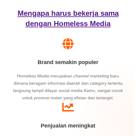
Mengapa harus bekerja sama
dengan
Homeless Media
Brand semakin populer
Homeless Media merupakan
channel
marketing baru
dimana beragam informasi daerah dan category tertentu
langsung tampil dilayar social media Kamu, sangat cocok
untuk promosi instan yang efisian dan tertarget.
Penjualan meningkat