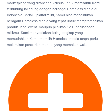
marketplace yang dirancang khusus untuk membantu Kamu
terhubung langsung dengan berbagai Homeless Media di
Indonesia. Melalui platform ini, Kamu bisa menemukan
beragam Homeless Media yang tepat untuk mempromosikan
produk, jasa, event, maupun publikasi CSR perusahaan
milikmu. Kami menyediakan listing lengkap yang
memudahkan Kamu memilih Homeless media tanpa perlu
melakukan pencarian manual yang memakan waktu.