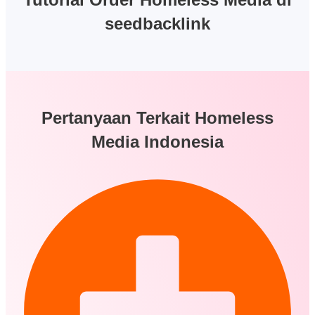
seedbacklink
Pertanyaan Terkait
Homeless
Media Indonesia