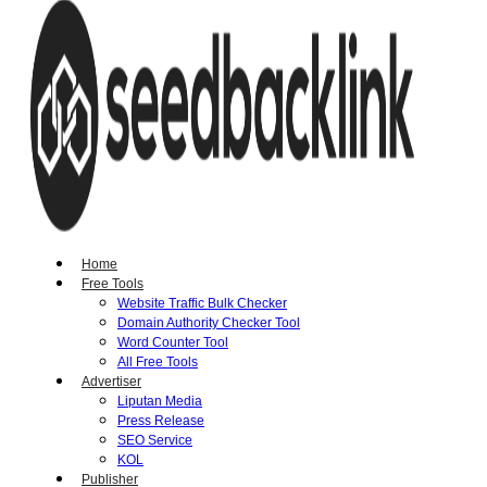
Home
Free Tools
Website Traffic Bulk Checker
Domain Authority Checker Tool
Word Counter Tool
All Free Tools
Advertiser
Liputan Media
Press Release
SEO Service
KOL
Publisher