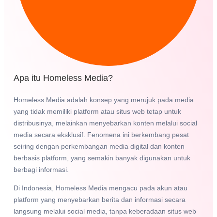
Apa itu Homeless Media?
Homeless Media adalah konsep yang merujuk pada media
yang tidak memiliki platform atau situs web tetap untuk
distribusinya, melainkan menyebarkan konten melalui social
media secara eksklusif. Fenomena ini berkembang pesat
seiring dengan perkembangan media digital dan konten
berbasis platform, yang semakin banyak digunakan untuk
berbagi informasi.
Di Indonesia, Homeless Media mengacu pada akun atau
platform yang menyebarkan berita dan informasi secara
langsung melalui social media, tanpa keberadaan situs web