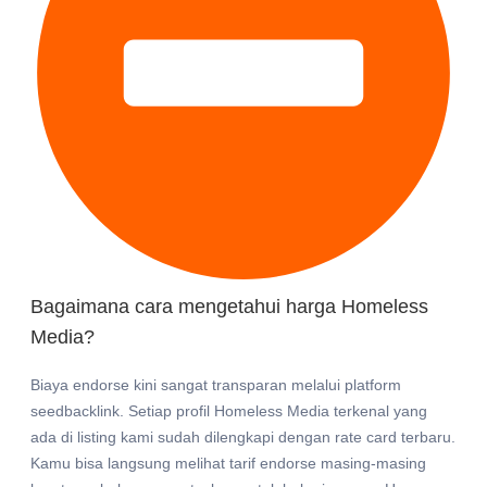
Bagaimana cara mengetahui harga Homeless
Media?
Biaya endorse kini sangat transparan melalui platform
seedbacklink. Setiap profil Homeless Media terkenal yang
ada di listing kami sudah dilengkapi dengan rate card terbaru.
Kamu bisa langsung melihat tarif endorse masing-masing