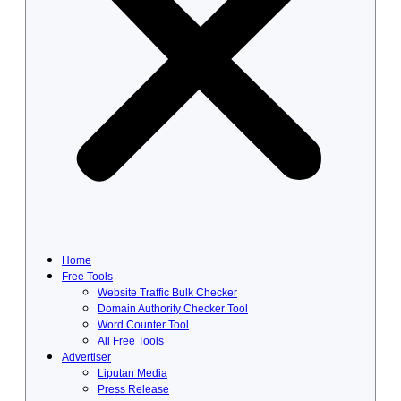
Home
Free Tools
Website Traffic Bulk Checker
Domain Authority Checker Tool
Word Counter Tool
All Free Tools
Advertiser
Liputan Media
Press Release