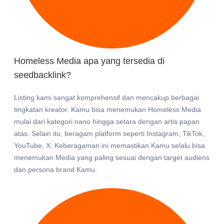
Homeless Media apa yang tersedia di
seedbacklink?
Listing kami sangat komprehensif dan mencakup berbagai
tingkatan kreator. Kamu bisa menemukan Homeless Media
mulai dari kategori nano hingga setara dengan artis papan
atas. Selain itu, beragam platform seperti Instagram, TikTok,
YouTube, X. Keberagaman ini memastikan Kamu selalu bisa
menemukan Media yang paling sesuai dengan target audiens
dan persona brand Kamu.