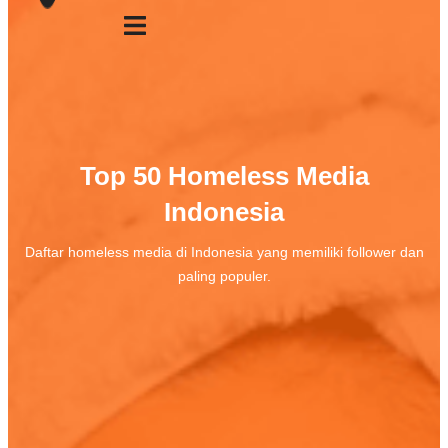
Top 50 Homeless Media
Indonesia
Daftar
homeless media di Indonesia yang memiliki follower dan
paling populer.