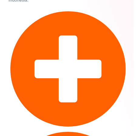
Indonesia.