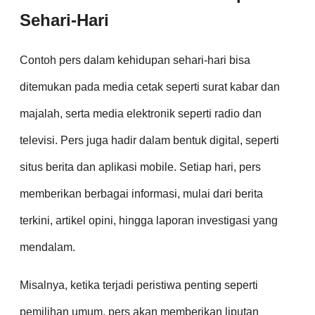
Sehari-Hari
Contoh pers dalam kehidupan sehari-hari bisa
ditemukan pada media cetak seperti surat kabar dan
majalah, serta media elektronik seperti radio dan
televisi. Pers juga hadir dalam bentuk digital, seperti
situs berita dan aplikasi mobile. Setiap hari, pers
memberikan berbagai informasi, mulai dari berita
terkini, artikel opini, hingga laporan investigasi yang
mendalam.
Misalnya, ketika terjadi peristiwa penting seperti
pemilihan umum, pers akan memberikan liputan