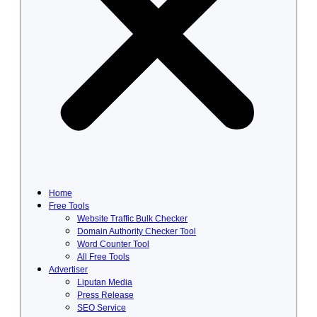
Home
Free Tools
Website Traffic Bulk Checker
Domain Authority Checker Tool
Word Counter Tool
All Free Tools
Advertiser
Liputan Media
Press Release
SEO Service