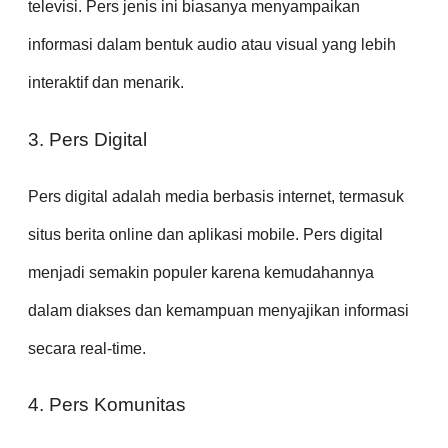
televisi. Pers jenis ini biasanya menyampaikan
informasi dalam bentuk audio atau visual yang lebih
interaktif dan menarik.
3. Pers Digital
Pers digital adalah media berbasis internet, termasuk
situs berita online dan aplikasi mobile. Pers digital
menjadi semakin populer karena kemudahannya
dalam diakses dan kemampuan menyajikan informasi
secara real-time.
4. Pers Komunitas