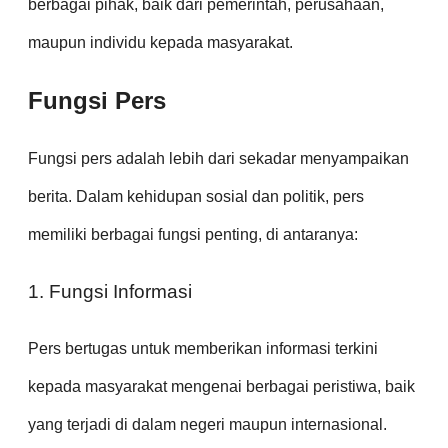
berbagai pihak, baik dari pemerintah, perusahaan,
maupun individu kepada masyarakat.
Fungsi Pers
Fungsi pers adalah lebih dari sekadar menyampaikan
berita. Dalam kehidupan sosial dan politik, pers
memiliki berbagai fungsi penting, di antaranya:
1. Fungsi Informasi
Pers bertugas untuk memberikan informasi terkini
kepada masyarakat mengenai berbagai peristiwa, baik
yang terjadi di dalam negeri maupun internasional.