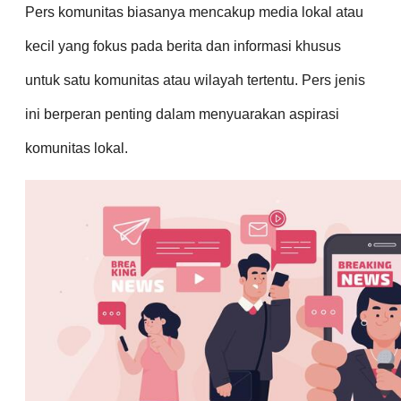
Pers komunitas biasanya mencakup media lokal atau
kecil yang fokus pada berita dan informasi khusus
untuk satu komunitas atau wilayah tertentu. Pers jenis
ini berperan penting dalam menyuarakan aspirasi
komunitas lokal.