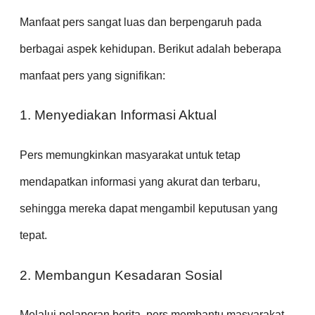
Manfaat pers sangat luas dan berpengaruh pada
berbagai aspek kehidupan. Berikut adalah beberapa
manfaat pers yang signifikan:
1. Menyediakan Informasi Aktual
Pers memungkinkan masyarakat untuk tetap
mendapatkan informasi yang akurat dan terbaru,
sehingga mereka dapat mengambil keputusan yang
tepat.
2. Membangun Kesadaran Sosial
Melalui pelaporan berita, pers membantu masyarakat