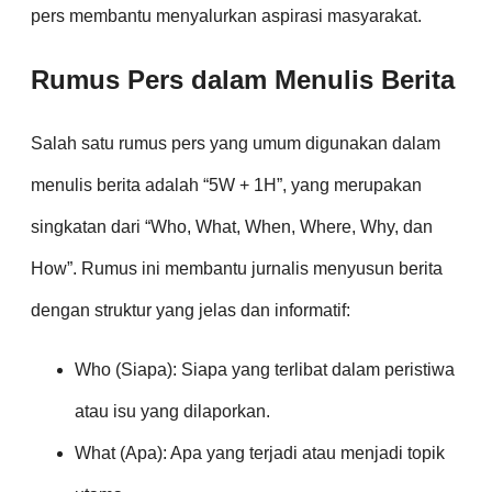
pers membantu menyalurkan aspirasi masyarakat.
Rumus Pers dalam Menulis Berita
Salah satu rumus pers yang umum digunakan dalam
menulis berita adalah “5W + 1H”, yang merupakan
singkatan dari “Who, What, When, Where, Why, dan
How”. Rumus ini membantu jurnalis menyusun berita
dengan struktur yang jelas dan informatif:
Who (Siapa): Siapa yang terlibat dalam peristiwa
atau isu yang dilaporkan.
What (Apa): Apa yang terjadi atau menjadi topik