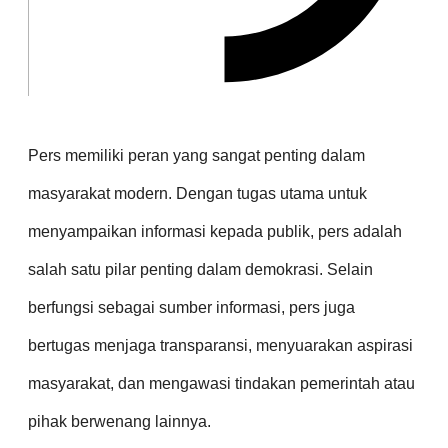
Pers memiliki peran yang sangat penting dalam
masyarakat modern. Dengan tugas utama untuk
menyampaikan informasi kepada publik, pers adalah
salah satu pilar penting dalam demokrasi. Selain
berfungsi sebagai sumber informasi, pers juga
bertugas menjaga transparansi, menyuarakan aspirasi
masyarakat, dan mengawasi tindakan pemerintah atau
pihak berwenang lainnya.