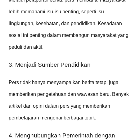
lebih memahami isu-isu penting, seperti isu
lingkungan, kesehatan, dan pendidikan. Kesadaran
sosial ini penting dalam membangun masyarakat yang
peduli dan aktif.
3. Menjadi Sumber Pendidikan
Pers tidak hanya menyampaikan berita tetapi juga
memberikan pengetahuan dan wawasan baru. Banyak
artikel dan opini dalam pers yang memberikan
pembelajaran mengenai berbagai topik.
4. Menghubungkan Pemerintah dengan