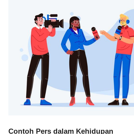
Contoh Pers dalam Kehidupan