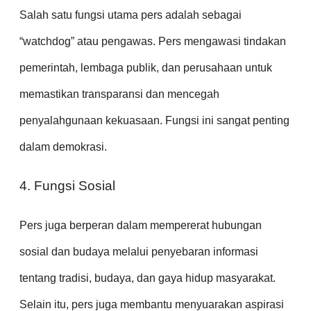
Salah satu fungsi utama pers adalah sebagai
“watchdog” atau pengawas. Pers mengawasi tindakan
pemerintah, lembaga publik, dan perusahaan untuk
memastikan transparansi dan mencegah
penyalahgunaan kekuasaan. Fungsi ini sangat penting
dalam demokrasi.
4. Fungsi Sosial
Pers juga berperan dalam mempererat hubungan
sosial dan budaya melalui penyebaran informasi
tentang tradisi, budaya, dan gaya hidup masyarakat.
Selain itu, pers juga membantu menyuarakan aspirasi