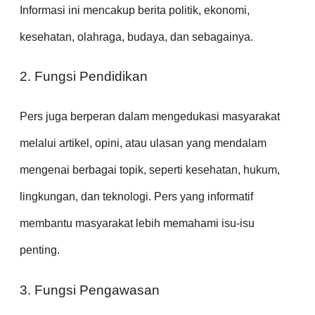
Informasi ini mencakup berita politik, ekonomi,
kesehatan, olahraga, budaya, dan sebagainya.
2. Fungsi Pendidikan
Pers juga berperan dalam mengedukasi masyarakat
melalui artikel, opini, atau ulasan yang mendalam
mengenai berbagai topik, seperti kesehatan, hukum,
lingkungan, dan teknologi. Pers yang informatif
membantu masyarakat lebih memahami isu-isu
penting.
3. Fungsi Pengawasan