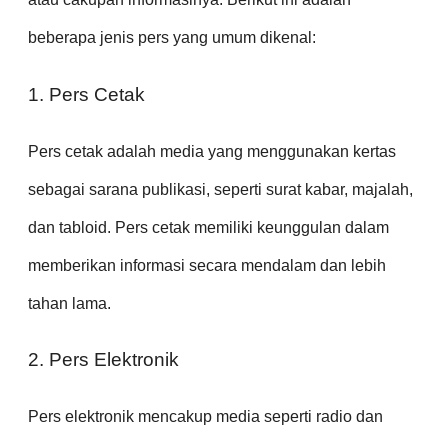
beberapa jenis pers yang umum dikenal:
1. Pers Cetak
Pers cetak adalah media yang menggunakan kertas
sebagai sarana publikasi, seperti surat kabar, majalah,
dan tabloid. Pers cetak memiliki keunggulan dalam
memberikan informasi secara mendalam dan lebih
tahan lama.
2. Pers Elektronik
Pers elektronik mencakup media seperti radio dan