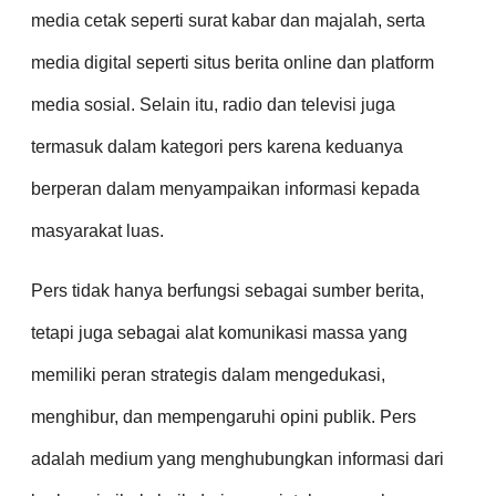
media cetak seperti surat kabar dan majalah, serta
media digital seperti situs berita online dan platform
media sosial. Selain itu, radio dan televisi juga
termasuk dalam kategori pers karena keduanya
berperan dalam menyampaikan informasi kepada
masyarakat luas.
Pers tidak hanya berfungsi sebagai sumber berita,
tetapi juga sebagai alat komunikasi massa yang
memiliki peran strategis dalam mengedukasi,
menghibur, dan mempengaruhi opini publik. Pers
adalah medium yang menghubungkan informasi dari