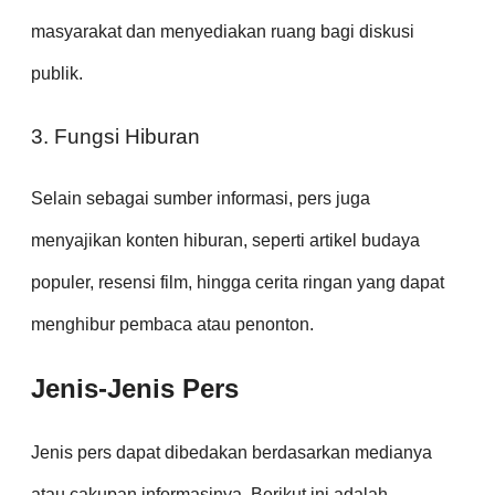
masyarakat dan menyediakan ruang bagi diskusi
publik.
3. Fungsi Hiburan
Selain sebagai sumber informasi, pers juga
menyajikan konten hiburan, seperti artikel budaya
populer, resensi film, hingga cerita ringan yang dapat
menghibur pembaca atau penonton.
Jenis-Jenis Pers
Jenis pers dapat dibedakan berdasarkan medianya
atau cakupan informasinya. Berikut ini adalah