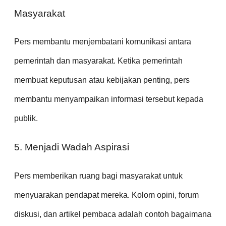
Masyarakat
Pers membantu menjembatani komunikasi antara
pemerintah dan masyarakat. Ketika pemerintah
membuat keputusan atau kebijakan penting, pers
membantu menyampaikan informasi tersebut kepada
publik.
5. Menjadi Wadah Aspirasi
Pers memberikan ruang bagi masyarakat untuk
menyuarakan pendapat mereka. Kolom opini, forum
diskusi, dan artikel pembaca adalah contoh bagaimana