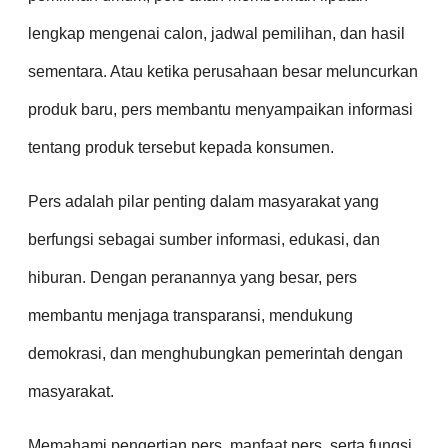
lengkap mengenai calon, jadwal pemilihan, dan hasil
sementara. Atau ketika perusahaan besar meluncurkan
produk baru, pers membantu menyampaikan informasi
tentang produk tersebut kepada konsumen.
Pers adalah pilar penting dalam masyarakat yang
berfungsi sebagai sumber informasi, edukasi, dan
hiburan. Dengan peranannya yang besar, pers
membantu menjaga transparansi, mendukung
demokrasi, dan menghubungkan pemerintah dengan
masyarakat.
Memahami pengertian pers, manfaat pers, serta fungsi