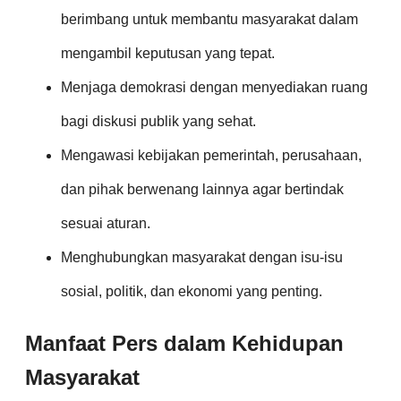
berimbang untuk membantu masyarakat dalam
mengambil keputusan yang tepat.
Menjaga demokrasi dengan menyediakan ruang
bagi diskusi publik yang sehat.
Mengawasi kebijakan pemerintah, perusahaan,
dan pihak berwenang lainnya agar bertindak
sesuai aturan.
Menghubungkan masyarakat dengan isu-isu
sosial, politik, dan ekonomi yang penting.
Manfaat Pers dalam Kehidupan
Masyarakat