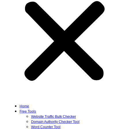
Home
Free Tools
Website Traffic Bulk Checker
Domain Authority Checker Tool
Word Counter Tool