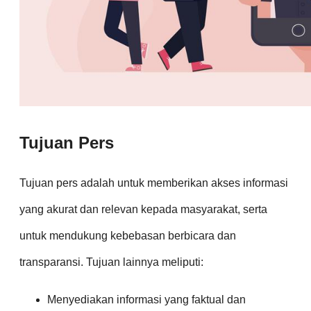
Tujuan Pers
Tujuan pers adalah untuk memberikan akses informasi
yang akurat dan relevan kepada masyarakat, serta
untuk mendukung kebebasan berbicara dan
transparansi. Tujuan lainnya meliputi:
Menyediakan informasi yang faktual dan