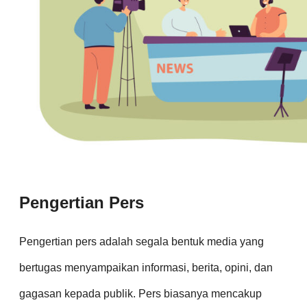
Pengertian Pers
Pengertian pers adalah segala bentuk media yang
bertugas menyampaikan informasi, berita, opini, dan
gagasan kepada publik. Pers biasanya mencakup