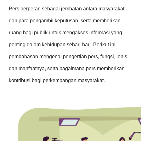
Pers berperan sebagai jembatan antara masyarakat
dan para pengambil keputusan, serta memberikan
ruang bagi publik untuk mengakses informasi yang
penting dalam kehidupan sehari-hari. Berikut ini
pembahasan mengenai pengertian pers, fungsi, jenis,
dan manfaatnya, serta bagaimana pers memberikan
kontribusi bagi perkembangan masyarakat.