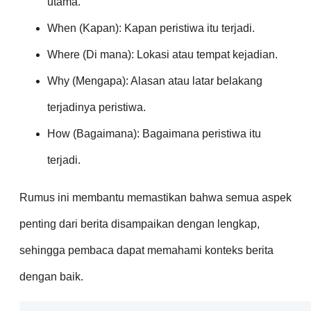
utama.
When (Kapan): Kapan peristiwa itu terjadi.
Where (Di mana): Lokasi atau tempat kejadian.
Why (Mengapa): Alasan atau latar belakang
terjadinya peristiwa.
How (Bagaimana): Bagaimana peristiwa itu
terjadi.
Rumus ini membantu memastikan bahwa semua aspek
penting dari berita disampaikan dengan lengkap,
sehingga pembaca dapat memahami konteks berita
dengan baik.