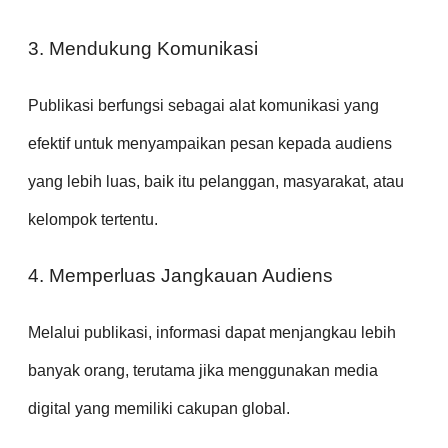
3. Mendukung Komunikasi
Publikasi berfungsi sebagai alat komunikasi yang
efektif untuk menyampaikan pesan kepada audiens
yang lebih luas, baik itu pelanggan, masyarakat, atau
kelompok tertentu.
4. Memperluas Jangkauan Audiens
Melalui publikasi, informasi dapat menjangkau lebih
banyak orang, terutama jika menggunakan media
digital yang memiliki cakupan global.