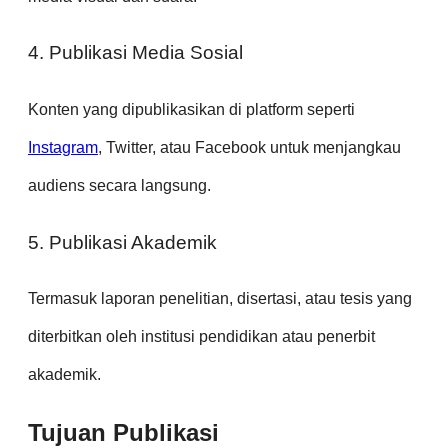
4. Publikasi Media Sosial
Konten yang dipublikasikan di platform seperti
Instagram
, Twitter, atau Facebook untuk menjangkau
audiens secara langsung.
5. Publikasi Akademik
Termasuk laporan penelitian, disertasi, atau tesis yang
diterbitkan oleh institusi pendidikan atau penerbit
akademik.
Tujuan Publikasi