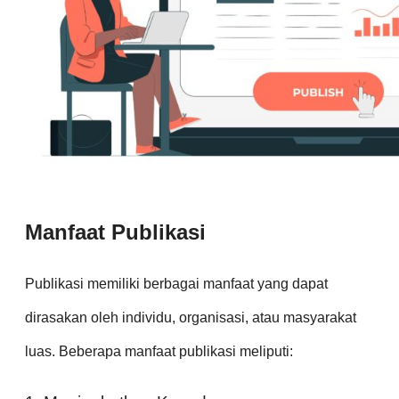
Manfaat Publikasi
Publikasi memiliki berbagai manfaat yang dapat
dirasakan oleh individu, organisasi, atau masyarakat
luas. Beberapa manfaat publikasi meliputi: