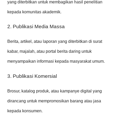
yang diterbitkan untuk membagikan hasil penelitian
kepada komunitas akademik.
2. Publikasi Media Massa
Berita, artikel, atau laporan yang diterbitkan di surat
kabar, majalah, atau portal berita daring untuk
menyampaikan informasi kepada masyarakat umum.
3. Publikasi Komersial
Brosur, katalog produk, atau kampanye digital yang
dirancang untuk mempromosikan barang atau jasa
kepada konsumen.