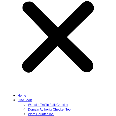
Home
Free Tools
Website Traffic Bulk Checker
Domain Authority Checker Tool
Word Counter Tool