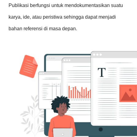
Publikasi berfungsi untuk mendokumentasikan suatu
karya, ide, atau peristiwa sehingga dapat menjadi
bahan referensi di masa depan.