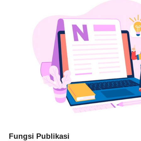
Fungsi Publikasi