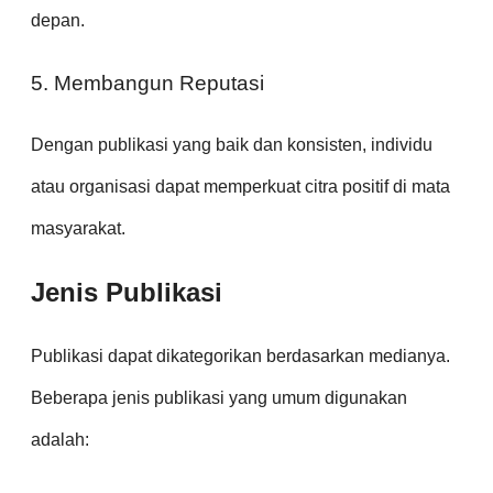
depan.
5. Membangun Reputasi
Dengan publikasi yang baik dan konsisten, individu
atau organisasi dapat memperkuat citra positif di mata
masyarakat.
Jenis Publikasi
Publikasi dapat dikategorikan berdasarkan medianya.
Beberapa jenis publikasi yang umum digunakan
adalah: