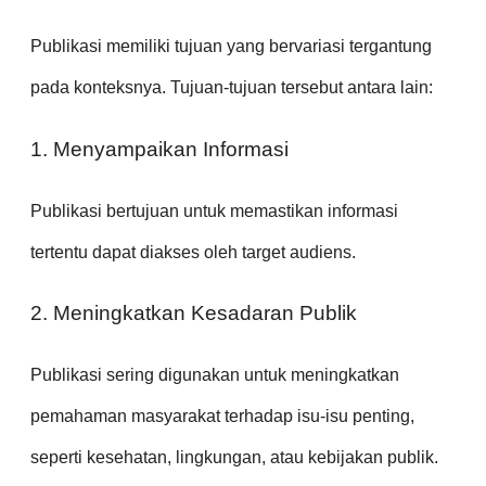
Publikasi memiliki tujuan yang bervariasi tergantung
pada konteksnya. Tujuan-tujuan tersebut antara lain:
1. Menyampaikan Informasi
Publikasi bertujuan untuk memastikan informasi
tertentu dapat diakses oleh target audiens.
2. Meningkatkan Kesadaran Publik
Publikasi sering digunakan untuk meningkatkan
pemahaman masyarakat terhadap isu-isu penting,
seperti kesehatan, lingkungan, atau kebijakan publik.