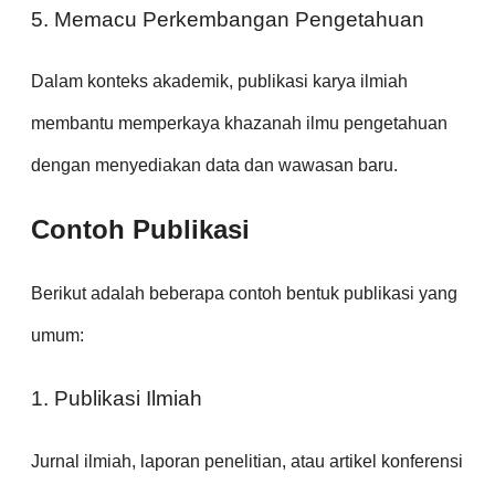
5. Memacu Perkembangan Pengetahuan
Dalam konteks akademik, publikasi karya ilmiah
membantu memperkaya khazanah ilmu pengetahuan
dengan menyediakan data dan wawasan baru.
Contoh Publikasi
Berikut adalah beberapa contoh bentuk publikasi yang
umum:
1. Publikasi Ilmiah
Jurnal ilmiah, laporan penelitian, atau artikel konferensi