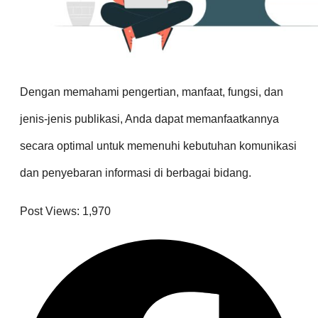
Dengan memahami pengertian, manfaat, fungsi, dan
jenis-jenis publikasi, Anda dapat memanfaatkannya
secara optimal untuk memenuhi kebutuhan komunikasi
dan penyebaran informasi di berbagai bidang.
Post Views:
1,970