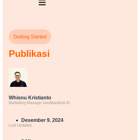
Getting Started
Publikasi
Whisnu Kristianto
Marketing Manager seedbacklink ID
Desember 9, 2024
Last Updated