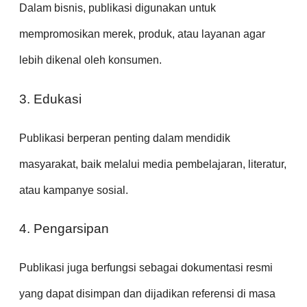
Dalam bisnis, publikasi digunakan untuk
mempromosikan merek, produk, atau layanan agar
lebih dikenal oleh konsumen.
3. Edukasi
Publikasi berperan penting dalam mendidik
masyarakat, baik melalui media pembelajaran, literatur,
atau kampanye sosial.
4. Pengarsipan
Publikasi juga berfungsi sebagai dokumentasi resmi
yang dapat disimpan dan dijadikan referensi di masa