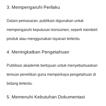
3. Mempengaruhi Perilaku
Dalam pemasaran, publikasi digunakan untuk
mempengaruhi keputusan konsumen, seperti membeli
produk atau menggunakan layanan tertentu.
4. Meningkatkan Pengetahuan
Publikasi akademik bertujuan untuk menyebarluaskan
temuan penelitian guna memperkaya pengetahuan di
bidang tertentu.
5. Memenuhi Kebutuhan Dokumentasi