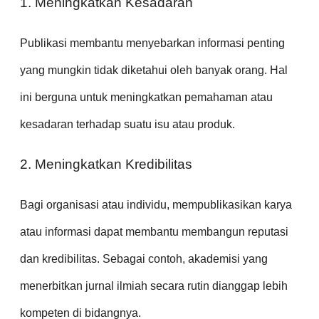
1. Meningkatkan Kesadaran
Publikasi membantu menyebarkan informasi penting
yang mungkin tidak diketahui oleh banyak orang. Hal
ini berguna untuk meningkatkan pemahaman atau
kesadaran terhadap suatu isu atau produk.
2. Meningkatkan Kredibilitas
Bagi organisasi atau individu, mempublikasikan karya
atau informasi dapat membantu membangun reputasi
dan kredibilitas. Sebagai contoh, akademisi yang
menerbitkan jurnal ilmiah secara rutin dianggap lebih
kompeten di bidangnya.