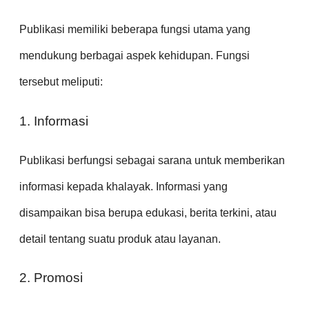
Publikasi memiliki beberapa fungsi utama yang
mendukung berbagai aspek kehidupan. Fungsi
tersebut meliputi:
1. Informasi
Publikasi berfungsi sebagai sarana untuk memberikan
informasi kepada khalayak. Informasi yang
disampaikan bisa berupa edukasi, berita terkini, atau
detail tentang suatu produk atau layanan.
2. Promosi