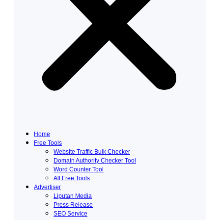
Home
Free Tools
Website Traffic Bulk Checker
Domain Authority Checker Tool
Word Counter Tool
All Free Tools
Advertiser
Liputan Media
Press Release
SEO Service