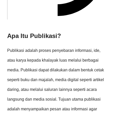
Apa Itu Publikasi?
Publikasi adalah proses penyebaran informasi, ide,
atau karya kepada khalayak luas melalui berbagai
media. Publikasi dapat dilakukan dalam bentuk cetak
seperti buku dan majalah, media digital seperti artikel
daring, atau melalui saluran lainnya seperti acara
langsung dan media sosial. Tujuan utama publikasi
adalah menyampaikan pesan atau informasi agar