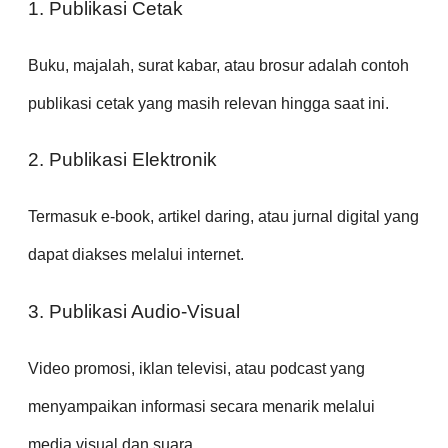
1. Publikasi Cetak
Buku, majalah, surat kabar, atau brosur adalah contoh
publikasi cetak yang masih relevan hingga saat ini.
2. Publikasi Elektronik
Termasuk e-book, artikel daring, atau jurnal digital yang
dapat diakses melalui internet.
3. Publikasi Audio-Visual
Video promosi, iklan televisi, atau podcast yang
menyampaikan informasi secara menarik melalui
media visual dan suara.