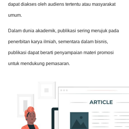
dapat diakses oleh audiens tertentu atau masyarakat
umum.
Dalam dunia akademik, publikasi sering merujuk pada
penerbitan karya ilmiah, sementara dalam bisnis,
publikasi dapat berarti penyampaian materi promosi
untuk mendukung pemasaran.