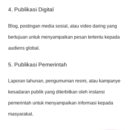
4. Publikasi Digital
Blog, postingan media sosial, atau video daring yang
bertujuan untuk menyampaikan pesan tertentu kepada
audiens global.
5. Publikasi Pemerintah
Laporan tahunan, pengumuman resmi, atau kampanye
kesadaran publik yang diterbitkan oleh instansi
pemerintah untuk menyampaikan informasi kepada
masyarakat.