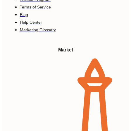
Terms of Service
Blog
Help Center
Marketing Glossary
Market