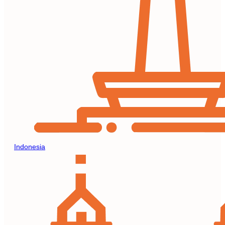
Indonesia