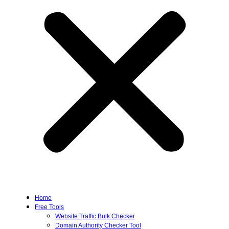
Home
Free Tools
Website Traffic Bulk Checker
Domain Authority Checker Tool