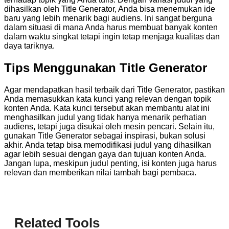
dihasilkan oleh Title Generator, Anda bisa menemukan ide
baru yang lebih menarik bagi audiens. Ini sangat berguna
dalam situasi di mana Anda harus membuat banyak konten
dalam waktu singkat tetapi ingin tetap menjaga kualitas dan
daya tariknya.
Tips Menggunakan Title Generator
Agar mendapatkan hasil terbaik dari Title Generator, pastikan
Anda memasukkan kata kunci yang relevan dengan topik
konten Anda. Kata kunci tersebut akan membantu alat ini
menghasilkan judul yang tidak hanya menarik perhatian
audiens, tetapi juga disukai oleh mesin pencari. Selain itu,
gunakan Title Generator sebagai inspirasi, bukan solusi
akhir. Anda tetap bisa memodifikasi judul yang dihasilkan
agar lebih sesuai dengan gaya dan tujuan konten Anda.
Jangan lupa, meskipun judul penting, isi konten juga harus
relevan dan memberikan nilai tambah bagi pembaca.
Related Tools