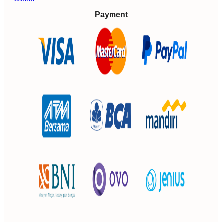
Payment