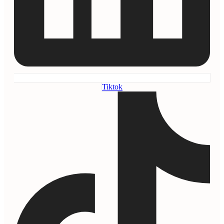
Tiktok