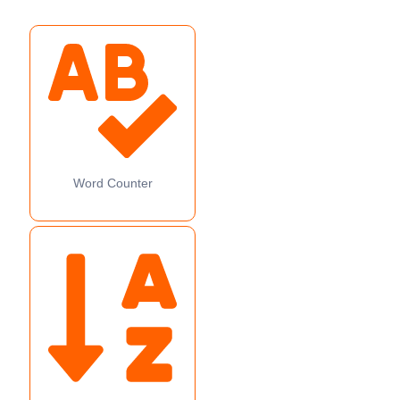
Word Counter