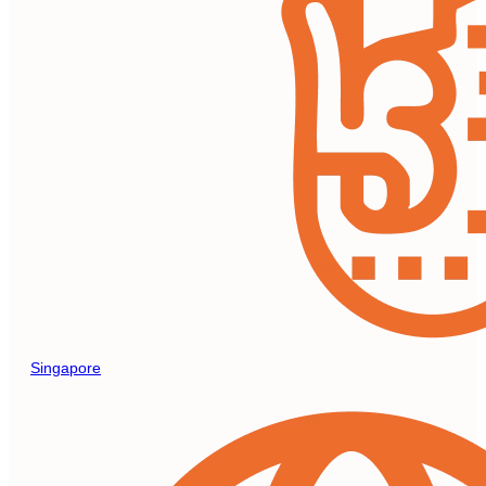
Singapore