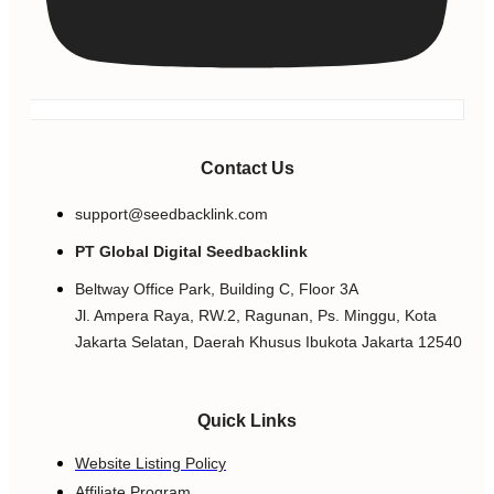
Contact Us
support@seedbacklink.com
PT Global Digital Seedbacklink
Beltway Office Park, Building C, Floor 3A
Jl. Ampera Raya, RW.2, Ragunan, Ps. Minggu, Kota
Jakarta Selatan, Daerah Khusus Ibukota Jakarta 12540
Quick Links
Website Listing Policy
Affiliate Program