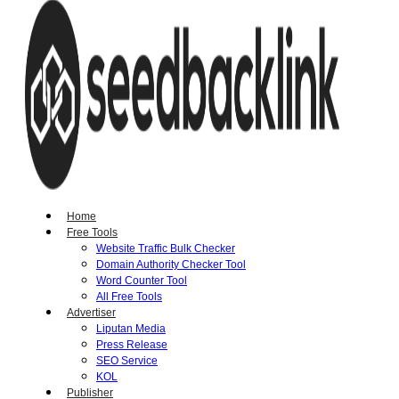
Home
Free Tools
Website Traffic Bulk Checker
Domain Authority Checker Tool
Word Counter Tool
All Free Tools
Advertiser
Liputan Media
Press Release
SEO Service
KOL
Publisher