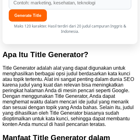
Generate Title
Maks 120 karakter. Hasil terdiri dari 20 judul campuran Inggris &
Indonesia.
Apa Itu Title Generator?
Title Generator adalah alat yang dapat digunakan untuk
menghasilkan berbagai opsi judul berdasarkan kata kunci
atau topik tertentu. Alat ini sangat penting dalam dunia SEO
karena judul yang kuat dan relevan bisa meningkatkan
peringkat halaman Anda di mesin pencari seperti Google.
Dengan menggunakan Title Generator, Anda dapat
menghemat waktu dalam mencari ide judul yang menarik
dan sesuai dengan topik yang Anda bahas. Selain itu, judul
yang dihasilkan oleh Title Generator biasanya sudah
dioptimalkan untuk kata kunci, sehingga dapat membantu
konten Anda muncul di hasil pencarian teratas.
Manfaat Title Generator dalam