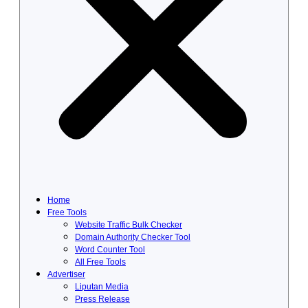
Home
Free Tools
Website Traffic Bulk Checker
Domain Authority Checker Tool
Word Counter Tool
All Free Tools
Advertiser
Liputan Media
Press Release