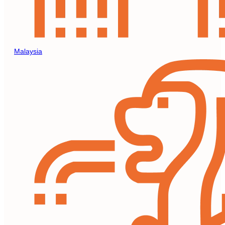
Malaysia