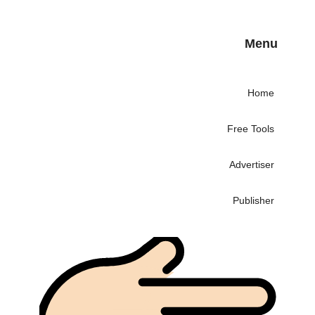
Menu
Home
Free Tools
Advertiser
Publisher