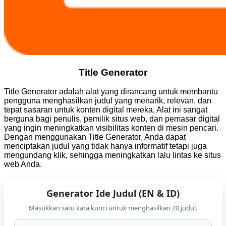
Title Generator
Title Generator adalah alat yang dirancang untuk membantu
pengguna menghasilkan judul yang menarik, relevan, dan
tepat sasaran untuk konten digital mereka. Alat ini sangat
berguna bagi penulis, pemilik situs web, dan pemasar digital
yang ingin meningkatkan visibilitas konten di mesin pencari.
Dengan menggunakan Title Generator, Anda dapat
menciptakan judul yang tidak hanya informatif tetapi juga
mengundang klik, sehingga meningkatkan lalu lintas ke situs
web Anda.
Generator Ide Judul (EN & ID)
Masukkan satu kata kunci untuk menghasilkan 20 judul.