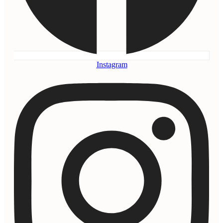
Instagram