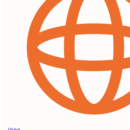
Global