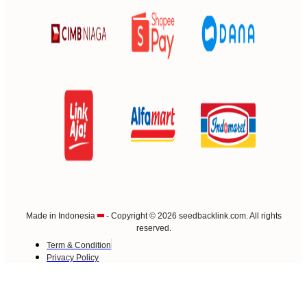
Made in Indonesia
- Copyright © 2026 seedbacklink.com. All rights
reserved.
Term & Condition
Privacy Policy