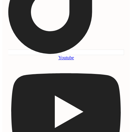
Youtube