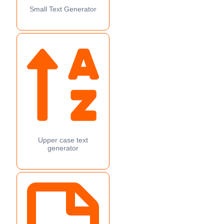
Small Text Generator
Upper case text
generator