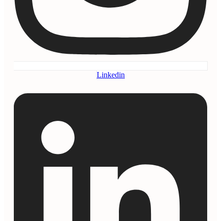
Linkedin