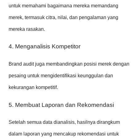
untuk memahami bagaimana mereka memandang
merek, termasuk citra, nilai, dan pengalaman yang
mereka rasakan.
4. Menganalisis Kompetitor
Brand audit juga membandingkan posisi merek dengan
pesaing untuk mengidentifikasi keunggulan dan
kekurangan kompetitif.
5. Membuat Laporan dan Rekomendasi
Setelah semua data dianalisis, hasilnya dirangkum
dalam laporan yang mencakup rekomendasi untuk