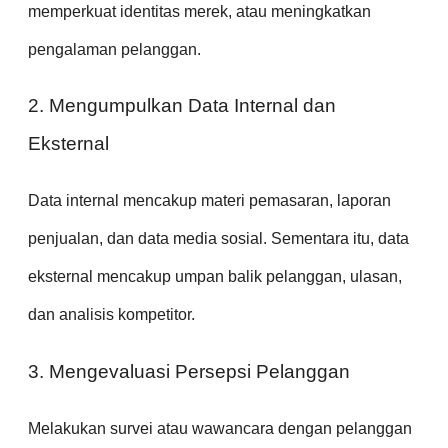
memperkuat identitas merek, atau meningkatkan
pengalaman pelanggan.
2. Mengumpulkan Data Internal dan
Eksternal
Data internal mencakup materi pemasaran, laporan
penjualan, dan data media sosial. Sementara itu, data
eksternal mencakup umpan balik pelanggan, ulasan,
dan analisis kompetitor.
3. Mengevaluasi Persepsi Pelanggan
Melakukan survei atau wawancara dengan pelanggan