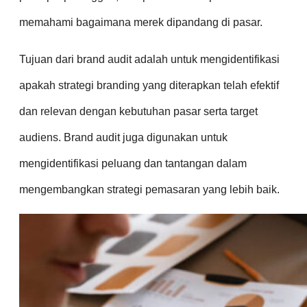
memahami bagaimana merek dipandang di pasar.
Tujuan dari brand audit adalah untuk mengidentifikasi
apakah strategi branding yang diterapkan telah efektif
dan relevan dengan kebutuhan pasar serta target
audiens. Brand audit juga digunakan untuk
mengidentifikasi peluang dan tantangan dalam
mengembangkan strategi pemasaran yang lebih baik.