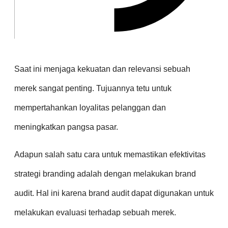
Saat ini menjaga kekuatan dan relevansi sebuah
merek sangat penting. Tujuannya tetu untuk
mempertahankan loyalitas pelanggan dan
meningkatkan pangsa pasar.
Adapun salah satu cara untuk memastikan efektivitas
strategi branding adalah dengan melakukan brand
audit. Hal ini karena brand audit dapat digunakan untuk
melakukan evaluasi terhadap sebuah merek.