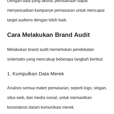
Dengan data yang akurat, perusahaan dapat
menyesuaikan kampanye pemasaran untuk mencapai
target audiens dengan lebih baik.
Cara Melakukan Brand Audit
Melakukan brand audit memerlukan pendekatan
sistematis yang mencakup beberapa langkah berikut:
1. Kumpulkan Data Merek
Analisis semua materi pemasaran, seperti logo, slogan,
situs web, dan media sosial, untuk memastikan
konsistensi dalam komunikasi merek.