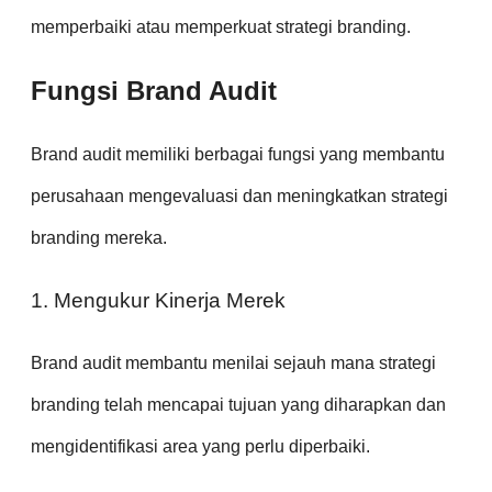
memperbaiki atau memperkuat strategi branding.
Fungsi Brand Audit
Brand audit memiliki berbagai fungsi yang membantu
perusahaan mengevaluasi dan meningkatkan strategi
branding mereka.
1. Mengukur Kinerja Merek
Brand audit membantu menilai sejauh mana strategi
branding telah mencapai tujuan yang diharapkan dan
mengidentifikasi area yang perlu diperbaiki.