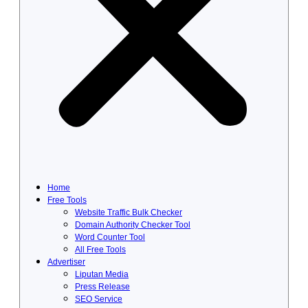
Home
Free Tools
Website Traffic Bulk Checker
Domain Authority Checker Tool
Word Counter Tool
All Free Tools
Advertiser
Liputan Media
Press Release
SEO Service