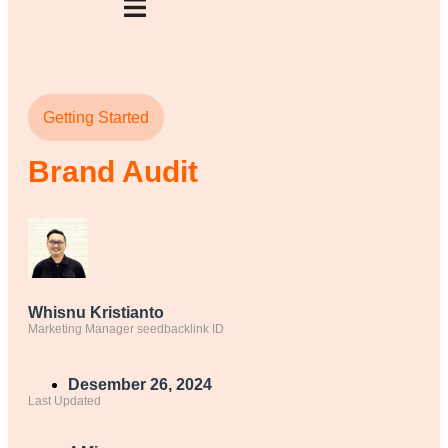
Getting Started
Brand Audit
Whisnu Kristianto
Marketing Manager seedbacklink ID
Desember 26, 2024
Last Updated