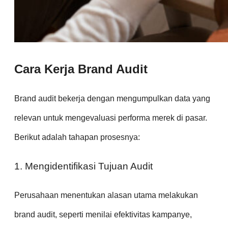
Cara Kerja Brand Audit
Brand audit bekerja dengan mengumpulkan data yang
relevan untuk mengevaluasi performa merek di pasar.
Berikut adalah tahapan prosesnya:
1. Mengidentifikasi Tujuan Audit
Perusahaan menentukan alasan utama melakukan
brand audit, seperti menilai efektivitas kampanye,