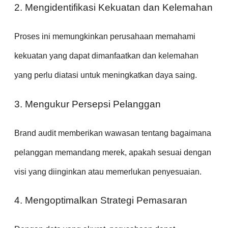
2. Mengidentifikasi Kekuatan dan Kelemahan
Proses ini memungkinkan perusahaan memahami
kekuatan yang dapat dimanfaatkan dan kelemahan
yang perlu diatasi untuk meningkatkan daya saing.
3. Mengukur Persepsi Pelanggan
Brand audit memberikan wawasan tentang bagaimana
pelanggan memandang merek, apakah sesuai dengan
visi yang diinginkan atau memerlukan penyesuaian.
4. Mengoptimalkan Strategi Pemasaran