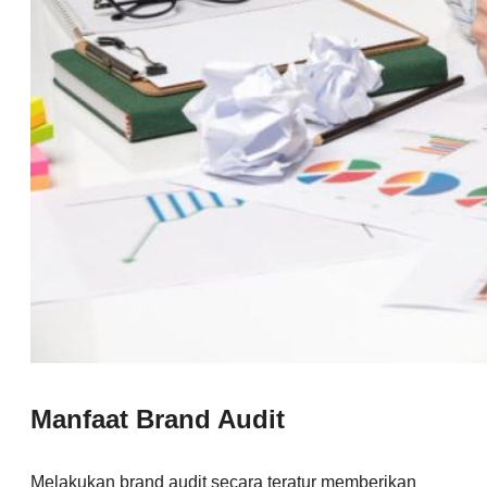
Manfaat Brand Audit
Melakukan brand audit secara teratur memberikan