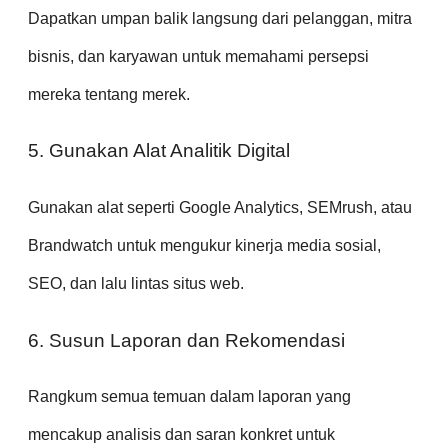
Dapatkan umpan balik langsung dari pelanggan, mitra
bisnis, dan karyawan untuk memahami persepsi
mereka tentang merek.
5. Gunakan Alat Analitik Digital
Gunakan alat seperti Google Analytics, SEMrush, atau
Brandwatch untuk mengukur kinerja media sosial,
SEO, dan lalu lintas situs web.
6. Susun Laporan dan Rekomendasi
Rangkum semua temuan dalam laporan yang
mencakup analisis dan saran konkret untuk