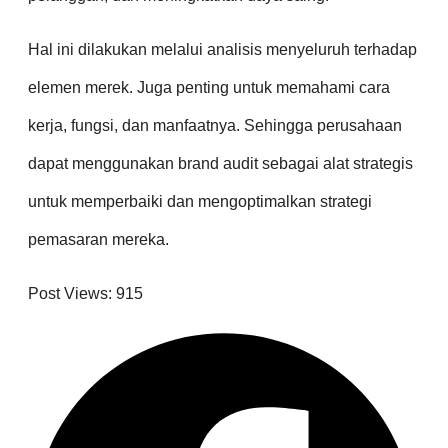
Hal ini dilakukan melalui analisis menyeluruh terhadap
elemen merek. Juga penting untuk memahami cara
kerja, fungsi, dan manfaatnya. Sehingga perusahaan
dapat menggunakan brand audit sebagai alat strategis
untuk memperbaiki dan mengoptimalkan strategi
pemasaran mereka.
Post Views:
915