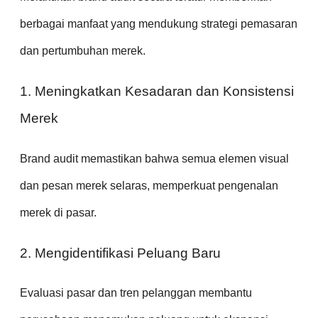
berbagai manfaat yang mendukung strategi pemasaran
dan pertumbuhan merek.
1. Meningkatkan Kesadaran dan Konsistensi
Merek
Brand audit memastikan bahwa semua elemen visual
dan pesan merek selaras, memperkuat pengenalan
merek di pasar.
2. Mengidentifikasi Peluang Baru
Evaluasi pasar dan tren pelanggan membantu