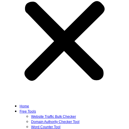
Home
Free Tools
Website Traffic Bulk Checker
Domain Authority Checker Tool
Word Counter Tool