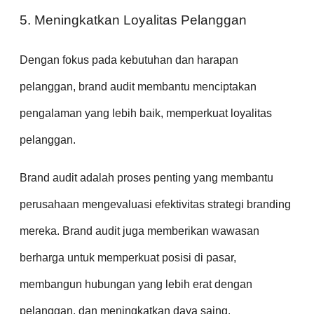
5. Meningkatkan Loyalitas Pelanggan
Dengan fokus pada kebutuhan dan harapan
pelanggan, brand audit membantu menciptakan
pengalaman yang lebih baik, memperkuat loyalitas
pelanggan.
Brand audit adalah proses penting yang membantu
perusahaan mengevaluasi efektivitas strategi branding
mereka. Brand audit juga memberikan wawasan
berharga untuk memperkuat posisi di pasar,
membangun hubungan yang lebih erat dengan
pelanggan, dan meningkatkan daya saing.