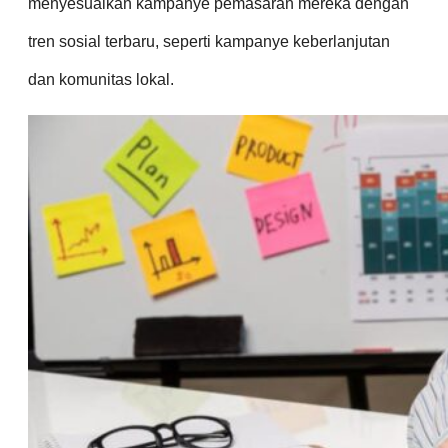
menyesuaikan kampanye pemasaran mereka dengan
tren sosial terbaru, seperti kampanye keberlanjutan
dan komunitas lokal.