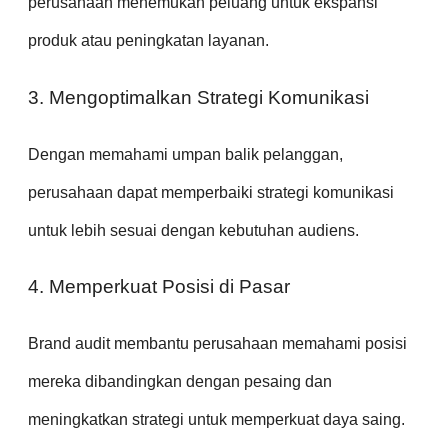
perusahaan menemukan peluang untuk ekspansi
produk atau peningkatan layanan.
3. Mengoptimalkan Strategi Komunikasi
Dengan memahami umpan balik pelanggan,
perusahaan dapat memperbaiki strategi komunikasi
untuk lebih sesuai dengan kebutuhan audiens.
4. Memperkuat Posisi di Pasar
Brand audit membantu perusahaan memahami posisi
mereka dibandingkan dengan pesaing dan
meningkatkan strategi untuk memperkuat daya saing.