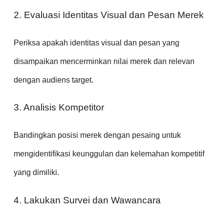
2. Evaluasi Identitas Visual dan Pesan Merek
Periksa apakah identitas visual dan pesan yang
disampaikan mencerminkan nilai merek dan relevan
dengan audiens target.
3. Analisis Kompetitor
Bandingkan posisi merek dengan pesaing untuk
mengidentifikasi keunggulan dan kelemahan kompetitif
yang dimiliki.
4. Lakukan Survei dan Wawancara