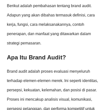
Berikut adalah pembahasan tentang brand audit.
Adapun yang akan dibahas termasuk definisi, cara
kerja, fungsi, cara melaksanakannya, contoh
penerapan, dan manfaat yang ditawarkan dalam
strategi pemasaran.
Apa Itu Brand Audit?
Brand audit adalah proses evaluasi menyeluruh
terhadap elemen-elemen merek. Ini seperti identitas,
persepsi, kekuatan, kelemahan, dan posisi di pasar.
Proses ini mencakup analisis visual, komunikasi,
persepsi pelanggan, dan performa kompetitif untuk