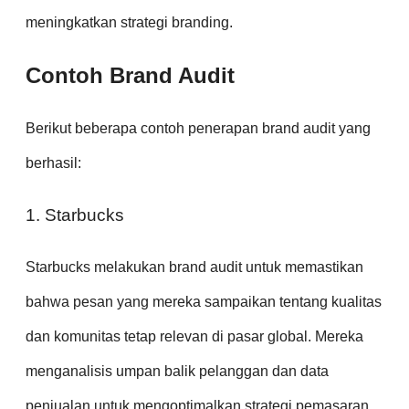
meningkatkan strategi branding.
Contoh Brand Audit
Berikut beberapa contoh penerapan brand audit yang
berhasil:
1. Starbucks
Starbucks melakukan brand audit untuk memastikan
bahwa pesan yang mereka sampaikan tentang kualitas
dan komunitas tetap relevan di pasar global. Mereka
menganalisis umpan balik pelanggan dan data
penjualan untuk mengoptimalkan strategi pemasaran