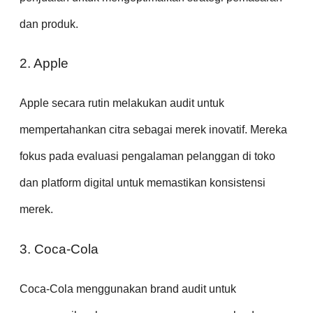
dan produk.
2. Apple
Apple secara rutin melakukan audit untuk
mempertahankan citra sebagai merek inovatif. Mereka
fokus pada evaluasi pengalaman pelanggan di toko
dan platform digital untuk memastikan konsistensi
merek.
3. Coca-Cola
Coca-Cola menggunakan brand audit untuk