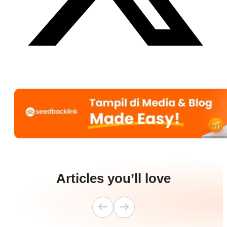
Articles you’ll love