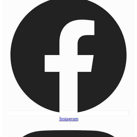
Instagram