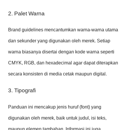
2. Palet Warna
Brand guidelines mencantumkan warna-warna utama
dan sekunder yang digunakan oleh merek. Setiap
warna biasanya disertai dengan kode warna seperti
CMYK, RGB, dan hexadecimal agar dapat diterapkan
secara konsisten di media cetak maupun digital.
3. Tipografi
Panduan ini mencakup jenis huruf (font) yang
digunakan oleh merek, baik untuk judul, isi teks,
maupun elemen tambahan. Informasi ini juga