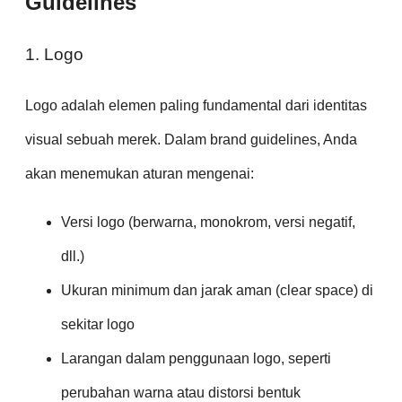
Guidelines
1. Logo
Logo adalah elemen paling fundamental dari identitas
visual sebuah merek. Dalam brand guidelines, Anda
akan menemukan aturan mengenai:
Versi logo (berwarna, monokrom, versi negatif,
dll.)
Ukuran minimum dan jarak aman (clear space) di
sekitar logo
Larangan dalam penggunaan logo, seperti
perubahan warna atau distorsi bentuk