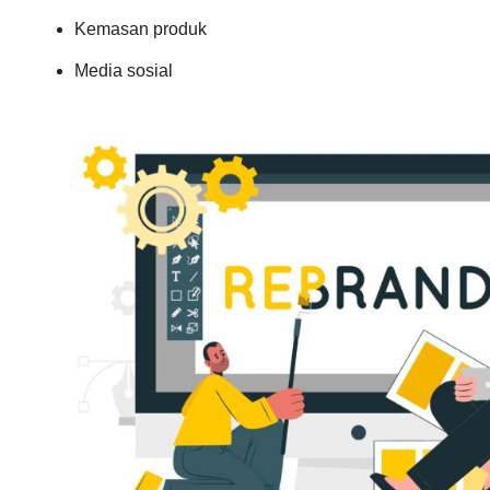
Kemasan produk
Media sosial