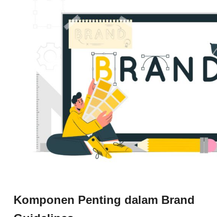
Komponen Penting dalam Brand