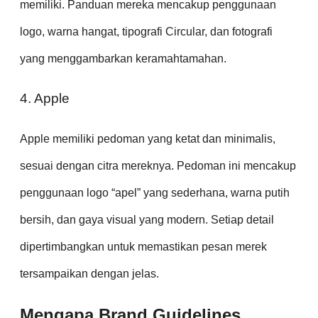
memiliki. Panduan mereka mencakup penggunaan
logo, warna hangat, tipografi Circular, dan fotografi
yang menggambarkan keramahtamahan.
4. Apple
Apple memiliki pedoman yang ketat dan minimalis,
sesuai dengan citra mereknya. Pedoman ini mencakup
penggunaan logo “apel” yang sederhana, warna putih
bersih, dan gaya visual yang modern. Setiap detail
dipertimbangkan untuk memastikan pesan merek
tersampaikan dengan jelas.
Mengapa Brand Guidelines