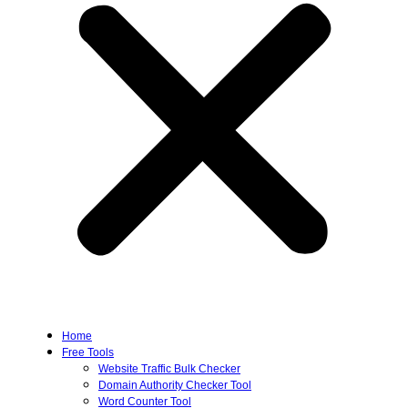
Home
Free Tools
Website Traffic Bulk Checker
Domain Authority Checker Tool
Word Counter Tool