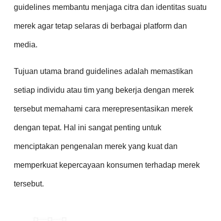
guidelines membantu menjaga citra dan identitas suatu
merek agar tetap selaras di berbagai platform dan
media.
Tujuan utama brand guidelines adalah memastikan
setiap individu atau tim yang bekerja dengan merek
tersebut memahami cara merepresentasikan merek
dengan tepat. Hal ini sangat penting untuk
menciptakan pengenalan merek yang kuat dan
memperkuat kepercayaan konsumen terhadap merek
tersebut.