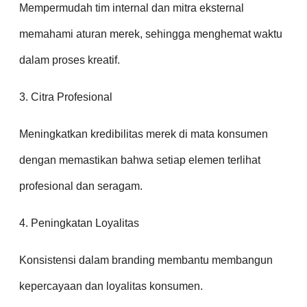
Mempermudah tim internal dan mitra eksternal
memahami aturan merek, sehingga menghemat waktu
dalam proses kreatif.
3. Citra Profesional
Meningkatkan kredibilitas merek di mata konsumen
dengan memastikan bahwa setiap elemen terlihat
profesional dan seragam.
4. Peningkatan Loyalitas
Konsistensi dalam branding membantu membangun
kepercayaan dan loyalitas konsumen.