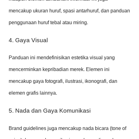
mencakup ukuran huruf, spasi antarhuruf, dan panduan
penggunaan huruf tebal atau miring.
4. Gaya Visual
Panduan ini mendefinisikan estetika visual yang
mencerminkan kepribadian merek. Elemen ini
mencakup gaya fotografi, ilustrasi, ikonografi, dan
elemen grafis lainnya.
5. Nada dan Gaya Komunikasi
Brand guidelines juga mencakup nada bicara (tone of