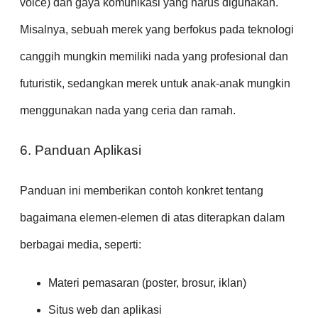
voice) dan gaya komunikasi yang harus digunakan.
Misalnya, sebuah merek yang berfokus pada teknologi
canggih mungkin memiliki nada yang profesional dan
futuristik, sedangkan merek untuk anak-anak mungkin
menggunakan nada yang ceria dan ramah.
6. Panduan Aplikasi
Panduan ini memberikan contoh konkret tentang
bagaimana elemen-elemen di atas diterapkan dalam
berbagai media, seperti:
Materi pemasaran (poster, brosur, iklan)
Situs web dan aplikasi