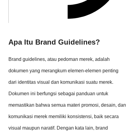
Apa Itu Brand Guidelines?
Brand guidelines, atau pedoman merek, adalah
dokumen yang merangkum elemen-elemen penting
dari identitas visual dan komunikasi suatu merek.
Dokumen ini berfungsi sebagai panduan untuk
memastikan bahwa semua materi promosi, desain, dan
komunikasi merek memiliki konsistensi, baik secara
visual maupun naratif. Dengan kata lain, brand