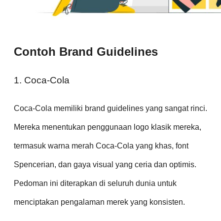
Contoh Brand Guidelines
1. Coca-Cola
Coca-Cola memiliki brand guidelines yang sangat rinci.
Mereka menentukan penggunaan logo klasik mereka,
termasuk warna merah Coca-Cola yang khas, font
Spencerian, dan gaya visual yang ceria dan optimis.
Pedoman ini diterapkan di seluruh dunia untuk
menciptakan pengalaman merek yang konsisten.