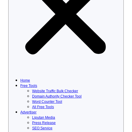
Home
Free Tools
Website Traffic Bulk Checker
Domain Authority Checker Tool
Word Counter Tool
All Free Tools
Advertiser
Liputan Media
Press Release
SEO Service