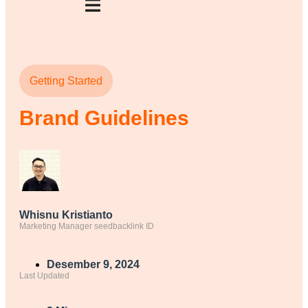
Getting Started
Brand Guidelines
Whisnu Kristianto
Marketing Manager seedbacklink ID
Desember 9, 2024
Last Updated