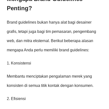
Penting?
Brand guidelines bukan hanya alat bagi desainer
grafis, tetapi juga bagi tim pemasaran, pengembang
web, dan mitra eksternal. Berikut beberapa alasan
mengapa Anda perlu memiliki brand guidelines:
1. Konsistensi
Membantu menciptakan pengalaman merek yang
konsisten di semua titik kontak dengan konsumen.
2. Efisiensi