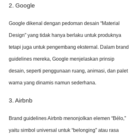
2. Google
Google dikenal dengan pedoman desain “Material
Design” yang tidak hanya berlaku untuk produknya
tetapi juga untuk pengembang eksternal. Dalam brand
guidelines mereka, Google menjelaskan prinsip
desain, seperti penggunaan ruang, animasi, dan palet
warna yang dinamis namun sederhana.
3. Airbnb
Brand guidelines Airbnb menonjolkan elemen “Bélo,”
yaitu simbol universal untuk “belonging” atau rasa