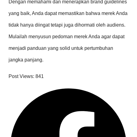
Dengan memahami dan menerapkan brand guidelines
yang baik, Anda dapat memastikan bahwa merek Anda
tidak hanya diingat tetapi juga dihormati oleh audiens.
Mulailah menyusun pedoman merek Anda agar dapat
menjadi panduan yang solid untuk pertumbuhan
jangka panjang.
Post Views:
841