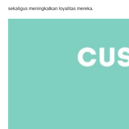
sekaligus meningkatkan loyalitas mereka.