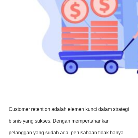
Customer retention adalah elemen kunci dalam strategi
bisnis yang sukses. Dengan mempertahankan
pelanggan yang sudah ada, perusahaan tidak hanya