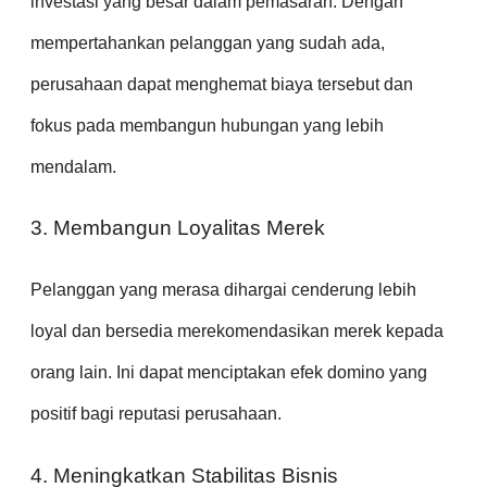
investasi yang besar dalam pemasaran. Dengan
mempertahankan pelanggan yang sudah ada,
perusahaan dapat menghemat biaya tersebut dan
fokus pada membangun hubungan yang lebih
mendalam.
3. Membangun Loyalitas Merek
Pelanggan yang merasa dihargai cenderung lebih
loyal dan bersedia merekomendasikan merek kepada
orang lain. Ini dapat menciptakan efek domino yang
positif bagi reputasi perusahaan.
4. Meningkatkan Stabilitas Bisnis