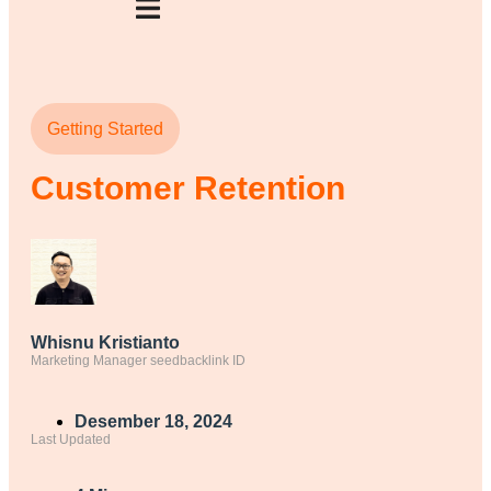
Getting Started
Customer Retention
Whisnu Kristianto
Marketing Manager seedbacklink ID
Desember 18, 2024
Last Updated