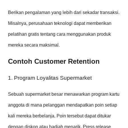
Berikan pengalaman yang lebih dari sekadar transaksi.
Misalnya, perusahaan teknologi dapat memberikan
pelatihan gratis tentang cara menggunakan produk
mereka secara maksimal.
Contoh Customer Retention
1. Program Loyalitas Supermarket
Sebuah supermarket besar menawarkan program kartu
anggota di mana pelanggan mendapatkan poin setiap
kali mereka berbelanja. Poin tersebut dapat ditukar
dengan diskon atau hadiah menarik. Press release