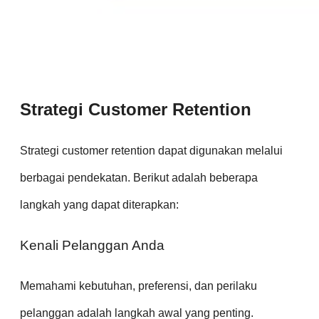
Strategi Customer Retention
Strategi customer retention dapat digunakan melalui
berbagai pendekatan. Berikut adalah beberapa
langkah yang dapat diterapkan:
Kenali Pelanggan Anda
Memahami kebutuhan, preferensi, dan perilaku
pelanggan adalah langkah awal yang penting.