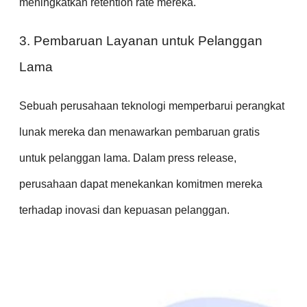
meningkatkan retention rate mereka.
3. Pembaruan Layanan untuk Pelanggan
Lama
Sebuah perusahaan teknologi memperbarui perangkat
lunak mereka dan menawarkan pembaruan gratis
untuk pelanggan lama. Dalam press release,
perusahaan dapat menekankan komitmen mereka
terhadap inovasi dan kepuasan pelanggan.