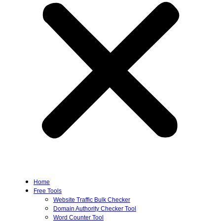
Home
Free Tools
Website Traffic Bulk Checker
Domain Authority Checker Tool
Word Counter Tool