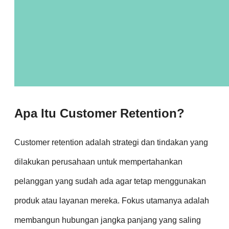
Apa Itu Customer Retention?
Customer retention adalah strategi dan tindakan yang
dilakukan perusahaan untuk mempertahankan
pelanggan yang sudah ada agar tetap menggunakan
produk atau layanan mereka. Fokus utamanya adalah
membangun hubungan jangka panjang yang saling