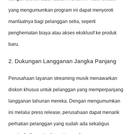
yang mengumumkan program ini dapat menyoroti
manfaatnya bagi pelanggan setia, seperti
penghematan biaya atau akses eksklusif ke produk
baru.
2. Dukungan Langganan Jangka Panjang
Perusahaan layanan streaming musik menawarkan
diskon khusus untuk pelanggan yang memperpanjang
langganan tahunan mereka. Dengan mengumumkan
ini melalui press release, perusahaan dapat menarik
perhatian pelanggan yang sudah ada sekaligus