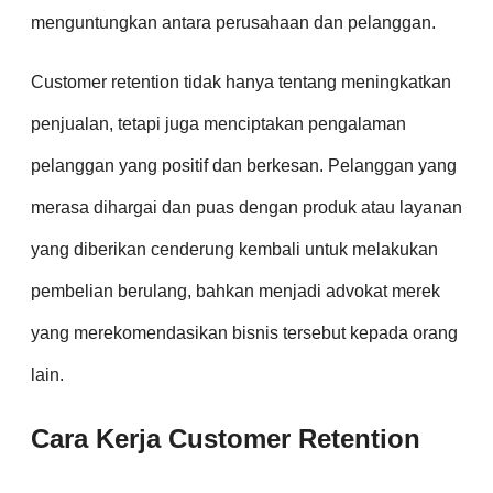
menguntungkan antara perusahaan dan pelanggan.
Customer retention tidak hanya tentang meningkatkan
penjualan, tetapi juga menciptakan pengalaman
pelanggan yang positif dan berkesan. Pelanggan yang
merasa dihargai dan puas dengan produk atau layanan
yang diberikan cenderung kembali untuk melakukan
pembelian berulang, bahkan menjadi advokat merek
yang merekomendasikan bisnis tersebut kepada orang
lain.
Cara Kerja Customer Retention