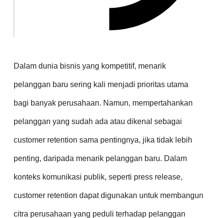
Dalam dunia bisnis yang kompetitif, menarik
pelanggan baru sering kali menjadi prioritas utama
bagi banyak perusahaan. Namun, mempertahankan
pelanggan yang sudah ada atau dikenal sebagai
customer retention sama pentingnya, jika tidak lebih
penting, daripada menarik pelanggan baru. Dalam
konteks komunikasi publik, seperti press release,
customer retention dapat digunakan untuk membangun
citra perusahaan yang peduli terhadap pelanggan