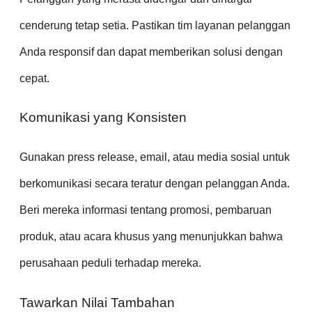
cenderung tetap setia. Pastikan tim layanan pelanggan
Anda responsif dan dapat memberikan solusi dengan
cepat.
Komunikasi yang Konsisten
Gunakan press release, email, atau media sosial untuk
berkomunikasi secara teratur dengan pelanggan Anda.
Beri mereka informasi tentang promosi, pembaruan
produk, atau acara khusus yang menunjukkan bahwa
perusahaan peduli terhadap mereka.
Tawarkan Nilai Tambahan