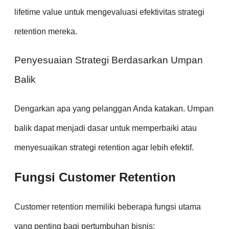
lifetime value untuk mengevaluasi efektivitas strategi
retention mereka.
Penyesuaian Strategi Berdasarkan Umpan
Balik
Dengarkan apa yang pelanggan Anda katakan. Umpan
balik dapat menjadi dasar untuk memperbaiki atau
menyesuaikan strategi retention agar lebih efektif.
Fungsi Customer Retention
Customer retention memiliki beberapa fungsi utama
yang penting bagi pertumbuhan bisnis: