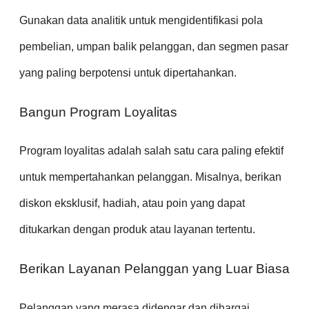
Gunakan data analitik untuk mengidentifikasi pola
pembelian, umpan balik pelanggan, dan segmen pasar
yang paling berpotensi untuk dipertahankan.
Bangun Program Loyalitas
Program loyalitas adalah salah satu cara paling efektif
untuk mempertahankan pelanggan. Misalnya, berikan
diskon eksklusif, hadiah, atau poin yang dapat
ditukarkan dengan produk atau layanan tertentu.
Berikan Layanan Pelanggan yang Luar Biasa
Pelanggan yang merasa didengar dan dihargai