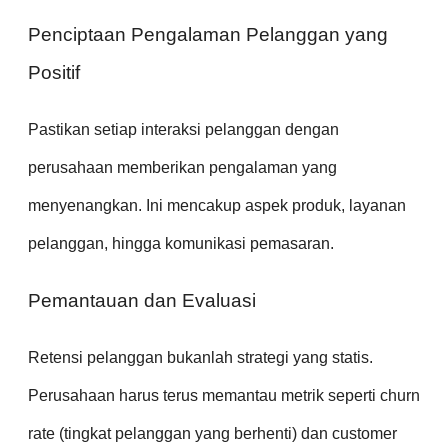
Penciptaan Pengalaman Pelanggan yang
Positif
Pastikan setiap interaksi pelanggan dengan
perusahaan memberikan pengalaman yang
menyenangkan. Ini mencakup aspek produk, layanan
pelanggan, hingga komunikasi pemasaran.
Pemantauan dan Evaluasi
Retensi pelanggan bukanlah strategi yang statis.
Perusahaan harus terus memantau metrik seperti churn
rate (tingkat pelanggan yang berhenti) dan customer