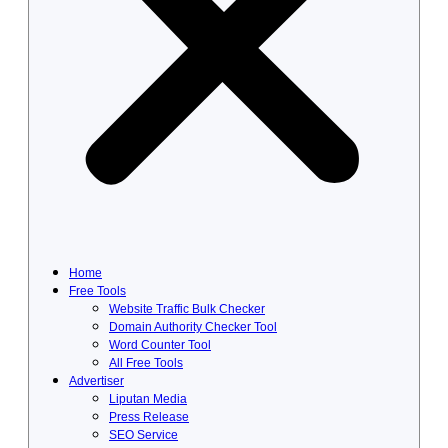
Home
Free Tools
Website Traffic Bulk Checker
Domain Authority Checker Tool
Word Counter Tool
All Free Tools
Advertiser
Liputan Media
Press Release
SEO Service