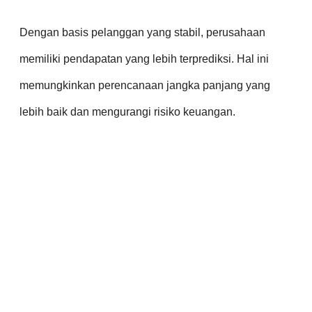
Dengan basis pelanggan yang stabil, perusahaan
memiliki pendapatan yang lebih terprediksi. Hal ini
memungkinkan perencanaan jangka panjang yang
lebih baik dan mengurangi risiko keuangan.