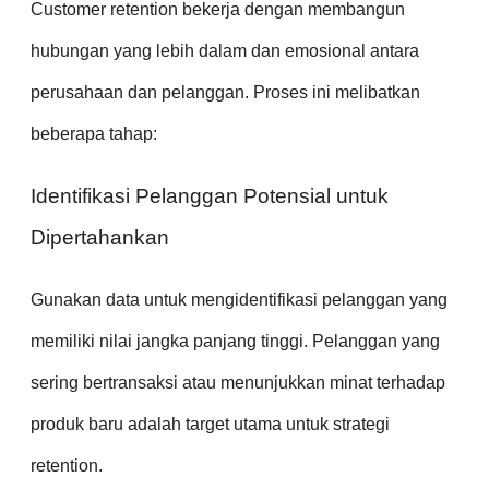
Customer retention bekerja dengan membangun
hubungan yang lebih dalam dan emosional antara
perusahaan dan pelanggan. Proses ini melibatkan
beberapa tahap:
Identifikasi Pelanggan Potensial untuk
Dipertahankan
Gunakan data untuk mengidentifikasi pelanggan yang
memiliki nilai jangka panjang tinggi. Pelanggan yang
sering bertransaksi atau menunjukkan minat terhadap
produk baru adalah target utama untuk strategi
retention.