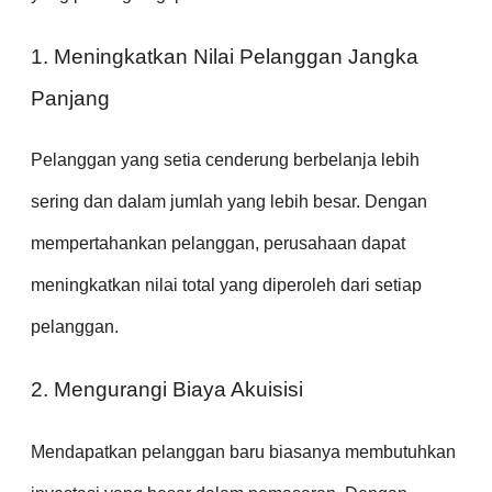
1. Meningkatkan Nilai Pelanggan Jangka
Panjang
Pelanggan yang setia cenderung berbelanja lebih
sering dan dalam jumlah yang lebih besar. Dengan
mempertahankan pelanggan, perusahaan dapat
meningkatkan nilai total yang diperoleh dari setiap
pelanggan.
2. Mengurangi Biaya Akuisisi
Mendapatkan pelanggan baru biasanya membutuhkan