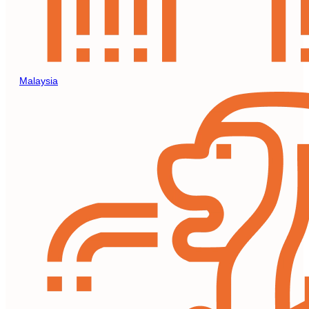
Malaysia