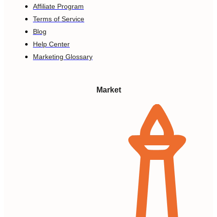
Affiliate Program
Terms of Service
Blog
Help Center
Marketing Glossary
Market