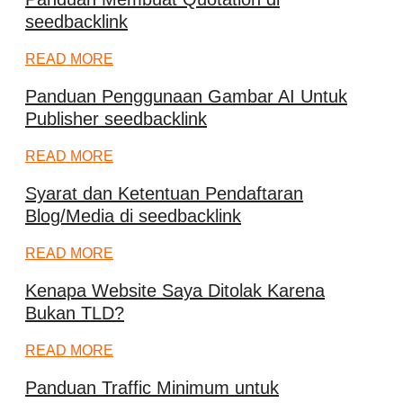
seedbacklink
READ MORE
Panduan Penggunaan Gambar AI Untuk
Publisher seedbacklink
READ MORE
Syarat dan Ketentuan Pendaftaran
Blog/Media di seedbacklink
READ MORE
Kenapa Website Saya Ditolak Karena
Bukan TLD?
READ MORE
Panduan Traffic Minimum untuk