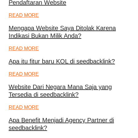
Pendaftaran Website
READ MORE
Mengapa Website Saya Ditolak Karena
Indikasi Bukan Milik Anda?
READ MORE
Apa itu fitur baru KOL di seedbacklink?
READ MORE
Website Dari Negara Mana Saja yang
Tersedia di seedbacklink?
READ MORE
Apa Benefit Menjadi Agency Partner di
seedbacklink?