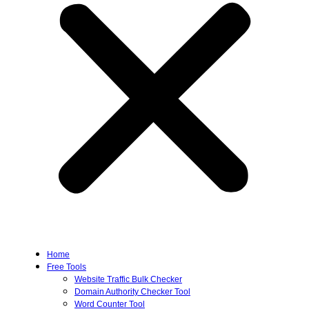
Home
Free Tools
Website Traffic Bulk Checker
Domain Authority Checker Tool
Word Counter Tool