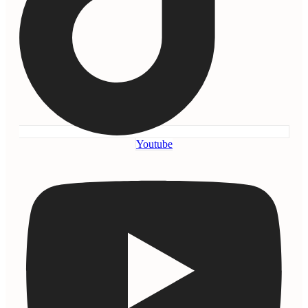
Youtube