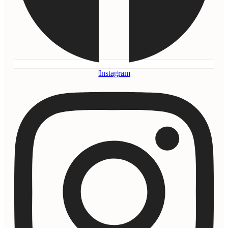
Instagram