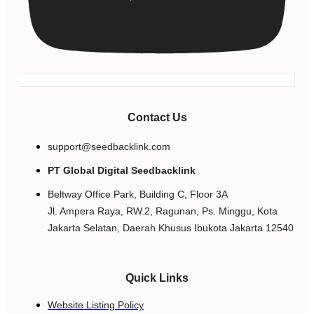
Contact Us
support@seedbacklink.com
PT Global Digital Seedbacklink
Beltway Office Park, Building C, Floor 3A
Jl. Ampera Raya, RW.2, Ragunan, Ps. Minggu, Kota
Jakarta Selatan, Daerah Khusus Ibukota Jakarta 12540
Quick Links
Website Listing Policy