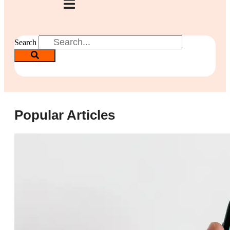
Search
Popular Articles