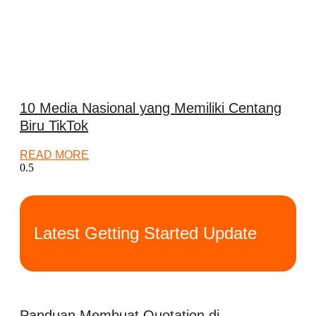
10 Media Nasional yang Memiliki Centang
Biru TikTok
READ MORE
Latest Getting Started Update
Panduan Membuat Quotation di