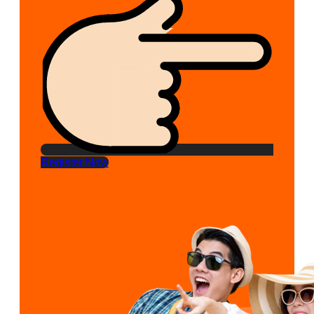
Register Now