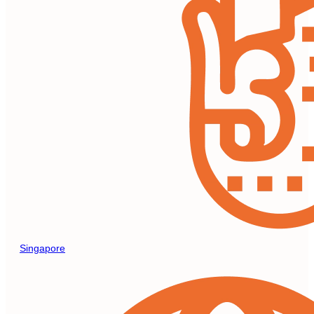
Singapore