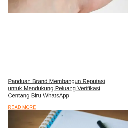
Panduan Brand Membangun Reputasi
untuk Mendukung Peluang Verifikasi
Centang Biru WhatsApp
READ MORE