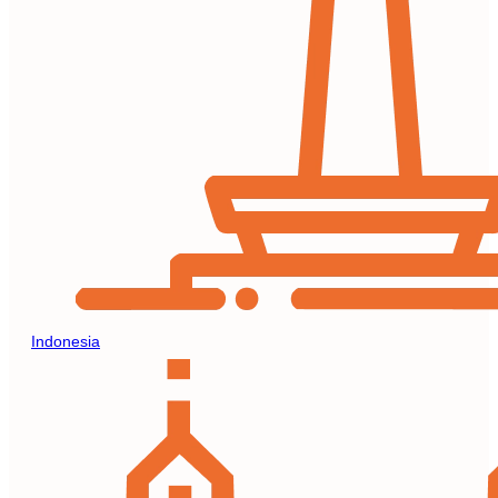
Indonesia