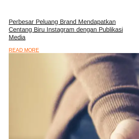
Perbesar Peluang Brand Mendapatkan
Centang Biru Instagram dengan Publikasi
Media
READ MORE