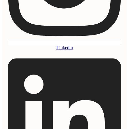
Linkedin