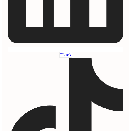
Tiktok