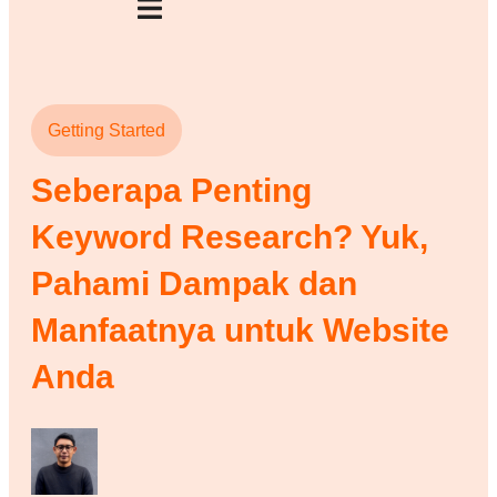
Getting Started
Seberapa Penting
Keyword Research? Yuk,
Pahami Dampak dan
Manfaatnya untuk Website
Anda