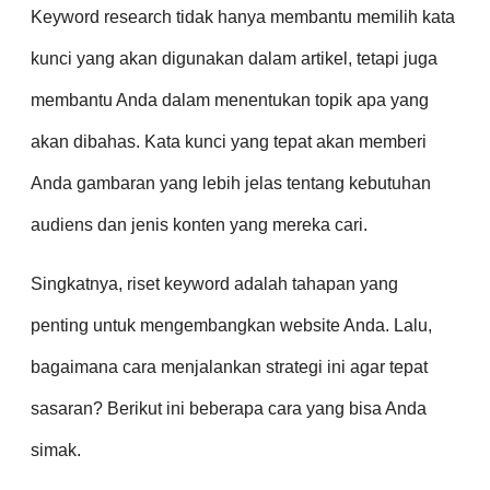
Keyword research tidak hanya membantu memilih kata
kunci yang akan digunakan dalam artikel, tetapi juga
membantu Anda dalam menentukan topik apa yang
akan dibahas. Kata kunci yang tepat akan memberi
Anda gambaran yang lebih jelas tentang kebutuhan
audiens dan jenis konten yang mereka cari.
Singkatnya, riset keyword adalah tahapan yang
penting untuk mengembangkan website Anda. Lalu,
bagaimana cara menjalankan strategi ini agar tepat
sasaran? Berikut ini beberapa cara yang bisa Anda
simak.