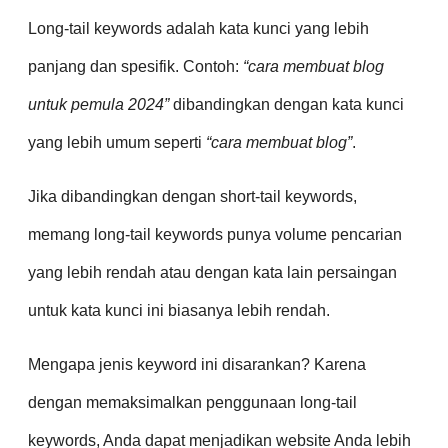
Long-tail keywords adalah kata kunci yang lebih
panjang dan spesifik. Contoh:
“cara membuat blog
untuk pemula 2024”
dibandingkan dengan kata kunci
yang lebih umum seperti
“cara membuat blog”
.
Jika dibandingkan dengan short-tail keywords,
memang long-tail keywords punya volume pencarian
yang lebih rendah atau dengan kata lain persaingan
untuk kata kunci ini biasanya lebih rendah.
Mengapa jenis keyword ini disarankan? Karena
dengan memaksimalkan penggunaan long-tail
keywords, Anda dapat menjadikan website Anda lebih