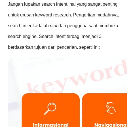
Jangan lupakan search intent, hal yang sangat penting
untuk urusan keyword research. Pengertian mudahnya,
search intent adalah
niat
dari pengguna saat membuka
search engine. Search intent terbagi menjadi 3,
berdasarkan tujuan dari pencarian, seperti ini: