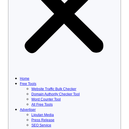
Home
Free Tools
Website Traffic Bulk Checker
Domain Authority Checker Tool
Word Counter Tool
All Free Tools
Advertiser
Liputan Media
Press Release
SEO Service