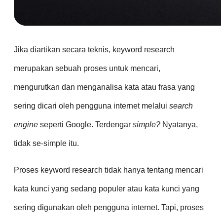
Jika diartikan secara teknis, keyword research
merupakan sebuah proses untuk mencari,
mengurutkan dan menganalisa kata atau frasa yang
sering dicari oleh pengguna internet melalui
search
engine
seperti Google. Terdengar
simple?
Nyatanya,
tidak se-simple itu.
Proses keyword research tidak hanya tentang mencari
kata kunci yang sedang populer atau kata kunci yang
sering digunakan oleh pengguna internet. Tapi, proses