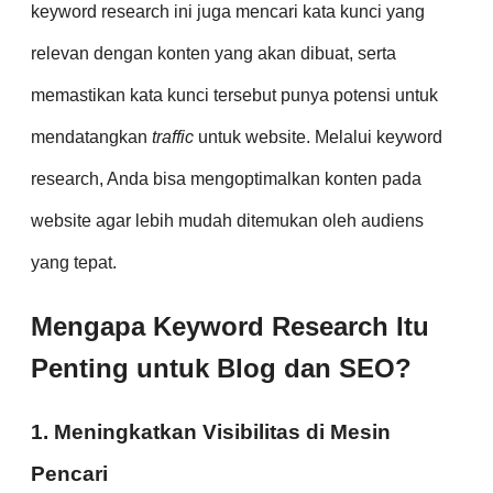
keyword research ini juga mencari kata kunci yang
relevan dengan konten yang akan dibuat, serta
memastikan kata kunci tersebut punya potensi untuk
mendatangkan
traffic
untuk website. Melalui keyword
research, Anda bisa mengoptimalkan konten pada
website agar lebih mudah ditemukan oleh audiens
yang tepat.
Mengapa Keyword Research Itu
Penting untuk Blog dan SEO?
1. Meningkatkan Visibilitas di Mesin
Pencari