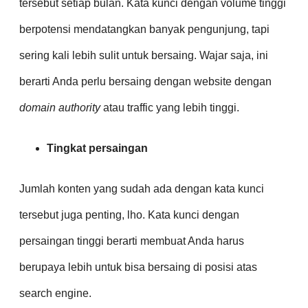
tersebut setiap bulan. Kata kunci dengan volume tinggi
berpotensi mendatangkan banyak pengunjung, tapi
sering kali lebih sulit untuk bersaing. Wajar saja, ini
berarti Anda perlu bersaing dengan website dengan
domain authority
atau traffic yang lebih tinggi.
Tingkat persaingan
Jumlah konten yang sudah ada dengan kata kunci
tersebut juga penting, lho. Kata kunci dengan
persaingan tinggi berarti membuat Anda harus
berupaya lebih untuk bisa bersaing di posisi atas
search engine.