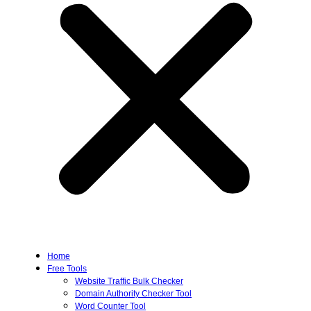
Home
Free Tools
Website Traffic Bulk Checker
Domain Authority Checker Tool
Word Counter Tool