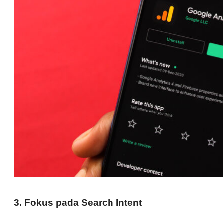
3. Fokus pada Search Intent