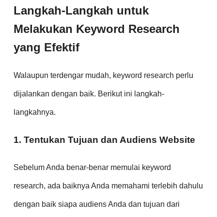
Langkah-Langkah untuk
Melakukan Keyword Research
yang Efektif
Walaupun terdengar mudah, keyword research perlu
dijalankan dengan baik. Berikut ini langkah-
langkahnya.
1. Tentukan Tujuan dan Audiens Website
Sebelum Anda benar-benar memulai keyword
research, ada baiknya Anda memahami terlebih dahulu
dengan baik siapa audiens Anda dan tujuan dari