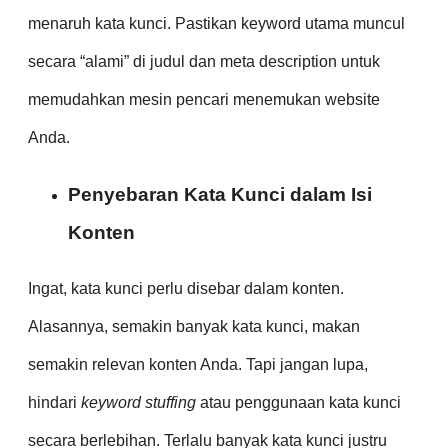
menaruh kata kunci. Pastikan keyword utama muncul
secara “alami” di judul dan meta description untuk
memudahkan mesin pencari menemukan website
Anda.
Penyebaran Kata Kunci dalam Isi
Konten
Ingat, kata kunci perlu disebar dalam konten.
Alasannya, semakin banyak kata kunci, makan
semakin relevan konten Anda. Tapi jangan lupa,
hindari
keyword stuffing
atau penggunaan kata kunci
secara berlebihan. Terlalu banyak kata kunci justru