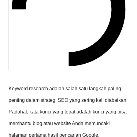
Keyword research adalah salah satu langkah paling
penting dalam strategi SEO yang sering kali diabaikan.
Padahal, kata kunci yang tepat adalah kunci yang bisa
membantu blog atau website Anda memuncaki
halaman pertama hasil pencarian Google.