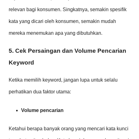
relevan bagi konsumen. Singkatnya, semakin spesifik
kata yang dicari oleh konsumen, semakin mudah
mereka menemukan apa yang dibutuhkan.
5. Cek Persaingan dan Volume Pencarian
Keyword
Ketika memilih keyword, jangan lupa untuk selalu
perhatikan dua faktor utama:
Volume pencarian
Ketahui berapa banyak orang yang mencari kata kunci