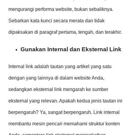
mengurangi performa website, bukan sebaliknya.
Sebarkan kata kunci secara merata dan tidak
dipaksakan di paragraf pertama, tengah, dan terakhir.
Gunakan Internal dan Eksternal Link
Internal link adalah tautan yang artikel yang satu
dengan yang lainnya di dalam website Anda,
sedangkan eksternal link mengarah ke sumber
eksternal yang relevan. Apakah kedua jenis tautan ini
berpengaruh? Ya, sangat berpengaruh. Link internal
membantu mesin pencari memahami struktur konten