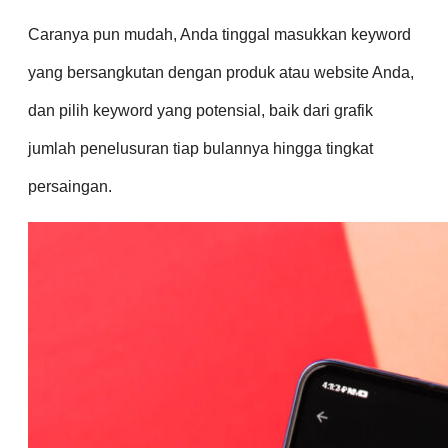
Caranya pun mudah, Anda tinggal masukkan keyword
yang bersangkutan dengan produk atau website Anda,
dan pilih keyword yang potensial, baik dari grafik
jumlah penelusuran tiap bulannya hingga tingkat
persaingan.