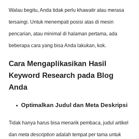
Walau begitu, Anda tidak perlu khawatir atau merasa
tersaingi. Untuk menempati posisi atas di mesin
pencarian, atau minimal di halaman pertama, ada
beberapa cara yang bisa Anda lakukan, kok.
Cara Mengaplikasikan Hasil
Keyword Research pada Blog
Anda
Optimalkan Judul dan Meta Deskripsi
Tidak hanya harus bisa menarik pembaca, judul artikel
dan
meta description
adalah tempat per tama untuk