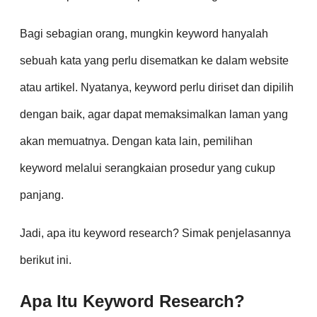
Bagi sebagian orang, mungkin keyword hanyalah
sebuah kata yang perlu disematkan ke dalam website
atau artikel. Nyatanya, keyword perlu diriset dan dipilih
dengan baik, agar dapat memaksimalkan laman yang
akan memuatnya. Dengan kata lain, pemilihan
keyword melalui serangkaian prosedur yang cukup
panjang.
Jadi, apa itu keyword research? Simak penjelasannya
berikut ini.
Apa Itu Keyword Research?