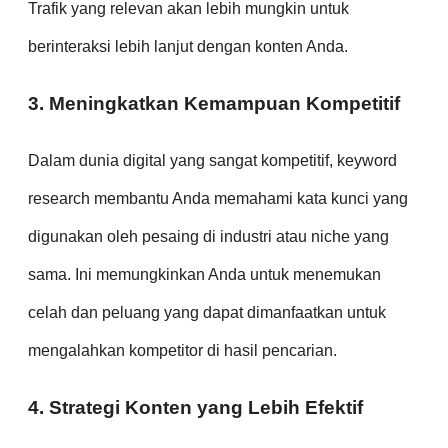
Trafik yang relevan akan lebih mungkin untuk
berinteraksi lebih lanjut dengan konten Anda.
3. Meningkatkan Kemampuan Kompetitif
Dalam dunia digital yang sangat kompetitif, keyword
research membantu Anda memahami kata kunci yang
digunakan oleh pesaing di industri atau niche yang
sama. Ini memungkinkan Anda untuk menemukan
celah dan peluang yang dapat dimanfaatkan untuk
mengalahkan kompetitor di hasil pencarian.
4. Strategi Konten yang Lebih Efektif