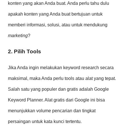
konten yang akan Anda buat. Anda perlu tahu dulu
apakah konten yang Anda buat bertujuan untuk
memberi informasi, solusi, atau untuk mendukung
marketing
?
2. Pilih Tools
Jika Anda ingin melakukan keyword research secara
maksimal, maka Anda perlu tools atau alat yang tepat.
Salah satu yang populer dan gratis adalah Google
Keyword Planner. Alat gratis dari Google ini bisa
menunjukkan volume pencarian dan tingkat
persaingan untuk kata kunci tertentu.