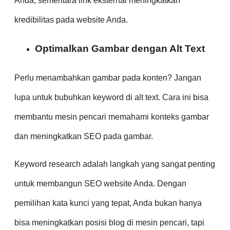
Anda, sementara link eksternal meningkatkan
kredibilitas pada website Anda.
Optimalkan Gambar dengan Alt Text
Perlu menambahkan gambar pada konten? Jangan
lupa untuk bubuhkan keyword di alt text. Cara ini bisa
membantu mesin pencari memahami konteks gambar
dan meningkatkan SEO pada gambar.
Keyword research adalah langkah yang sangat penting
untuk membangun SEO website Anda. Dengan
pemilihan kata kunci yang tepat, Anda bukan hanya
bisa meningkatkan posisi blog di mesin pencari, tapi