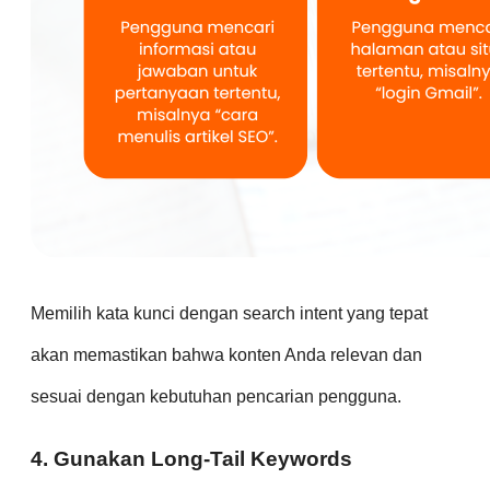
Memilih kata kunci dengan search intent yang tepat
akan memastikan bahwa konten Anda relevan dan
sesuai dengan kebutuhan pencarian pengguna.
4. Gunakan Long-Tail Keywords