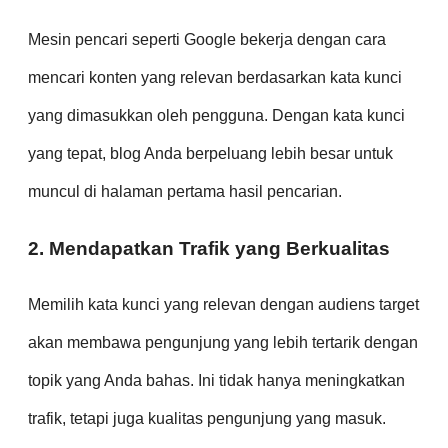
Mesin pencari seperti Google bekerja dengan cara
mencari konten yang relevan berdasarkan kata kunci
yang dimasukkan oleh pengguna. Dengan kata kunci
yang tepat, blog Anda berpeluang lebih besar untuk
muncul di halaman pertama hasil pencarian.
2. Mendapatkan Trafik yang Berkualitas
Memilih kata kunci yang relevan dengan audiens target
akan membawa pengunjung yang lebih tertarik dengan
topik yang Anda bahas. Ini tidak hanya meningkatkan
trafik, tetapi juga kualitas pengunjung yang masuk.