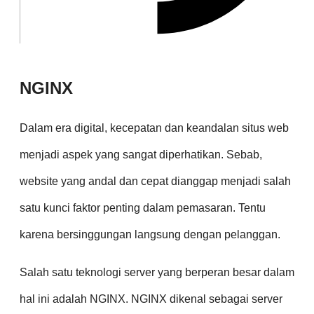
NGINX
Dalam era digital, kecepatan dan keandalan situs web
menjadi aspek yang sangat diperhatikan. Sebab,
website yang andal dan cepat dianggap menjadi salah
satu kunci faktor penting dalam pemasaran. Tentu
karena bersinggungan langsung dengan pelanggan.
Salah satu teknologi server yang berperan besar dalam
hal ini adalah NGINX. NGINX dikenal sebagai server