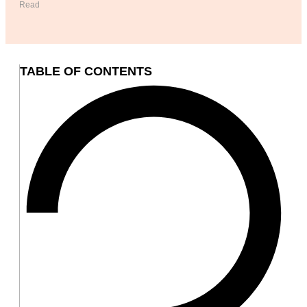
Read
TABLE OF CONTENTS