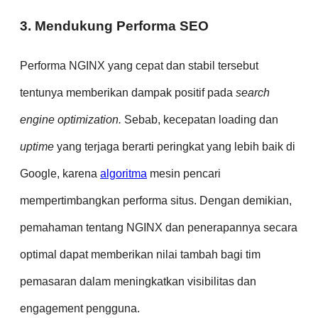
3. Mendukung Performa SEO
Performa NGINX yang cepat dan stabil tersebut
tentunya memberikan dampak positif pada
search
engine optimization.
Sebab, kecepatan loading dan
uptime
yang terjaga berarti peringkat yang lebih baik di
Google, karena
algoritma
mesin pencari
mempertimbangkan performa situs. Dengan demikian,
pemahaman tentang NGINX dan penerapannya secara
optimal dapat memberikan nilai tambah bagi tim
pemasaran dalam meningkatkan visibilitas dan
engagement pengguna.