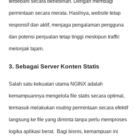
terbebani secara berlebihan. Dengan membagi
permintaan secara merata. Hasilnya,
website
tetap
responsif dan aktif, menjaga pengalaman pengguna
dan potensi penjualan tetap tinggi meskipun
traffic
melonjak tajam.
3. Sebagai Server Konten Statis
Salah satu kekuatan utama NGINX adalah
kemampuannya mengelola file statis secara optimal,
termasuk melakukan
routing
permintaan secara efektif
langsung ke file yang diminta tanpa perlu memproses
logika aplikasi berat. Bagi bisnis, kemampuan ini