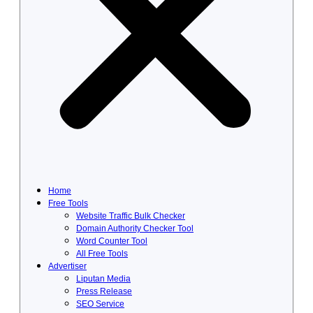
Home
Free Tools
Website Traffic Bulk Checker
Domain Authority Checker Tool
Word Counter Tool
All Free Tools
Advertiser
Liputan Media
Press Release
SEO Service