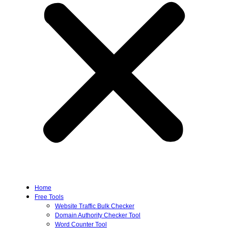
Home
Free Tools
Website Traffic Bulk Checker
Domain Authority Checker Tool
Word Counter Tool