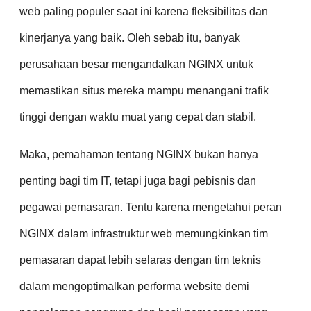
web paling populer saat ini karena fleksibilitas dan
kinerjanya yang baik. Oleh sebab itu, banyak
perusahaan besar mengandalkan NGINX untuk
memastikan situs mereka mampu menangani trafik
tinggi dengan waktu muat yang cepat dan stabil.
Maka, pemahaman tentang NGINX bukan hanya
penting bagi tim IT, tetapi juga bagi pebisnis dan
pegawai pemasaran. Tentu karena mengetahui peran
NGINX dalam infrastruktur web memungkinkan tim
pemasaran dapat lebih selaras dengan tim teknis
dalam mengoptimalkan performa website demi