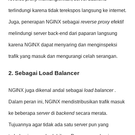
terlindungi karena tidak terekspos langsung ke internet.
Juga, penerapan NGINX sebagai
reverse proxy
efektif
melindungi server back-end dari paparan langsung
karena NGINX dapat menyaring dan menginspeksi
trafik yang masuk dan mengurangi celah serangan.
2. Sebagai Load Balancer
NGINX juga dikenal andal sebagai
load balancer
.
Dalam peran ini, NGINX mendistribusikan trafik masuk
ke beberapa
server
di
backend
secara merata.
Tujuannya agar tidak ada satu server pun yang