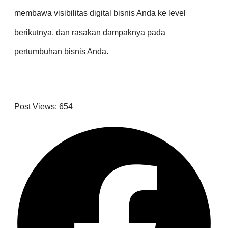
membawa visibilitas digital bisnis Anda ke level
berikutnya, dan rasakan dampaknya pada
pertumbuhan bisnis Anda.
Post Views:
654