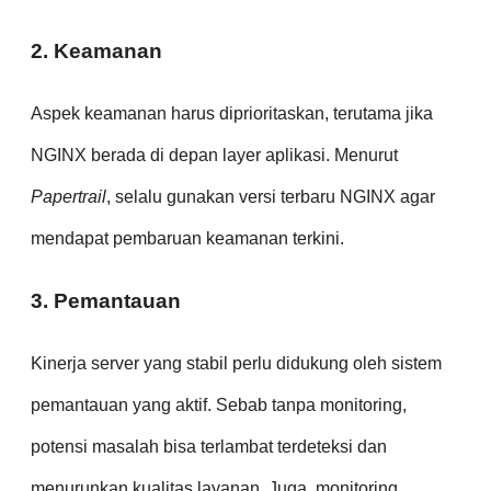
2. Keamanan
Aspek keamanan harus diprioritaskan, terutama jika
NGINX berada di depan layer aplikasi. Menurut
Papertrail
, selalu gunakan versi terbaru NGINX agar
mendapat pembaruan keamanan terkini.
3. Pemantauan
Kinerja server yang stabil perlu didukung oleh sistem
pemantauan yang aktif. Sebab tanpa monitoring,
potensi masalah bisa terlambat terdeteksi dan
menurunkan kualitas layanan. Juga, monitoring