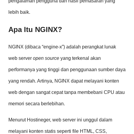
pengalaman pengguna dan hasil pemasaran yang
lebih baik.
Apa Itu NGINX?
NGINX (dibaca “engine-x”) adalah perangkat lunak
web server
open source
yang terkenal akan
performanya yang tinggi dan penggunaan sumber daya
yang rendah. Artinya, NGINX dapat melayani konten
web dengan sangat cepat tanpa membebani CPU atau
memori secara berlebihan.
Menurut Hostineger, web server ini unggul dalam
melayani konten statis seperti file HTML, CSS,