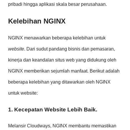
pribadi hingga aplikasi skala besar perusahaan.
Kelebihan NGINX
NGINX menawarkan beberapa kelebihan untuk
website
. Dari sudut pandang bisnis dan pemasaran,
kinerja dan keandalan situs web yang didukung oleh
NGINX memberikan sejumlah manfaat. Berikut adalah
beberapa kelebihan yang ditawarkan oleh NGINX
untuk website:
1. Kecepatan Website Lebih Baik.
Melansir Cloudways, NGINX membantu memastikan