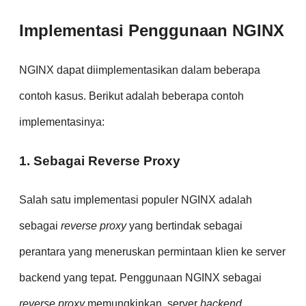
Implementasi Penggunaan NGINX
NGINX dapat diimplementasikan dalam beberapa
contoh kasus. Berikut adalah beberapa contoh
implementasinya:
1. Sebagai Reverse Proxy
Salah satu implementasi populer NGINX adalah
sebagai
reverse proxy
yang bertindak sebagai
perantara yang meneruskan permintaan klien ke server
backend yang tepat. Penggunaan NGINX sebagai
reverse proxy
memungkinkan, server
backend