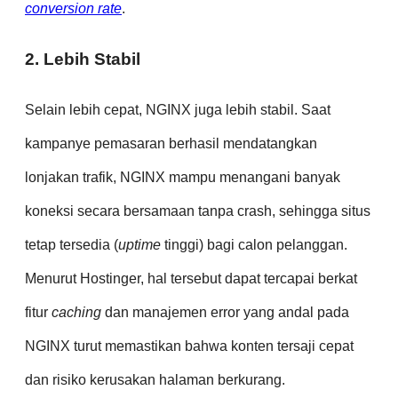
conversion rate
.
2. Lebih Stabil
Selain lebih cepat, NGINX juga lebih stabil. Saat
kampanye pemasaran berhasil mendatangkan
lonjakan trafik, NGINX mampu menangani banyak
koneksi secara bersamaan tanpa crash, sehingga situs
tetap tersedia (
uptime
tinggi) bagi calon pelanggan.
Menurut Hostinger, hal tersebut dapat tercapai berkat
fitur
caching
dan manajemen error yang andal pada
NGINX turut memastikan bahwa konten tersaji cepat
dan risiko kerusakan halaman berkurang.