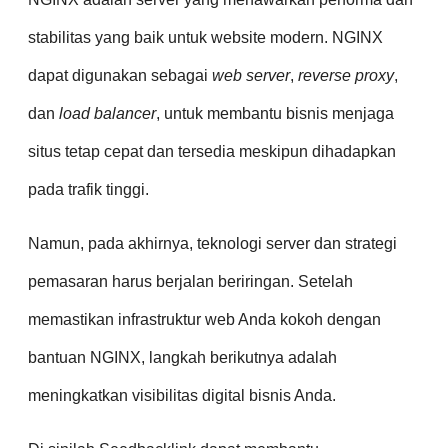
stabilitas yang baik untuk website modern. NGINX
dapat digunakan sebagai
web server
,
reverse proxy
,
dan
load balancer
, untuk membantu bisnis menjaga
situs tetap cepat dan tersedia meskipun dihadapkan
pada trafik tinggi.
Namun, pada akhirnya, teknologi server dan strategi
pemasaran harus berjalan beriringan. Setelah
memastikan infrastruktur web Anda kokoh dengan
bantuan NGINX, langkah berikutnya adalah
meningkatkan visibilitas digital bisnis Anda.