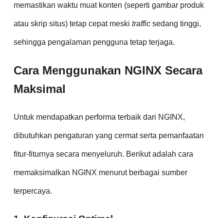
memastikan waktu muat konten (seperti gambar produk
atau skrip situs) tetap cepat meski
traffic
sedang tinggi,
sehingga pengalaman pengguna tetap terjaga.
Cara Menggunakan NGINX Secara
Maksimal
Untuk mendapatkan performa terbaik dari NGINX,
dibutuhkan pengaturan yang cermat serta pemanfaatan
fitur-fiturnya secara menyeluruh. Berikut adalah cara
memaksimalkan NGINX menurut berbagai sumber
terpercaya.