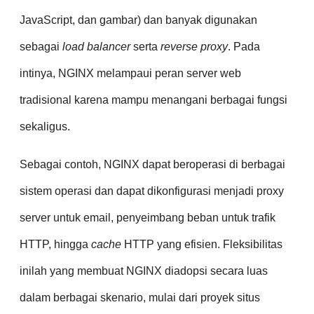
JavaScript, dan gambar) dan banyak digunakan
sebagai
load balancer
serta
reverse proxy
. Pada
intinya, NGINX melampaui peran server web
tradisional karena mampu menangani berbagai fungsi
sekaligus.
Sebagai contoh, NGINX dapat beroperasi di berbagai
sistem operasi dan dapat dikonfigurasi menjadi proxy
server untuk email, penyeimbang beban untuk trafik
HTTP, hingga
cache
HTTP yang efisien. Fleksibilitas
inilah yang membuat NGINX diadopsi secara luas
dalam berbagai skenario, mulai dari proyek situs