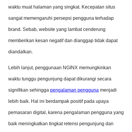
waktu muat halaman yang singkat. Kecepatan situs
sangat memengaruhi persepsi pengguna terhadap
brand. Sebab, website yang lambat cenderung
memberikan kesan negatif dan dianggap tidak dapat
diandalkan.
Lebih lanjut, penggunaan NGINX memungkinkan
waktu tunggu pengunjung dapat dikurangi secara
signifikan sehingga
pengalaman pengguna
menjadi
lebih baik. Hal ini berdampak positif pada upaya
pemasaran digital, karena pengalaman pengguna yang
baik meningkatkan tingkat retensi pengunjung dan