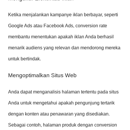
Ketika menjalankan kampanye iklan berbayar, seperti
Google Ads atau Facebook Ads, conversion rate
membantu menentukan apakah iklan Anda berhasil
menarik audiens yang relevan dan mendorong mereka
untuk bertindak.
Mengoptimalkan Situs Web
Anda dapat menganalisis halaman tertentu pada situs
Anda untuk mengetahui apakah pengunjung tertarik
dengan konten atau penawaran yang disediakan.
Sebagai contoh, halaman produk dengan conversion