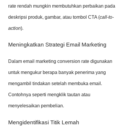
rate rendah mungkin membutuhkan perbaikan pada
deskripsi produk, gambar, atau tombol CTA (
call-to-
action
).
Meningkatkan Strategi Email Marketing
Dalam email marketing conversion rate digunakan
untuk mengukur berapa banyak penerima yang
mengambil tindakan setelah membuka email.
Contohnya seperti mengklik tautan atau
menyelesaikan pembelian.
Mengidentifikasi Titik Lemah