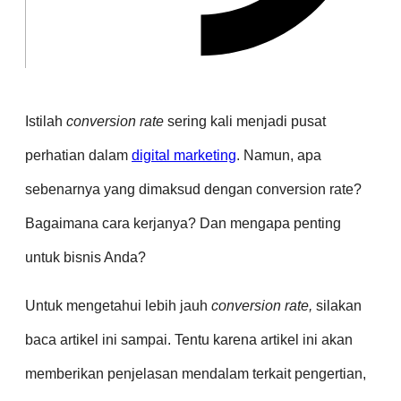
Istilah
conversion rate
sering kali menjadi pusat
perhatian dalam
digital marketing
. Namun, apa
sebenarnya yang dimaksud dengan conversion rate?
Bagaimana cara kerjanya? Dan mengapa penting
untuk bisnis Anda?
Untuk mengetahui lebih jauh
conversion rate,
silakan
baca artikel ini sampai. Tentu karena artikel ini akan
memberikan penjelasan mendalam terkait pengertian,