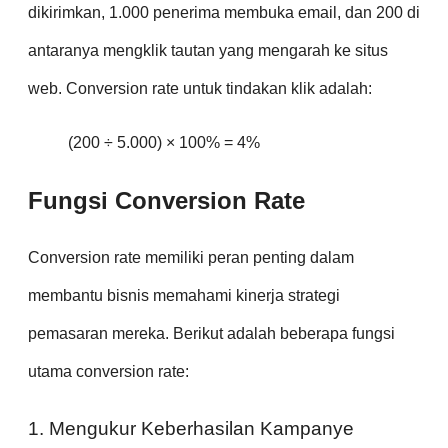
dikirimkan, 1.000 penerima membuka email, dan 200 di
antaranya mengklik tautan yang mengarah ke situs
web. Conversion rate untuk tindakan klik adalah:
(200 ÷ 5.000) × 100% = 4%
Fungsi Conversion Rate
Conversion rate memiliki peran penting dalam
membantu bisnis memahami kinerja strategi
pemasaran mereka. Berikut adalah beberapa fungsi
utama conversion rate:
1. Mengukur Keberhasilan Kampanye