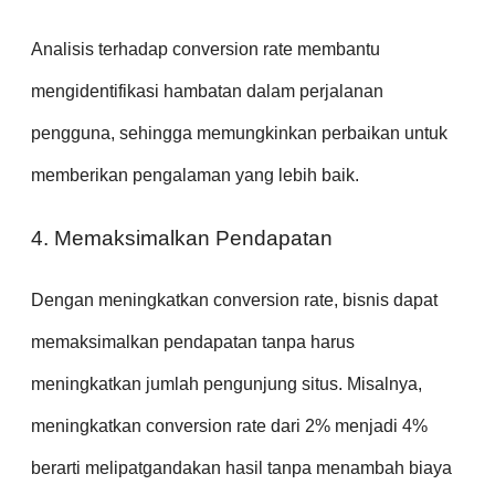
Analisis terhadap conversion rate membantu
mengidentifikasi hambatan dalam perjalanan
pengguna, sehingga memungkinkan perbaikan untuk
memberikan pengalaman yang lebih baik.
4. Memaksimalkan Pendapatan
Dengan meningkatkan conversion rate, bisnis dapat
memaksimalkan pendapatan tanpa harus
meningkatkan jumlah pengunjung situs. Misalnya,
meningkatkan conversion rate dari 2% menjadi 4%
berarti melipatgandakan hasil tanpa menambah biaya