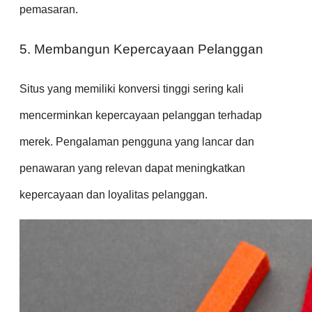
pemasaran.
5. Membangun Kepercayaan Pelanggan
Situs yang memiliki konversi tinggi sering kali
mencerminkan kepercayaan pelanggan terhadap
merek. Pengalaman pengguna yang lancar dan
penawaran yang relevan dapat meningkatkan
kepercayaan dan loyalitas pelanggan.