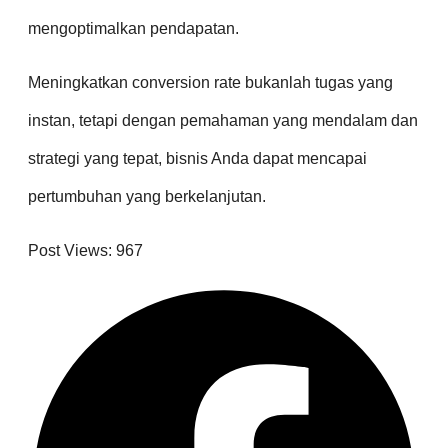
mengoptimalkan pendapatan.
Meningkatkan conversion rate bukanlah tugas yang
instan, tetapi dengan pemahaman yang mendalam dan
strategi yang tepat, bisnis Anda dapat mencapai
pertumbuhan yang berkelanjutan.
Post Views:
967