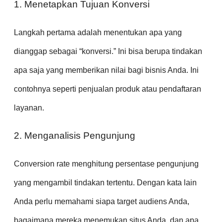
1. Menetapkan Tujuan Konversi
Langkah pertama adalah menentukan apa yang
dianggap sebagai “konversi.” Ini bisa berupa tindakan
apa saja yang memberikan nilai bagi bisnis Anda. Ini
contohnya seperti penjualan produk atau pendaftaran
layanan.
2. Menganalisis Pengunjung
Conversion rate menghitung persentase pengunjung
yang mengambil tindakan tertentu. Dengan kata lain
Anda perlu memahami siapa target audiens Anda,
bagaimana mereka menemukan situs Anda, dan apa