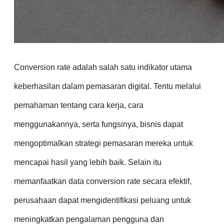
Conversion rate adalah salah satu indikator utama
keberhasilan dalam pemasaran digital. Tentu melalui
pemahaman tentang cara kerja, cara
menggunakannya, serta fungsinya, bisnis dapat
mengoptimalkan strategi pemasaran mereka untuk
mencapai hasil yang lebih baik. Selain itu
memanfaatkan data conversion rate secara efektif,
perusahaan dapat mengidentifikasi peluang untuk
meningkatkan pengalaman pengguna dan