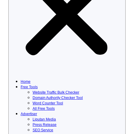
Home
Free Tools
Website Traffic Bulk Checker
Domain Authority Checker Tool
Word Counter Tool
All Free Tools
Advertiser
Liputan Media
Press Release
SEO Service