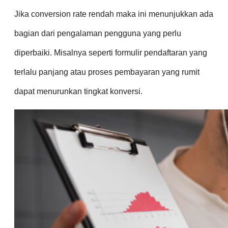
Jika conversion rate rendah maka ini menunjukkan ada
bagian dari pengalaman pengguna yang perlu
diperbaiki. Misalnya seperti formulir pendaftaran yang
terlalu panjang atau proses pembayaran yang rumit
dapat menurunkan tingkat konversi.