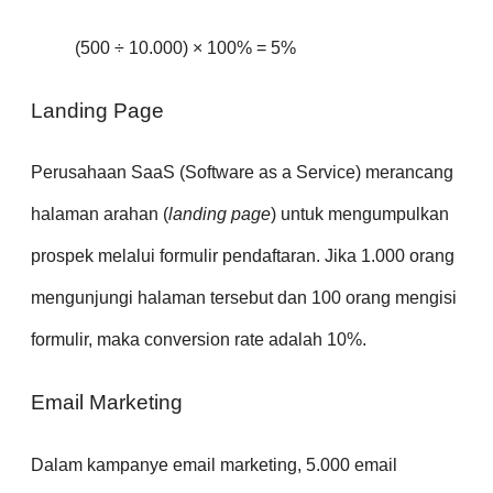
(500 ÷ 10.000) × 100% = 5%
Landing Page
Perusahaan SaaS (Software as a Service) merancang
halaman arahan (
landing page
) untuk mengumpulkan
prospek melalui formulir pendaftaran. Jika 1.000 orang
mengunjungi halaman tersebut dan 100 orang mengisi
formulir, maka conversion rate adalah 10%.
Email Marketing
Dalam kampanye email marketing, 5.000 email