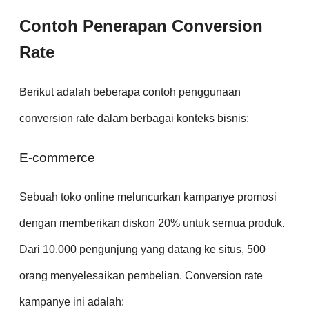
Contoh Penerapan Conversion
Rate
Berikut adalah beberapa contoh penggunaan
conversion rate dalam berbagai konteks bisnis:
E-commerce
Sebuah toko online meluncurkan kampanye promosi
dengan memberikan diskon 20% untuk semua produk.
Dari 10.000 pengunjung yang datang ke situs, 500
orang menyelesaikan pembelian. Conversion rate
kampanye ini adalah: