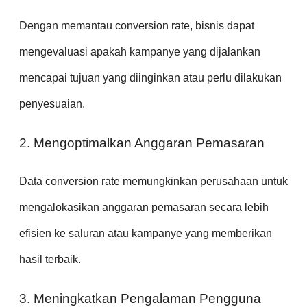
Dengan memantau conversion rate, bisnis dapat
mengevaluasi apakah kampanye yang dijalankan
mencapai tujuan yang diinginkan atau perlu dilakukan
penyesuaian.
2. Mengoptimalkan Anggaran Pemasaran
Data conversion rate memungkinkan perusahaan untuk
mengalokasikan anggaran pemasaran secara lebih
efisien ke saluran atau kampanye yang memberikan
hasil terbaik.
3. Meningkatkan Pengalaman Pengguna