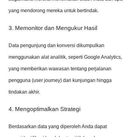
yang mendorong mereka untuk bertindak.
3. Memonitor dan Mengukur Hasil
Data pengunjung dan konversi dikumpulkan
menggunakan alat analitik, seperti Google Analytics,
yang memberikan wawasan tentang perjalanan
pengguna (user journey) dari kunjungan hingga
tindakan akhir.
4. Mengoptimalkan Strategi
Berdasarkan data yang diperoleh Anda dapat