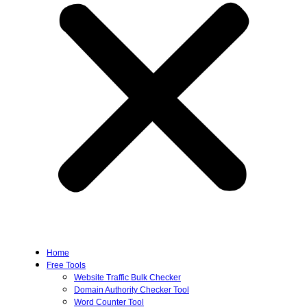
Home
Free Tools
Website Traffic Bulk Checker
Domain Authority Checker Tool
Word Counter Tool