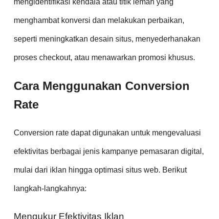
mengidentifikasi kendala atau titik lemah yang
menghambat konversi dan melakukan perbaikan,
seperti meningkatkan desain situs, menyederhanakan
proses checkout, atau menawarkan promosi khusus.
Cara Menggunakan Conversion
Rate
Conversion rate dapat digunakan untuk mengevaluasi
efektivitas berbagai jenis kampanye pemasaran digital,
mulai dari iklan hingga optimasi situs web. Berikut
langkah-langkahnya:
Mengukur Efektivitas Iklan