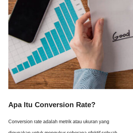
Apa Itu Conversion Rate?
Conversion rate adalah metrik atau ukuran yang
digunakan untuk mengukur seberapa efektif sebuah