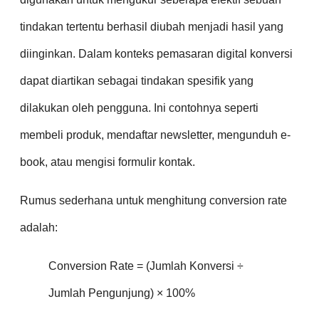
tindakan tertentu berhasil diubah menjadi hasil yang
diinginkan. Dalam konteks pemasaran digital konversi
dapat diartikan sebagai tindakan spesifik yang
dilakukan oleh pengguna. Ini contohnya seperti
membeli produk, mendaftar newsletter, mengunduh e-
book, atau mengisi formulir kontak.
Rumus sederhana untuk menghitung conversion rate
adalah:
Conversion Rate = (Jumlah Konversi ÷
Jumlah Pengunjung) × 100%