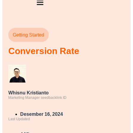
Getting Started
Conversion Rate
Whisnu Kristianto
Marketing Manager seedbacklink ID
Desember 16, 2024
Last Updated