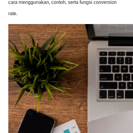
cara menggunakan, contoh, serta fungsi conversion
rate.