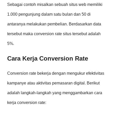
Sebagai contoh misalkan sebuah situs web memiliki
1.000 pengunjung dalam satu bulan dan 50 di
antaranya melakukan pembelian. Berdasarkan data
tersebut maka conversion rate situs tersebut adalah
5%.
Cara Kerja Conversion Rate
Conversion rate bekerja dengan mengukur efektivitas
kampanye atau aktivitas pemasaran digital. Berikut
adalah langkah-langkah yang menggambarkan cara
kerja conversion rate: