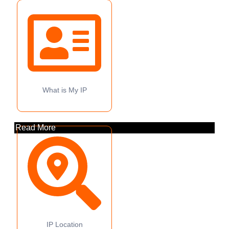
What is My IP
Read More
IP Location