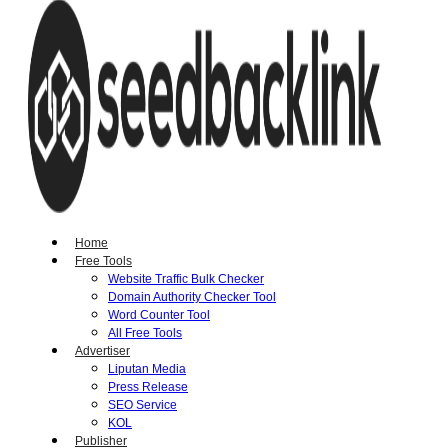
Home
Free Tools
Website Traffic Bulk Checker
Domain Authority Checker Tool
Word Counter Tool
All Free Tools
Advertiser
Liputan Media
Press Release
SEO Service
KOL
Publisher