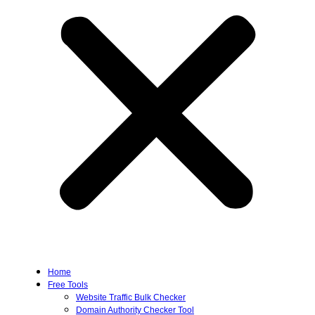
Home
Free Tools
Website Traffic Bulk Checker
Domain Authority Checker Tool