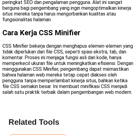
peringkat SEO dan pengalaman pengguna. Alat ini sangat
berguna bagi pengembang yang ingin mengoptimalkan kinerja
situs mereka tanpa harus mengorbankan kualitas atau
fungsionalitas halaman.
Cara Kerja CSS Minifier
CSS Minifier bekerja dengan menghapus elemen-elemen yang
tidak diperlukan dari file CSS, seperti spasi ekstra, tab, dan
komentar. Proses ini menjaga fungsi asli dari kode, hanya
memperkecil ukuran file untuk meningkatkan efisiensi. Dengan
menggunakan CSS Minifier, pengembang dapat memastikan
bahwa halaman web mereka tetap cepat diakses oleh
pengguna tanpa memperlambat kinerja situs, bahkan ketika
file CSS semakin besar. Ini membuat minifikasi CSS menjadi
salah satu praktik terbaik dalam pengembangan web modern.
Related Tools