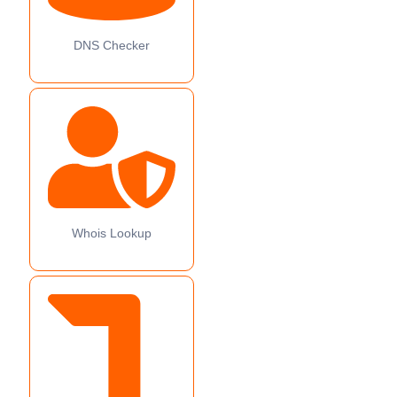
DNS Checker
Whois Lookup