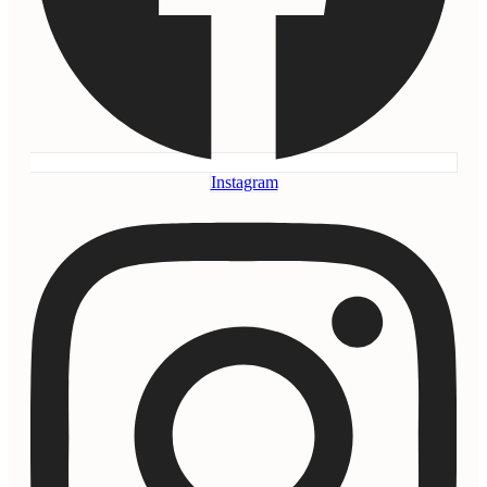
Instagram