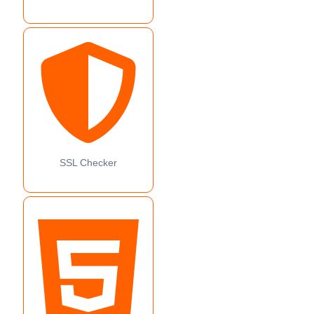
SSL Checker