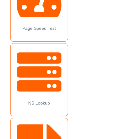
Page Speed Test
NS Lookup