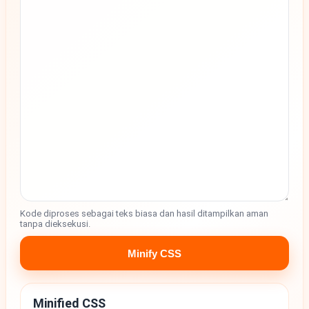
Kode diproses sebagai teks biasa dan hasil ditampilkan aman
tanpa dieksekusi.
Minify CSS
Minified CSS