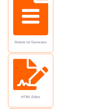
Robots txt Generator
HTML Editor