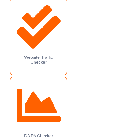
Website Traffic
Checker
DA PA Checker