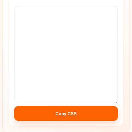
Copy CSS