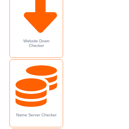
Website Down
Checker
Name Server Checker