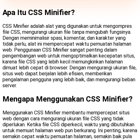
Apa Itu CSS Minifier?
CSS Minifier adalah alat yang digunakan untuk mengompres
file CSS, mengurangi ukuran file tanpa mengubah fungsinya.
Dengan meminimalisir spasi, komentar, dan karakter yang
tidak perlu, alat ini mempercepat waktu pemuatan halaman
web. Penggunaan CSS Minifier sangat penting dalam
pengembangan web untuk mengoptimalkan kecepatan situs,
karena file CSS yang lebih kecil memungkinkan halaman
dimuat lebih cepat di browser. Dengan mengurangi ukuran file,
situs web dapat berjalan lebih efisien, memberikan
pengalaman pengguna yang lebih baik, dan mengurangi beban
server.
Mengapa Menggunakan CSS Minifier?
Menggunakan CSS Minifier membantu mempercepat situs
web dengan cara mengurangi ukuran file CSS yang tidak
diperlukan. Ketika file CSS diperkecil, waktu yang dibutuhkan
untuk memuat halaman web pun berkurang. Ini penting, karena
semakin cepat waktu pemuatan halaman, semakin baik pula