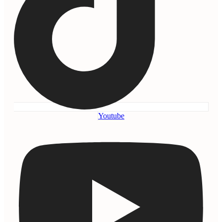
Youtube