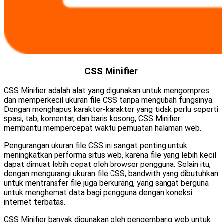
CSS Minifier
CSS Minifier adalah alat yang digunakan untuk mengompres
dan memperkecil ukuran file CSS tanpa mengubah fungsinya.
Dengan menghapus karakter-karakter yang tidak perlu seperti
spasi, tab, komentar, dan baris kosong, CSS Minifier
membantu mempercepat waktu pemuatan halaman web.
Pengurangan ukuran file CSS ini sangat penting untuk
meningkatkan performa situs web, karena file yang lebih kecil
dapat dimuat lebih cepat oleh browser pengguna. Selain itu,
dengan mengurangi ukuran file CSS, bandwith yang dibutuhkan
untuk mentransfer file juga berkurang, yang sangat berguna
untuk menghemat data bagi pengguna dengan koneksi
internet terbatas.
CSS Minifier banyak digunakan oleh pengembang web untuk