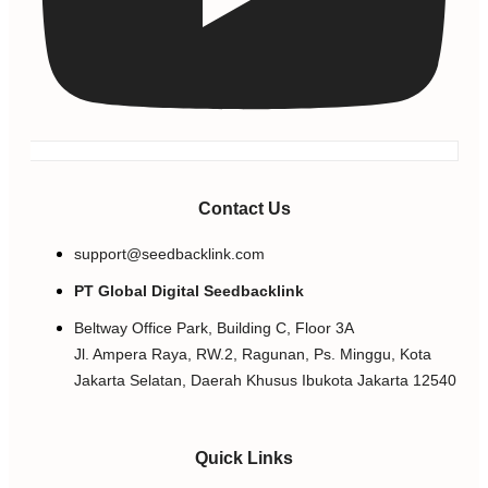
Contact Us
support@seedbacklink.com
PT Global Digital Seedbacklink
Beltway Office Park, Building C, Floor 3A
Jl. Ampera Raya, RW.2, Ragunan, Ps. Minggu, Kota
Jakarta Selatan, Daerah Khusus Ibukota Jakarta 12540
Quick Links