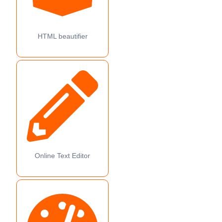
HTML beautifier
Online Text Editor