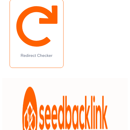
Redirect Checker