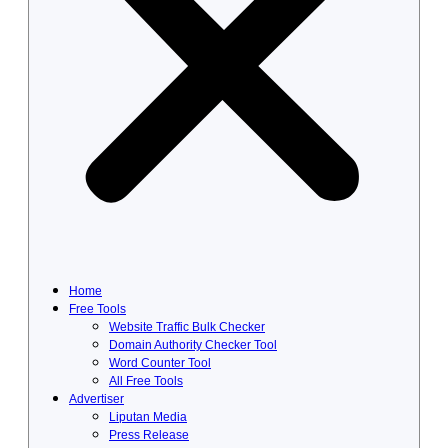
Home
Free Tools
Website Traffic Bulk Checker
Domain Authority Checker Tool
Word Counter Tool
All Free Tools
Advertiser
Liputan Media
Press Release