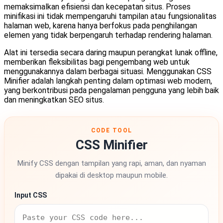
memaksimalkan efisiensi dan kecepatan situs. Proses
minifikasi ini tidak mempengaruhi tampilan atau fungsionalitas
halaman web, karena hanya berfokus pada penghilangan
elemen yang tidak berpengaruh terhadap rendering halaman.
Alat ini tersedia secara daring maupun perangkat lunak offline,
memberikan fleksibilitas bagi pengembang web untuk
menggunakannya dalam berbagai situasi. Menggunakan CSS
Minifier adalah langkah penting dalam optimasi web modern,
yang berkontribusi pada pengalaman pengguna yang lebih baik
dan meningkatkan SEO situs.
CODE TOOL
CSS Minifier
Minify CSS dengan tampilan yang rapi, aman, dan nyaman
dipakai di desktop maupun mobile.
Input CSS