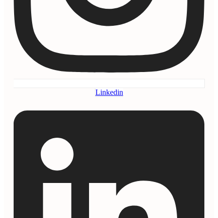
Linkedin