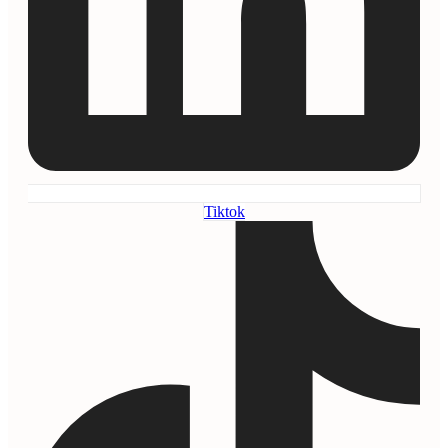
Tiktok