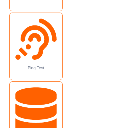
Ping Test