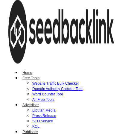
Home
Free Tools
Website Traffic Bulk Checker
Domain Authority Checker Tool
Word Counter Tool
All Free Tools
Advertiser
Liputan Media
Press Release
SEO Service
KOL
Publisher