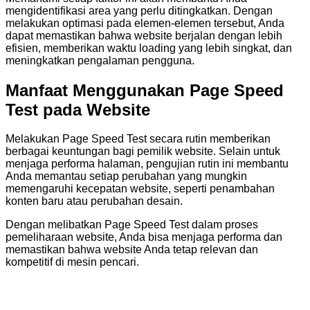
mengidentifikasi area yang perlu ditingkatkan. Dengan
melakukan optimasi pada elemen-elemen tersebut, Anda
dapat memastikan bahwa website berjalan dengan lebih
efisien, memberikan waktu loading yang lebih singkat, dan
meningkatkan pengalaman pengguna.
Manfaat Menggunakan Page Speed
Test pada Website
Melakukan Page Speed Test secara rutin memberikan
berbagai keuntungan bagi pemilik website. Selain untuk
menjaga performa halaman, pengujian rutin ini membantu
Anda memantau setiap perubahan yang mungkin
memengaruhi kecepatan website, seperti penambahan
konten baru atau perubahan desain.
Dengan melibatkan Page Speed Test dalam proses
pemeliharaan website, Anda bisa menjaga performa dan
memastikan bahwa website Anda tetap relevan dan
kompetitif di mesin pencari.