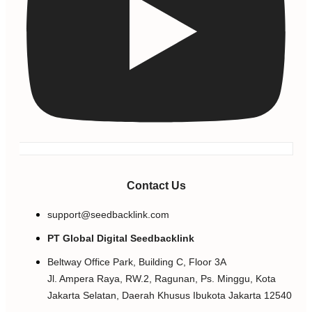
Contact Us
support@seedbacklink.com
PT Global Digital Seedbacklink
Beltway Office Park, Building C, Floor 3A
Jl. Ampera Raya, RW.2, Ragunan, Ps. Minggu, Kota
Jakarta Selatan, Daerah Khusus Ibukota Jakarta 12540