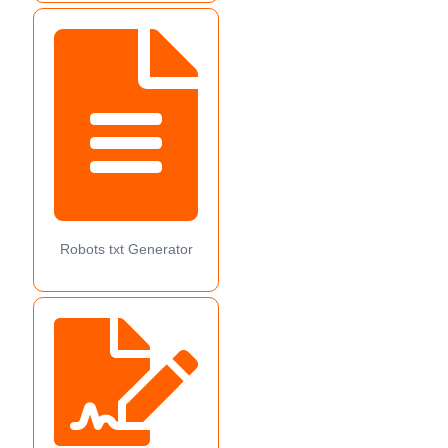
Robots txt Generator