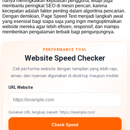
hanya meningkatkan kepuasan pengguna, tetapi juga
membantu peringkat SEO di mesin pencari, karena
kecepatan adalah faktor penting dalam algoritma pencarian.
Dengan demikian, Page Speed Test menjadi langkah awal
yang esensial bagi siapa saja yang ingin mengoptimalkan
website mereka agar lebih efisien, responsif, dan mampu
memberikan pengalaman terbaik bagi pengunjungnya.
PERFORMANCE TOOL
Website Speed Checker
Cek performa website dengan tampilan yang lebih rapi,
aman, dan nyaman digunakan di desktop maupun mobile.
URL Website
Gunakan URL lengkap seperti `https://example.com`.
Check Speed