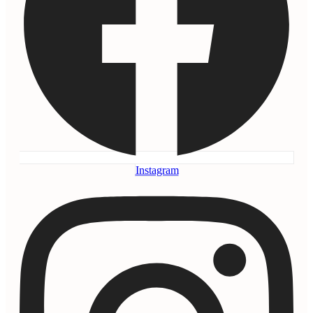
Instagram