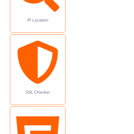
IP Location
SSL Checker