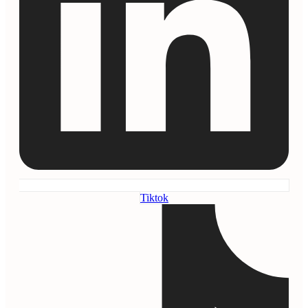
Tiktok