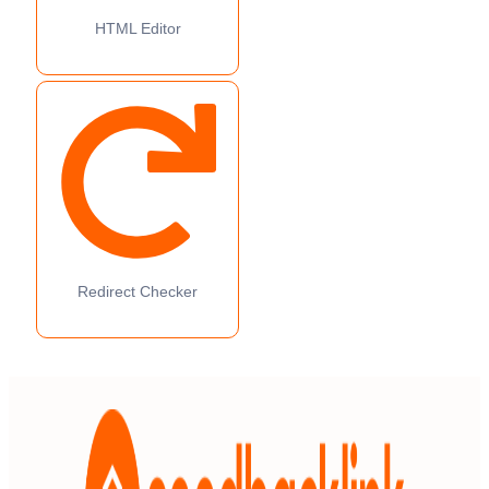
HTML Editor
Redirect Checker