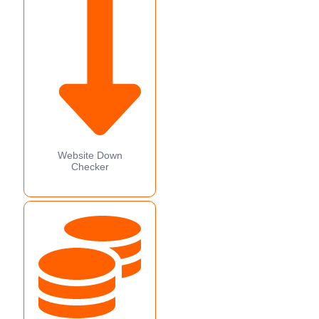
Website Down
Checker