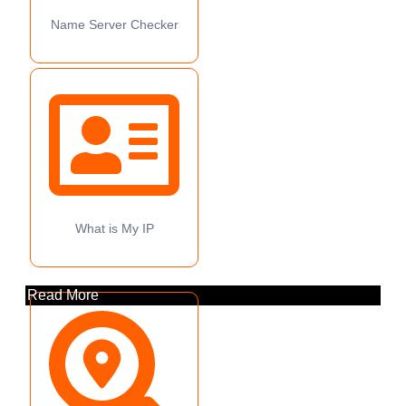
Name Server Checker
What is My IP
Read More