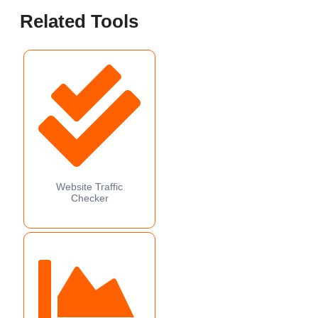
Related Tools
Website Traffic
Checker