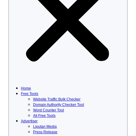
Home
Free Tools
Website Traffic Bulk Checker
Domain Authority Checker Tool
Word Counter Tool
All Free Tools
Advertiser
Liputan Media
Press Release