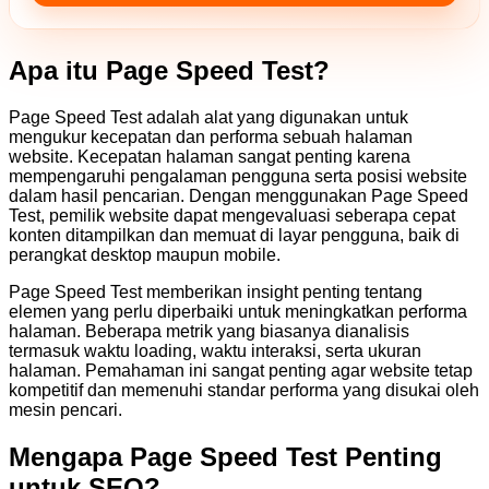
Apa itu Page Speed Test?
Page Speed Test adalah alat yang digunakan untuk
mengukur kecepatan dan performa sebuah halaman
website. Kecepatan halaman sangat penting karena
mempengaruhi pengalaman pengguna serta posisi website
dalam hasil pencarian. Dengan menggunakan Page Speed
Test, pemilik website dapat mengevaluasi seberapa cepat
konten ditampilkan dan memuat di layar pengguna, baik di
perangkat desktop maupun mobile.
Page Speed Test memberikan insight penting tentang
elemen yang perlu diperbaiki untuk meningkatkan performa
halaman. Beberapa metrik yang biasanya dianalisis
termasuk waktu loading, waktu interaksi, serta ukuran
halaman. Pemahaman ini sangat penting agar website tetap
kompetitif dan memenuhi standar performa yang disukai oleh
mesin pencari.
Mengapa Page Speed Test Penting
untuk SEO?