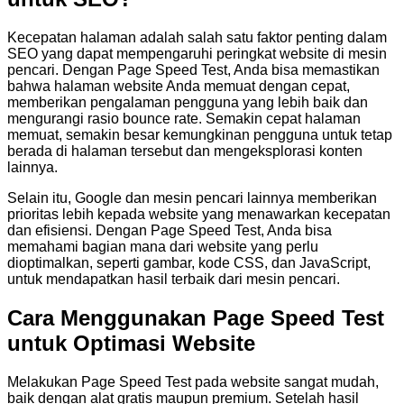
Kecepatan halaman adalah salah satu faktor penting dalam
SEO yang dapat mempengaruhi peringkat website di mesin
pencari. Dengan Page Speed Test, Anda bisa memastikan
bahwa halaman website Anda memuat dengan cepat,
memberikan pengalaman pengguna yang lebih baik dan
mengurangi rasio bounce rate. Semakin cepat halaman
memuat, semakin besar kemungkinan pengguna untuk tetap
berada di halaman tersebut dan mengeksplorasi konten
lainnya.
Selain itu, Google dan mesin pencari lainnya memberikan
prioritas lebih kepada website yang menawarkan kecepatan
dan efisiensi. Dengan Page Speed Test, Anda bisa
memahami bagian mana dari website yang perlu
dioptimalkan, seperti gambar, kode CSS, dan JavaScript,
untuk mendapatkan hasil terbaik dari mesin pencari.
Cara Menggunakan Page Speed Test
untuk Optimasi Website
Melakukan Page Speed Test pada website sangat mudah,
baik dengan alat gratis maupun premium. Setelah hasil