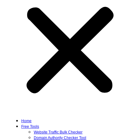
Home
Free Tools
Website Traffic Bulk Checker
Domain Authority Checker Tool