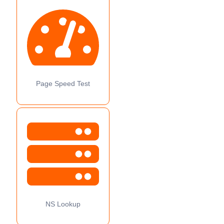
Page Speed Test
NS Lookup