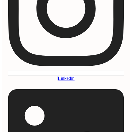
Linkedin