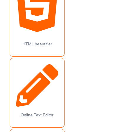
HTML beautifier
Online Text Editor