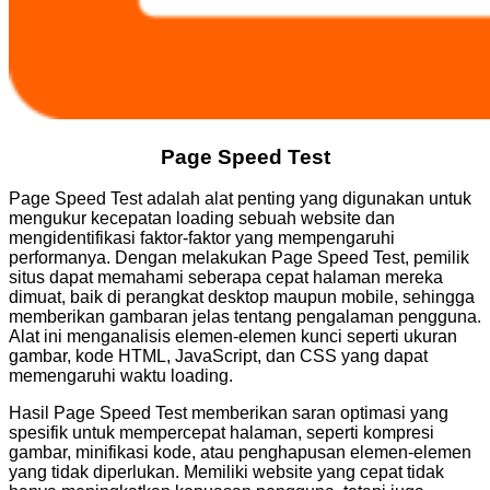
Page Speed Test
Page Speed Test adalah alat penting yang digunakan untuk
mengukur kecepatan loading sebuah website dan
mengidentifikasi faktor-faktor yang mempengaruhi
performanya. Dengan melakukan Page Speed Test, pemilik
situs dapat memahami seberapa cepat halaman mereka
dimuat, baik di perangkat desktop maupun mobile, sehingga
memberikan gambaran jelas tentang pengalaman pengguna.
Alat ini menganalisis elemen-elemen kunci seperti ukuran
gambar, kode HTML, JavaScript, dan CSS yang dapat
memengaruhi waktu loading.
Hasil Page Speed Test memberikan saran optimasi yang
spesifik untuk mempercepat halaman, seperti kompresi
gambar, minifikasi kode, atau penghapusan elemen-elemen
yang tidak diperlukan. Memiliki website yang cepat tidak