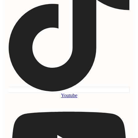
Youtube