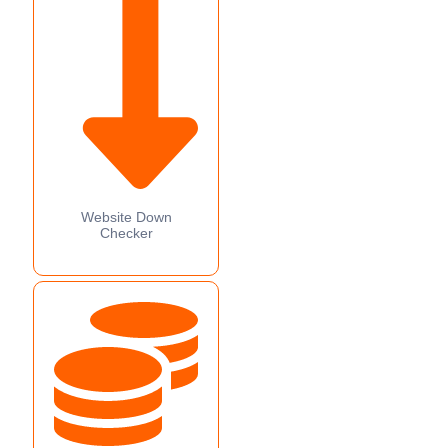
Website Down
Checker