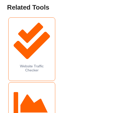
Related Tools
Website Traffic
Checker