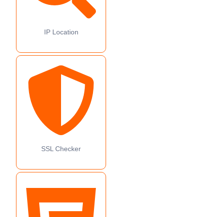
IP Location
SSL Checker