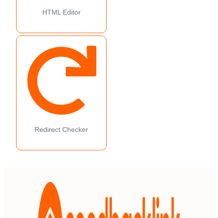
HTML Editor
Redirect Checker