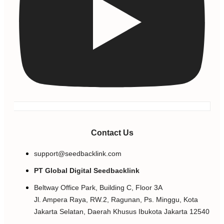
Contact Us
support@seedbacklink.com
PT Global Digital Seedbacklink
Beltway Office Park, Building C, Floor 3A
Jl. Ampera Raya, RW.2, Ragunan, Ps. Minggu, Kota
Jakarta Selatan, Daerah Khusus Ibukota Jakarta 12540