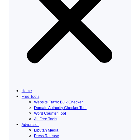
Home
Free Tools
Website Traffic Bulk Checker
Domain Authority Checker Tool
Word Counter Tool
All Free Tools
Advertiser
Liputan Media
Press Release