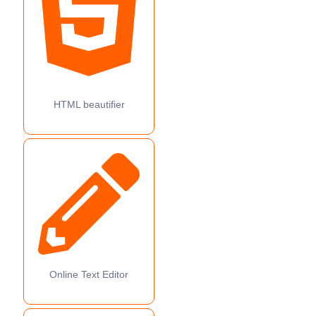
HTML beautifier
Online Text Editor