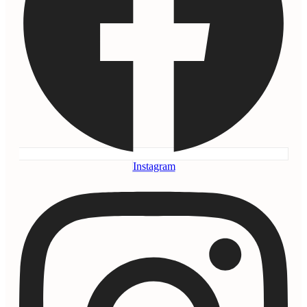
Instagram