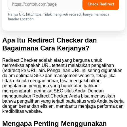
Check Redirect
Hanya URL http/https. Tidak mengikuti redirect, hanya membaca
header Location.
Apa Itu Redirect Checker dan
Bagaimana Cara Kerjanya?
Redirect Checker adalah alat yang berguna untuk
memeriksa apakah URL tertentu melakukan pengalihan
(redirect) ke URL lain. Pengalihan URL ini sering digunakan
dalam optimasi SEO dan manajemen website, tetapi jika
tidak dikelola dengan benar, bisa mengakibatkan
pengalaman pengguna yang buruk atau bahkan
mempengaruhi peringkat SEO situs Anda. Dengan
menggunakan Redirect Checker, Anda bisa memastikan
bahwa pengalihan yang terjadi pada situs web Anda bekerja
dengan benar dan efisien, membantu menjaga performa dan
kredibilitas website.
Mengapa Penting Menggunakan