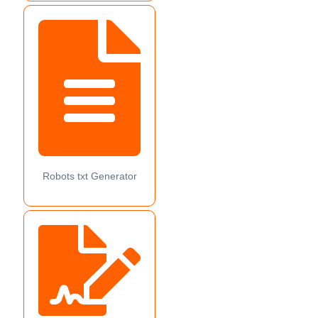
Robots txt Generator