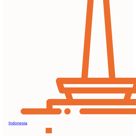
Indonesia