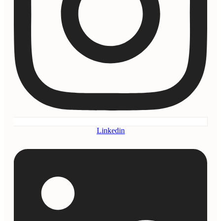
Linkedin