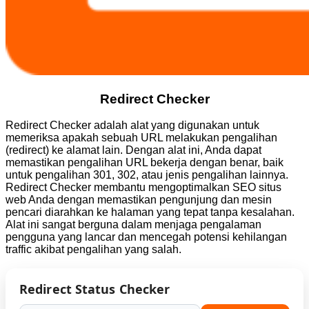
Redirect Checker
Redirect Checker adalah alat yang digunakan untuk
memeriksa apakah sebuah URL melakukan pengalihan
(redirect) ke alamat lain. Dengan alat ini, Anda dapat
memastikan pengalihan URL bekerja dengan benar, baik
untuk pengalihan 301, 302, atau jenis pengalihan lainnya.
Redirect Checker membantu mengoptimalkan SEO situs
web Anda dengan memastikan pengunjung dan mesin
pencari diarahkan ke halaman yang tepat tanpa kesalahan.
Alat ini sangat berguna dalam menjaga pengalaman
pengguna yang lancar dan mencegah potensi kehilangan
traffic akibat pengalihan yang salah.
Redirect Status Checker