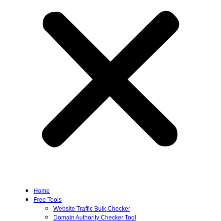
Home
Free Tools
Website Traffic Bulk Checker
Domain Authority Checker Tool