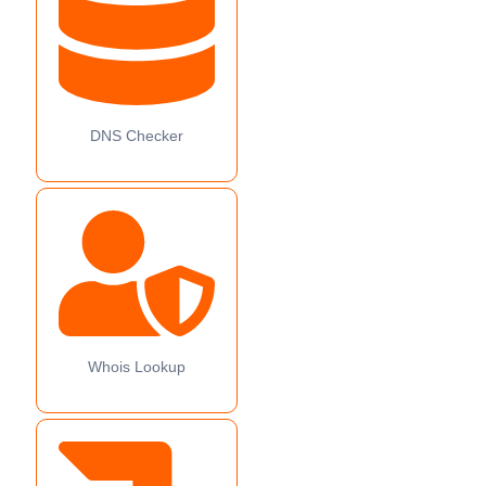
DNS Checker
Whois Lookup