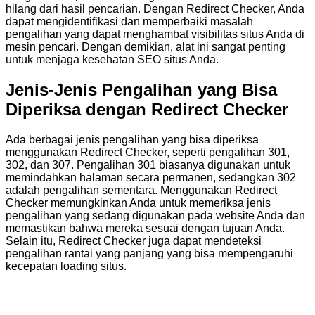
hilang dari hasil pencarian. Dengan Redirect Checker, Anda
dapat mengidentifikasi dan memperbaiki masalah
pengalihan yang dapat menghambat visibilitas situs Anda di
mesin pencari. Dengan demikian, alat ini sangat penting
untuk menjaga kesehatan SEO situs Anda.
Jenis-Jenis Pengalihan yang Bisa
Diperiksa dengan Redirect Checker
Ada berbagai jenis pengalihan yang bisa diperiksa
menggunakan Redirect Checker, seperti pengalihan 301,
302, dan 307. Pengalihan 301 biasanya digunakan untuk
memindahkan halaman secara permanen, sedangkan 302
adalah pengalihan sementara. Menggunakan Redirect
Checker memungkinkan Anda untuk memeriksa jenis
pengalihan yang sedang digunakan pada website Anda dan
memastikan bahwa mereka sesuai dengan tujuan Anda.
Selain itu, Redirect Checker juga dapat mendeteksi
pengalihan rantai yang panjang yang bisa mempengaruhi
kecepatan loading situs.