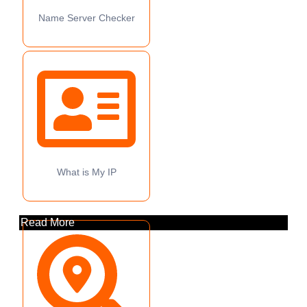
Name Server Checker
What is My IP
Read More