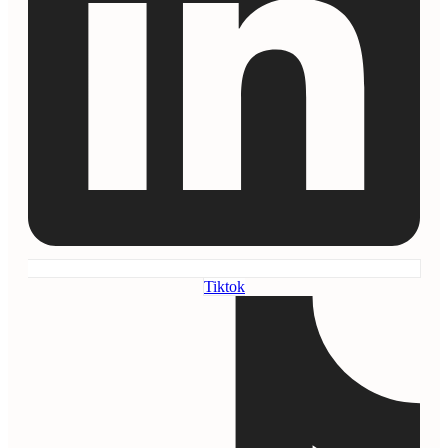
Tiktok