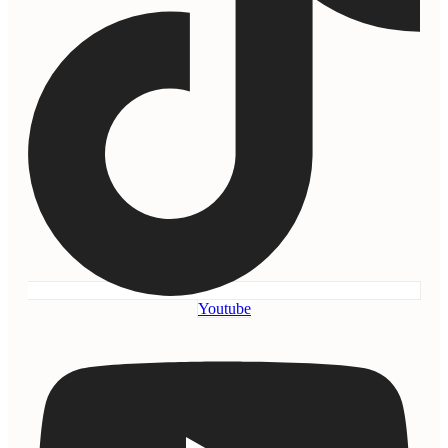
Youtube