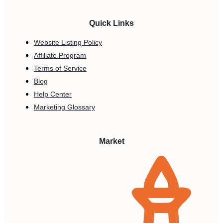
Quick Links
Website Listing Policy
Affiliate Program
Terms of Service
Blog
Help Center
Marketing Glossary
Market