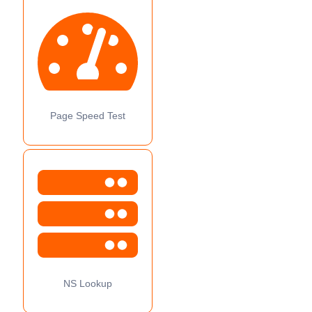
Page Speed Test
NS Lookup