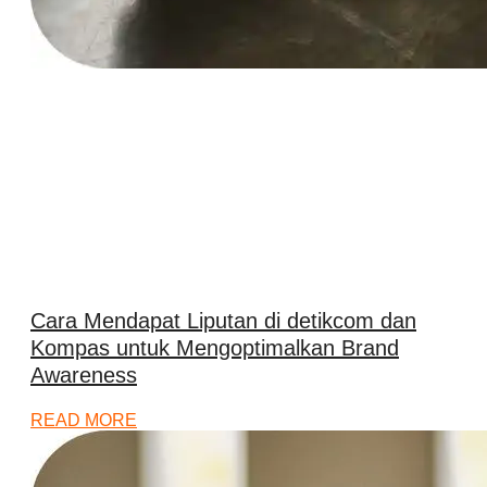
Cara Mendapat Liputan di detikcom dan
Kompas untuk Mengoptimalkan Brand
Awareness
READ MORE