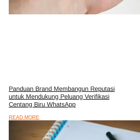
Panduan Brand Membangun Reputasi
untuk Mendukung Peluang Verifikasi
Centang Biru WhatsApp
READ MORE