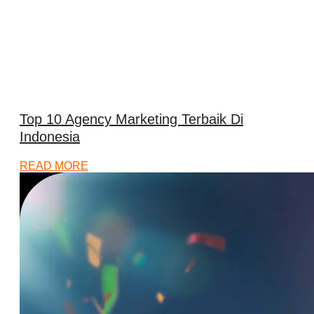
Top 10 Agency Marketing Terbaik Di
Indonesia
READ MORE