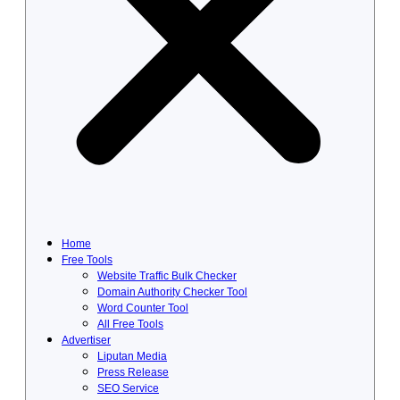
Home
Free Tools
Website Traffic Bulk Checker
Domain Authority Checker Tool
Word Counter Tool
All Free Tools
Advertiser
Liputan Media
Press Release
SEO Service