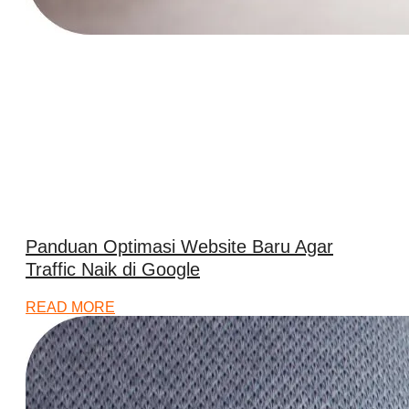
Panduan Optimasi Website Baru Agar
Traffic Naik di Google
READ MORE