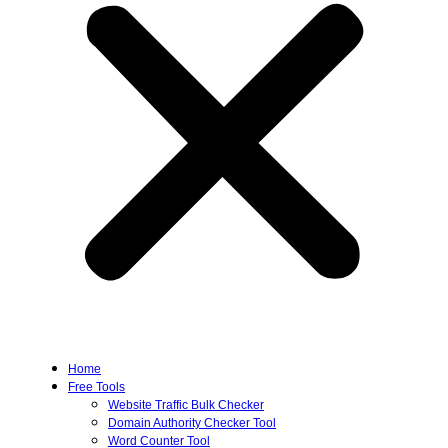
Home
Free Tools
Website Traffic Bulk Checker
Domain Authority Checker Tool
Word Counter Tool