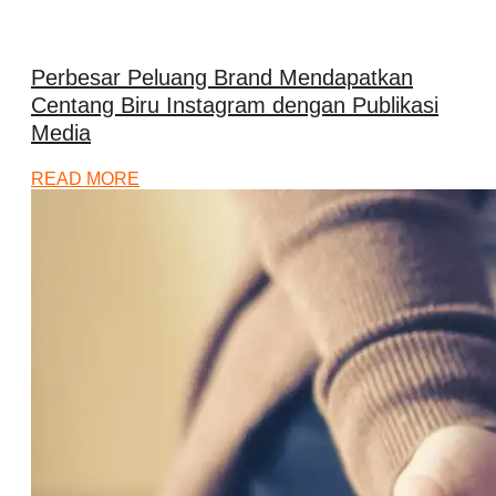
Perbesar Peluang Brand Mendapatkan
Centang Biru Instagram dengan Publikasi
Media
READ MORE