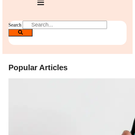
Search
Popular Articles