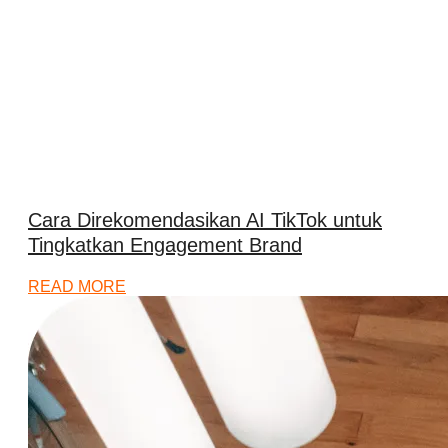
Cara Direkomendasikan AI TikTok untuk
Tingkatkan Engagement Brand
READ MORE