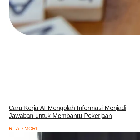
Cara Kerja AI Mengolah Informasi Menjadi
Jawaban untuk Membantu Pekerjaan
READ MORE