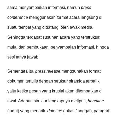
sama menyampaikan informasi, namun
press
conference
menggunakan format acara langsung di
suatu tempat yang didatangi oleh awak media.
Sehingga terdapat susunan acara yang terstruktur,
mulai dari pembukaan, penyampaian informasi, hingga
sesi tanya jawab.
Sementara itu,
press release
menggunakan format
dokumen tertulis dengan struktur piramida terbalik,
yaitu ketika pesan yang krusial akan ditempatkan di
awal. Adapun struktur lengkapnya meliputi,
headline
(judul) yang menarik,
dateline
(lokasi/tanggal), paragraf