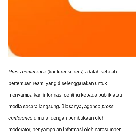
Press conference
(konferensi pers) adalah sebuah
pertemuan resmi yang diselenggarakan untuk
menyampaikan informasi penting kepada publik atau
media secara langsung. Biasanya, agenda
press
conference
dimulai dengan pembukaan oleh
moderator, penyampaian informasi oleh narasumber,