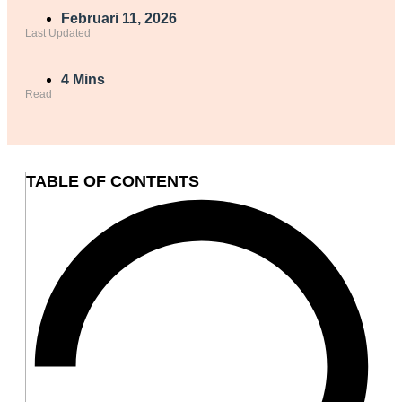
Februari 11, 2026
Last Updated
4 Mins
Read
TABLE OF CONTENTS