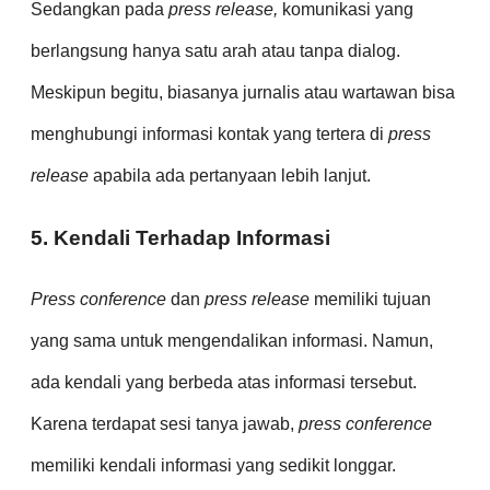
Sedangkan pada
press release,
komunikasi yang
berlangsung hanya satu arah atau tanpa dialog.
Meskipun begitu, biasanya jurnalis atau wartawan bisa
menghubungi informasi kontak yang tertera di
press
release
apabila ada pertanyaan lebih lanjut.
5. Kendali Terhadap Informasi
Press conference
dan
press release
memiliki tujuan
yang sama untuk mengendalikan informasi. Namun,
ada kendali yang berbeda atas informasi tersebut.
Karena terdapat sesi tanya jawab,
press conference
memiliki kendali informasi yang sedikit longgar.