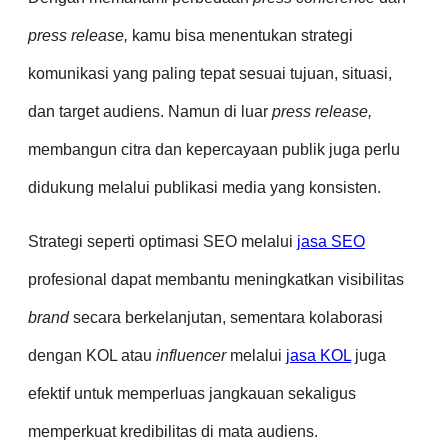
press release,
kamu bisa menentukan strategi
komunikasi yang paling tepat sesuai tujuan, situasi,
dan target audiens. Namun di luar
press release,
membangun citra dan kepercayaan publik juga perlu
didukung melalui publikasi media yang konsisten.
Strategi seperti optimasi SEO melalui
jasa SEO
profesional dapat membantu meningkatkan visibilitas
brand
secara berkelanjutan, sementara kolaborasi
dengan KOL atau
influencer
melalui
jasa KOL
juga
efektif untuk memperluas jangkauan sekaligus
memperkuat kredibilitas di mata audiens.