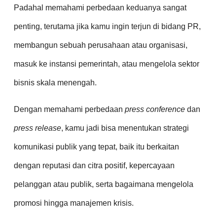
Padahal memahami perbedaan keduanya sangat
penting, terutama jika kamu ingin terjun di bidang PR,
membangun sebuah perusahaan atau organisasi,
masuk ke instansi pemerintah, atau mengelola sektor
bisnis skala menengah.
Dengan memahami perbedaan
press conference
dan
press release
, kamu jadi bisa menentukan strategi
komunikasi publik yang tepat, baik itu berkaitan
dengan reputasi dan citra positif, kepercayaan
pelanggan atau publik, serta bagaimana mengelola
promosi hingga manajemen krisis.