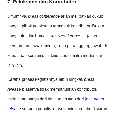
7. Pelaksana dan Kontributor
Umumnya,
press conference
akan melibatkan cukup
banyak pihak pelaksana termasuk kontributor. Bukan
hanya oleh tim humas,
press conference
juga perlu
mengundang awak media, serta penanggung jawab di
kebutuhan konsumsi, teknisi audio, mitra media, dan
lain-lain.
Karena proses kegiatannya lebih singkat,
press
release
biasanya tidak membutuhkan kontributor,
melainkan hanya dari tim humas atau dari
jasa
press
release
sebagai penulis khusus untuk membuat siaran