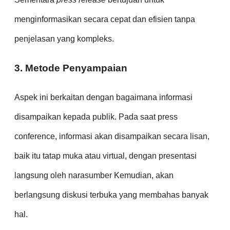
menginformasikan secara cepat dan efisien tanpa
penjelasan yang kompleks.
3. Metode Penyampaian
Aspek ini berkaitan dengan bagaimana informasi
disampaikan kepada publik. Pada saat press
conference, informasi akan disampaikan secara lisan,
baik itu tatap muka atau virtual, dengan presentasi
langsung oleh narasumber Kemudian, akan
berlangsung diskusi terbuka yang membahas banyak
hal.