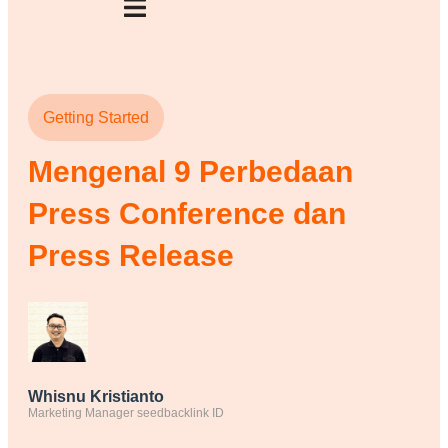
Getting Started
Mengenal 9 Perbedaan
Press Conference dan
Press Release
Whisnu Kristianto
Marketing Manager seedbacklink ID