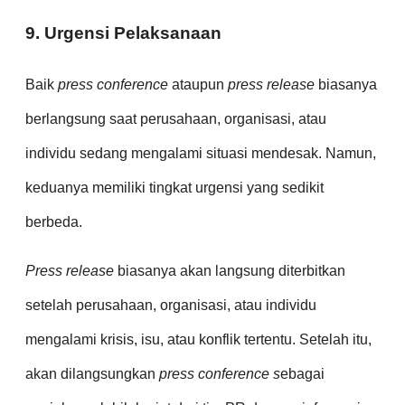
9. Urgensi Pelaksanaan
Baik
press conference
ataupun
press release
biasanya
berlangsung saat perusahaan, organisasi, atau
individu sedang mengalami situasi mendesak. Namun,
keduanya memiliki tingkat urgensi yang sedikit
berbeda.
Press release
biasanya akan langsung diterbitkan
setelah perusahaan, organisasi, atau individu
mengalami krisis, isu, atau konflik tertentu. Setelah itu,
akan dilangsungkan
press conference s
ebagai