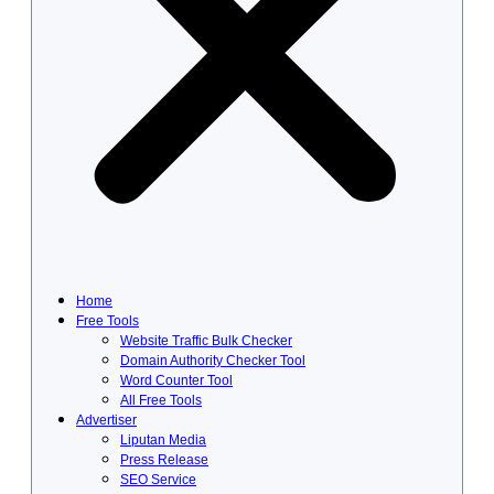
Home
Free Tools
Website Traffic Bulk Checker
Domain Authority Checker Tool
Word Counter Tool
All Free Tools
Advertiser
Liputan Media
Press Release
SEO Service