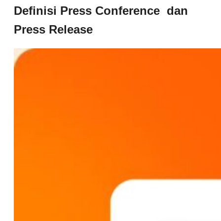
Definisi Press Conference dan
Press Release