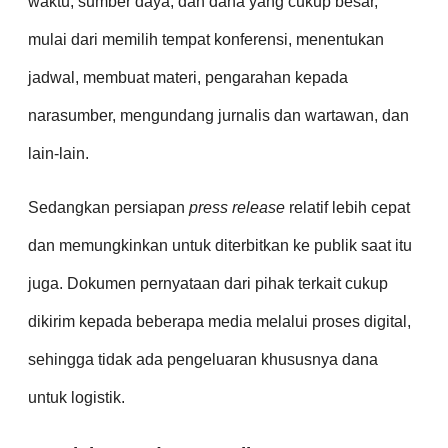
waktu, sumber daya, dan dana yang cukup besar,
mulai dari memilih tempat konferensi, menentukan
jadwal, membuat materi, pengarahan kepada
narasumber, mengundang jurnalis dan wartawan, dan
lain-lain.
Sedangkan persiapan
press release
relatif lebih cepat
dan memungkinkan untuk diterbitkan ke publik saat itu
juga. Dokumen pernyataan dari pihak terkait cukup
dikirim kepada beberapa media melalui proses digital,
sehingga tidak ada pengeluaran khususnya dana
untuk logistik.