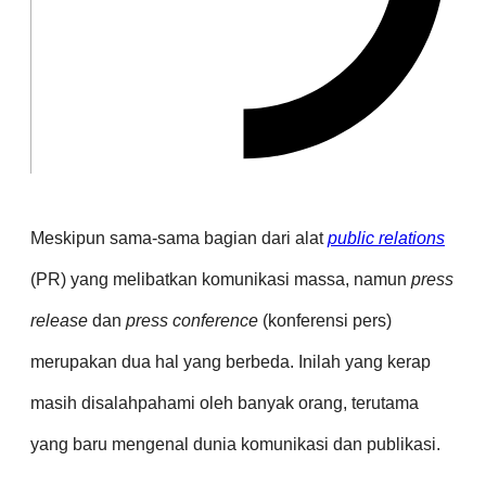
Meskipun sama-sama bagian dari alat
public relations
(PR) yang melibatkan komunikasi massa, namun
press
release
dan
press conference
(konferensi pers)
merupakan dua hal yang berbeda. Inilah yang kerap
masih disalahpahami oleh banyak orang, terutama
yang baru mengenal dunia komunikasi dan publikasi.