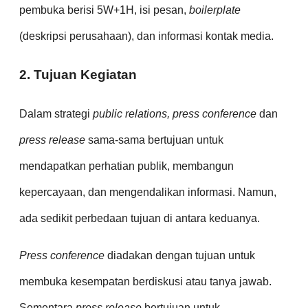
pembuka berisi 5W+1H, isi pesan,
boilerplate
(deskripsi perusahaan), dan informasi kontak media.
2. Tujuan Kegiatan
Dalam strategi
public relations, press conference
dan
press release
sama-sama bertujuan untuk
mendapatkan perhatian publik, membangun
kepercayaan, dan mengendalikan informasi. Namun,
ada sedikit perbedaan tujuan di antara keduanya.
Press conference
diadakan dengan tujuan untuk
membuka kesempatan berdiskusi atau tanya jawab.
Sementara
press release
bertujuan untuk