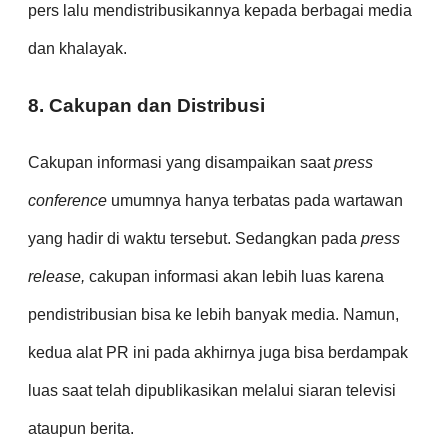
pers lalu mendistribusikannya kepada berbagai media
dan khalayak.
8. Cakupan dan Distribusi
Cakupan informasi yang disampaikan saat
press
conference
umumnya hanya terbatas pada wartawan
yang hadir di waktu tersebut. Sedangkan pada
press
release,
cakupan informasi akan lebih luas karena
pendistribusian bisa ke lebih banyak media. Namun,
kedua alat PR ini pada akhirnya juga bisa berdampak
luas saat telah dipublikasikan melalui siaran televisi
ataupun berita.