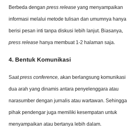
Berbeda dengan
press release
yang menyampaikan
informasi melalui metode tulisan dan umumnya hanya
berisi pesan inti tanpa diskusi lebih lanjut. Biasanya,
press release
hanya membuat 1-2 halaman saja.
4. Bentuk Komunikasi
Saat
press conference,
akan berlangsung komunikasi
dua arah yang dinamis antara penyelenggara atau
narasumber dengan jurnalis atau wartawan. Sehingga
pihak pendengar juga memiliki kesempatan untuk
menyampaikan atau bertanya lebih dalam.