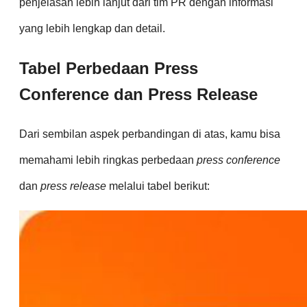
penjelasan lebih lanjut dari tim PR dengan informasi
yang lebih lengkap dan detail.
Tabel Perbedaan Press
Conference dan Press Release
Dari sembilan aspek perbandingan di atas, kamu bisa
memahami lebih ringkas perbedaan
press conference
dan
press release
melalui tabel berikut: