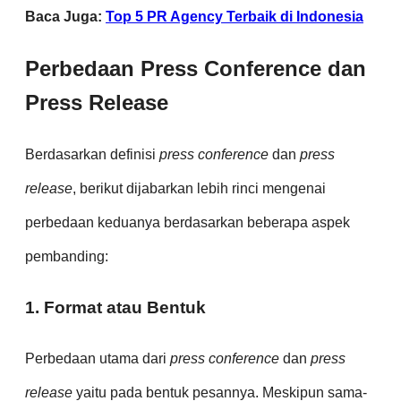
Baca Juga:
Top 5 PR Agency Terbaik di Indonesia
Perbedaan Press Conference dan
Press Release
Berdasarkan definisi
press conference
dan
press
release
, berikut dijabarkan lebih rinci mengenai
perbedaan keduanya berdasarkan beberapa aspek
pembanding:
1. Format atau Bentuk
Perbedaan utama dari
press conference
dan
press
release
yaitu pada bentuk pesannya. Meskipun sama-