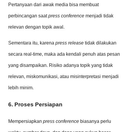
Pertanyaan dari awak media bisa membuat
perbincangan saat
press conference
menjadi tidak
relevan dengan topik awal.
Sementara itu, karena
press release
tidak dilakukan
secara real-time, maka ada kendali penuh atas pesan
yang disampaikan. Risiko adanya topik yang tidak
relevan, miskomunikasi, atau misinterpretasi menjadi
lebih minim.
6. Proses Persiapan
Mempersiapkan
press conference
biasanya perlu