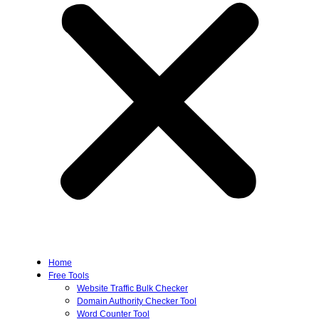
Home
Free Tools
Website Traffic Bulk Checker
Domain Authority Checker Tool
Word Counter Tool