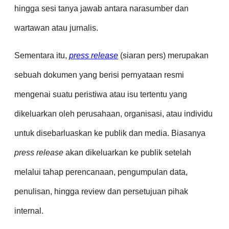
hingga sesi tanya jawab antara narasumber dan
wartawan atau jurnalis.
Sementara itu,
press release
(siaran pers) merupakan
sebuah dokumen yang berisi pernyataan resmi
mengenai suatu peristiwa atau isu tertentu yang
dikeluarkan oleh perusahaan, organisasi, atau individu
untuk disebarluaskan ke publik dan media. Biasanya
press release
akan dikeluarkan ke publik setelah
melalui tahap perencanaan, pengumpulan data,
penulisan, hingga review dan persetujuan pihak
internal.