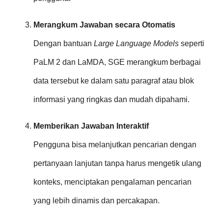
Merangkum Jawaban secara Otomatis
Dengan bantuan
Large Language Models
seperti
PaLM 2 dan LaMDA, SGE merangkum berbagai
data tersebut ke dalam satu paragraf atau blok
informasi yang ringkas dan mudah dipahami.
Memberikan Jawaban Interaktif
Pengguna bisa melanjutkan pencarian dengan
pertanyaan lanjutan tanpa harus mengetik ulang
konteks, menciptakan pengalaman pencarian
yang lebih dinamis dan percakapan.