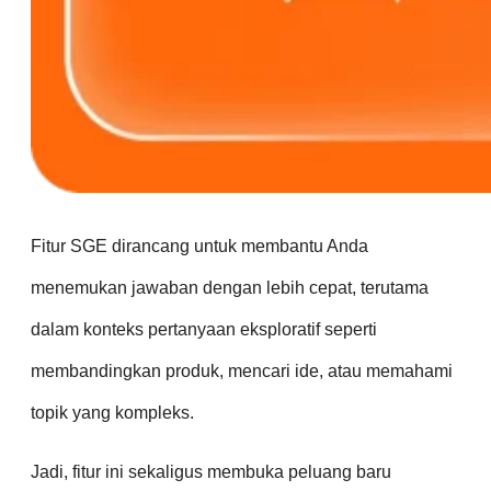
Fitur SGE dirancang untuk membantu Anda
menemukan jawaban dengan lebih cepat, terutama
dalam konteks pertanyaan eksploratif seperti
membandingkan produk, mencari ide, atau memahami
topik yang kompleks.
Jadi, fitur ini sekaligus membuka peluang baru