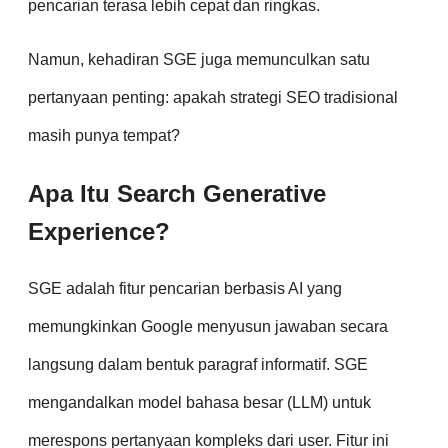
pencarian terasa lebih cepat dan ringkas.
Namun, kehadiran SGE juga memunculkan satu
pertanyaan penting: apakah strategi SEO tradisional
masih punya tempat?
Apa Itu Search Generative
Experience?
SGE adalah fitur pencarian berbasis AI yang
memungkinkan Google menyusun jawaban secara
langsung dalam bentuk paragraf informatif. SGE
mengandalkan model bahasa besar (LLM) untuk
merespons pertanyaan kompleks dari user. Fitur ini