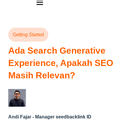
Getting Started
Ada Search Generative
Experience, Apakah SEO
Masih Relevan?
Andi Fajar - Manager seedbacklink ID