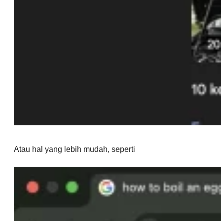
Atau hal yang lebih mudah, seperti