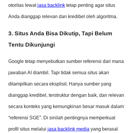
otoritas lewat
jasa backlink
tetap penting agar situs
Anda dianggap relevan dan kredibel oleh algoritma.
3. Situs Anda Bisa Dikutip, Tapi Belum
Tentu Dikunjungi
Google tetap menyebutkan sumber referensi dari mana
jawaban AI diambil. Tapi tidak semua situs akan
ditampilkan secara eksplisit. Hanya sumber yang
dianggap kredibel, terstruktur dengan baik, dan relevan
secara konteks yang kemungkinan besar masuk dalam
“referensi SGE”. Di sinilah pentingnya memperkuat
profil situs melalui
jasa backlink media
yang berasal