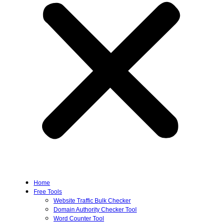
Home
Free Tools
Website Traffic Bulk Checker
Domain Authority Checker Tool
Word Counter Tool