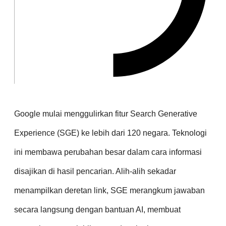
Google mulai menggulirkan fitur Search Generative
Experience (SGE) ke lebih dari 120 negara. Teknologi
ini membawa perubahan besar dalam cara informasi
disajikan di hasil pencarian. Alih-alih sekadar
menampilkan deretan link, SGE merangkum jawaban
secara langsung dengan bantuan AI, membuat