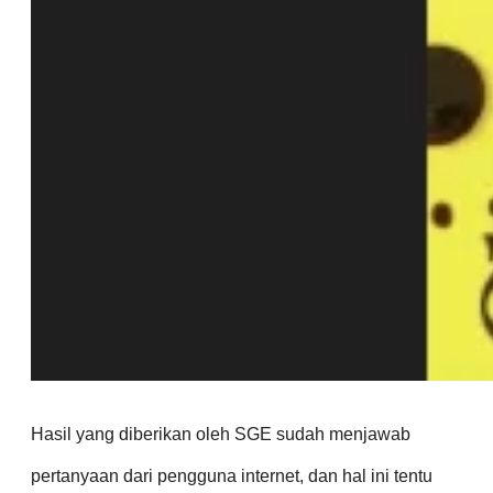
Hasil yang diberikan oleh SGE sudah menjawab
pertanyaan dari pengguna internet, dan hal ini tentu