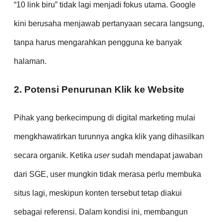
“10 link biru” tidak lagi menjadi fokus utama. Google
kini berusaha menjawab pertanyaan secara langsung,
tanpa harus mengarahkan pengguna ke banyak
halaman.
2. Potensi Penurunan Klik ke Website
Pihak yang berkecimpung di digital marketing mulai
mengkhawatirkan turunnya angka klik yang dihasilkan
secara organik. Ketika
user
sudah mendapat jawaban
dari SGE, user mungkin tidak merasa perlu membuka
situs lagi, meskipun konten tersebut tetap diakui
sebagai referensi. Dalam kondisi ini, membangun