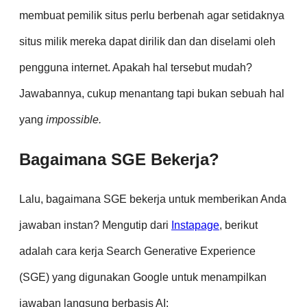
membuat pemilik situs perlu berbenah agar setidaknya
situs milik mereka dapat dirilik dan dan diselami oleh
pengguna internet. Apakah hal tersebut mudah?
Jawabannya, cukup menantang tapi bukan sebuah hal
yang
impossible.
Bagaimana SGE Bekerja?
Lalu, bagaimana SGE bekerja untuk memberikan Anda
jawaban instan? Mengutip dari
Instapage
, berikut
adalah cara kerja Search Generative Experience
(SGE) yang digunakan Google untuk menampilkan
jawaban langsung berbasis AI: