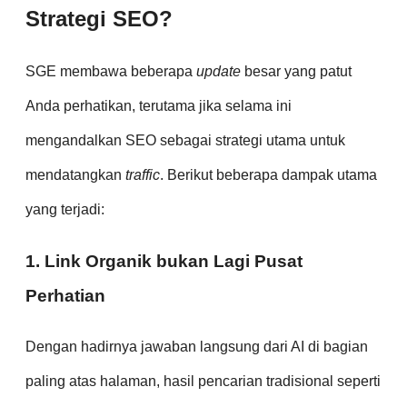
Strategi SEO?
SGE membawa beberapa
update
besar yang patut
Anda perhatikan, terutama jika selama ini
mengandalkan SEO sebagai strategi utama untuk
mendatangkan
traffic
. Berikut beberapa dampak utama
yang terjadi:
1. Link Organik bukan Lagi Pusat
Perhatian
Dengan hadirnya jawaban langsung dari AI di bagian
paling atas halaman, hasil pencarian tradisional seperti