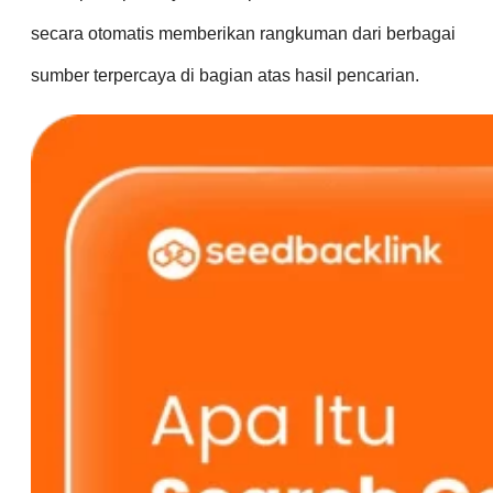
secara otomatis memberikan rangkuman dari berbagai
sumber terpercaya di bagian atas hasil pencarian.