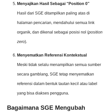
Menyajikan Hasil Sebagai “Position 0”
Hasil dari SGE ditampilkan paling atas di
halaman pencarian, mendahului semua link
organik, dan dikenal sebagai posisi nol (
position
zero
).
Menyematkan Referensi Kontekstual
Meski tidak selalu menampilkan semua sumber
secara gamblang, SGE tetap menyematkan
referensi dalam bentuk tautan kecil atau label
yang bisa diakses pengguna.
Bagaimana SGE Mengubah