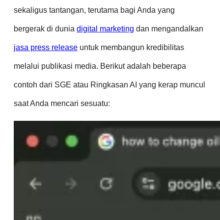
sekaligus tantangan, terutama bagi Anda yang
bergerak di dunia
digital marketing
dan mengandalkan
jasa press release
untuk membangun kredibilitas
melalui publikasi media. Berikut adalah beberapa
contoh dari SGE atau Ringkasan AI yang kerap muncul
saat Anda mencari sesuatu: