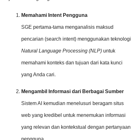
Memahami Intent Pengguna
SGE pertama-tama menganalisis maksud
pencarian (search intent) menggunakan teknologi
Natural Language Processing (NLP)
untuk
memahami konteks dan tujuan dari kata kunci
yang Anda cari.
Mengambil Informasi dari Berbagai Sumber
Sistem AI kemudian menelusuri beragam situs
web yang kredibel untuk menemukan informasi
yang relevan dan kontekstual dengan pertanyaan
pengguna.