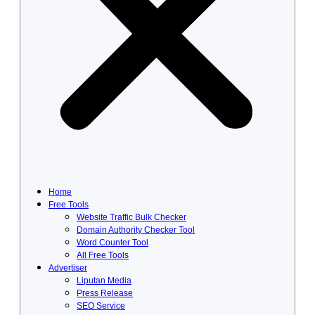
Home
Free Tools
Website Traffic Bulk Checker
Domain Authority Checker Tool
Word Counter Tool
All Free Tools
Advertiser
Liputan Media
Press Release
SEO Service