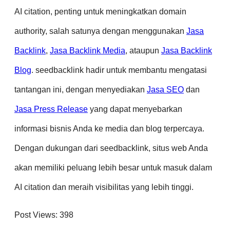
AI citation, penting untuk meningkatkan domain
authority, salah satunya dengan menggunakan
Jasa
Backlink
,
Jasa Backlink Media
, ataupun
Jasa Backlink
Blog
. seedbacklink hadir untuk membantu mengatasi
tantangan ini, dengan menyediakan
Jasa SEO
dan
Jasa Press Release
yang dapat menyebarkan
informasi bisnis Anda ke media dan blog terpercaya.
Dengan dukungan dari seedbacklink, situs web Anda
akan memiliki peluang lebih besar untuk masuk dalam
AI citation dan meraih visibilitas yang lebih tinggi.
Post Views:
398