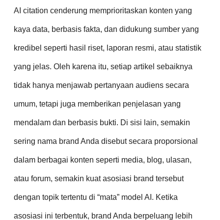
AI citation cenderung memprioritaskan konten yang
kaya data, berbasis fakta, dan didukung sumber yang
kredibel seperti hasil riset, laporan resmi, atau statistik
yang jelas. Oleh karena itu, setiap artikel sebaiknya
tidak hanya menjawab pertanyaan audiens secara
umum, tetapi juga memberikan penjelasan yang
mendalam dan berbasis bukti. Di sisi lain, semakin
sering nama brand Anda disebut secara proporsional
dalam berbagai konten seperti media, blog, ulasan,
atau forum, semakin kuat asosiasi brand tersebut
dengan topik tertentu di “mata” model AI. Ketika
asosiasi ini terbentuk, brand Anda berpeluang lebih