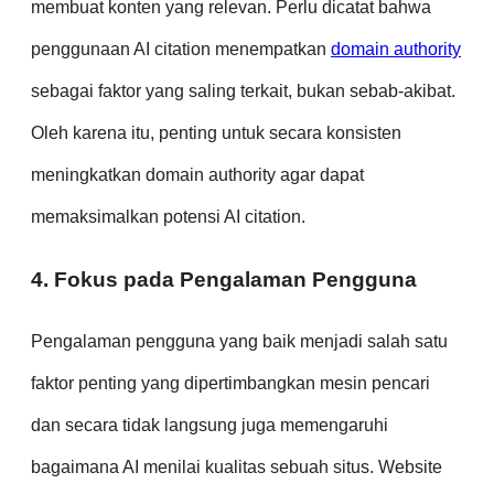
membuat konten yang relevan. Perlu dicatat bahwa
penggunaan AI citation menempatkan
domain authority
sebagai faktor yang saling terkait, bukan sebab-akibat.
Oleh karena itu, penting untuk secara konsisten
meningkatkan domain authority agar dapat
memaksimalkan potensi AI citation.
4. Fokus pada Pengalaman Pengguna
Pengalaman pengguna yang baik menjadi salah satu
faktor penting yang dipertimbangkan mesin pencari
dan secara tidak langsung juga memengaruhi
bagaimana AI menilai kualitas sebuah situs. Website