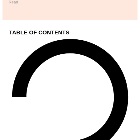
Read
TABLE OF CONTENTS