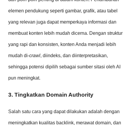
elemen pendukung seperti gambar, grafik, atau tabel
yang relevan juga dapat memperkaya informasi dan
membuat konten lebih mudah dicerna. Dengan struktur
yang rapi dan konsisten, konten Anda menjadi lebih
mudah di-
crawl
, diindeks, dan diinterpretasikan,
sehingga potensi dipilih sebagai sumber sitasi oleh AI
pun meningkat.
3. Tingkatkan Domain Authority
Salah satu cara yang dapat dilakukan adalah dengan
meningkatkan kualitas backlink, merawat domain, dan