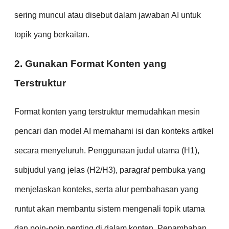
sering muncul atau disebut dalam jawaban AI untuk
topik yang berkaitan.
2. Gunakan Format Konten yang
Terstruktur
Format konten yang terstruktur memudahkan mesin
pencari dan model AI memahami isi dan konteks artikel
secara menyeluruh. Penggunaan judul utama (H1),
subjudul yang jelas (H2/H3), paragraf pembuka yang
menjelaskan konteks, serta alur pembahasan yang
runtut akan membantu sistem mengenali topik utama
dan poin-poin penting di dalam konten. Penambahan