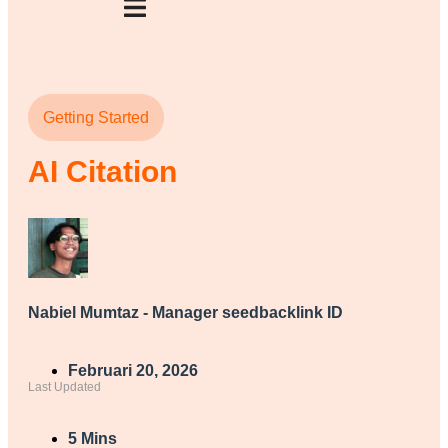
Getting Started
AI Citation
Nabiel Mumtaz - Manager seedbacklink ID
Februari 20, 2026
Last Updated
5 Mins