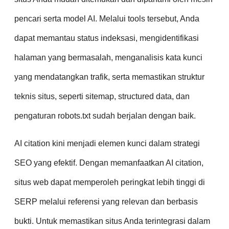
pencari serta model AI. Melalui tools tersebut, Anda
dapat memantau status indeksasi, mengidentifikasi
halaman yang bermasalah, menganalisis kata kunci
yang mendatangkan trafik, serta memastikan struktur
teknis situs, seperti sitemap, structured data, dan
pengaturan robots.txt sudah berjalan dengan baik.
AI citation kini menjadi elemen kunci dalam strategi
SEO yang efektif. Dengan memanfaatkan AI citation,
situs web dapat memperoleh peringkat lebih tinggi di
SERP melalui referensi yang relevan dan berbasis
bukti. Untuk memastikan situs Anda terintegrasi dalam