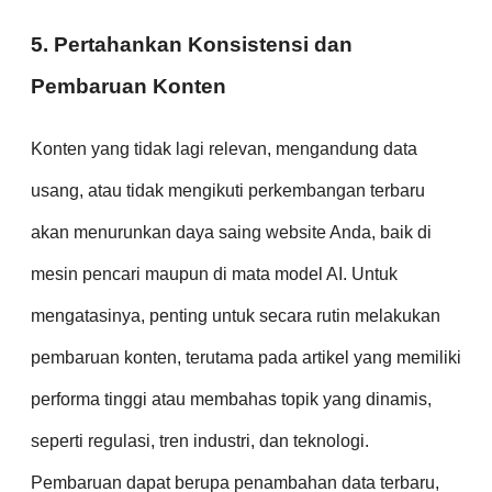
5. Pertahankan Konsistensi dan
Pembaruan Konten
Konten yang tidak lagi relevan, mengandung data
usang, atau tidak mengikuti perkembangan terbaru
akan menurunkan daya saing website Anda, baik di
mesin pencari maupun di mata model AI. Untuk
mengatasinya, penting untuk secara rutin melakukan
pembaruan konten, terutama pada artikel yang memiliki
performa tinggi atau membahas topik yang dinamis,
seperti regulasi, tren industri, dan teknologi.
Pembaruan dapat berupa penambahan data terbaru,