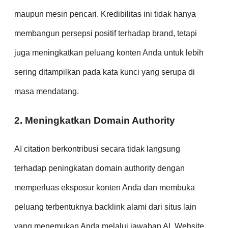
maupun mesin pencari. Kredibilitas ini tidak hanya
membangun persepsi positif terhadap brand, tetapi
juga meningkatkan peluang konten Anda untuk lebih
sering ditampilkan pada kata kunci yang serupa di
masa mendatang.
2. Meningkatkan Domain Authority
AI citation berkontribusi secara tidak langsung
terhadap peningkatan domain authority dengan
memperluas eksposur konten Anda dan membuka
peluang terbentuknya backlink alami dari situs lain
yang menemukan Anda melalui jawaban AI. Website