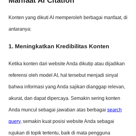
Manfaat AI Citation
Konten yang dikuti AI memperoleh berbagai manfaat, di
antaranya:
1. Meningkatkan Kredibilitas Konten
Ketika konten dari website Anda dikutip atau dijadikan
referensi oleh model AI, hal tersebut menjadi sinyal
bahwa informasi yang Anda sajikan dianggap relevan,
akurat, dan dapat dipercaya. Semakin sering konten
Anda muncul sebagai jawaban atas berbagai
search
query
, semakin kuat posisi website Anda sebagai
rujukan di topik tertentu, baik di mata pengguna