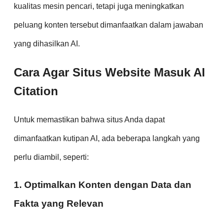
kualitas mesin pencari, tetapi juga meningkatkan
peluang konten tersebut dimanfaatkan dalam jawaban
yang dihasilkan AI.
Cara Agar Situs Website Masuk AI
Citation
Untuk memastikan bahwa situs Anda dapat
dimanfaatkan kutipan AI, ada beberapa langkah yang
perlu diambil, seperti:
1. Optimalkan Konten dengan Data dan
Fakta yang Relevan