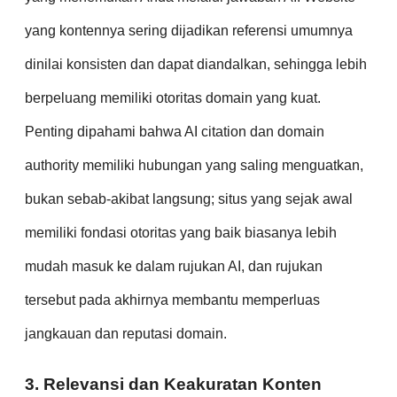
yang kontennya sering dijadikan referensi umumnya
dinilai konsisten dan dapat diandalkan, sehingga lebih
berpeluang memiliki otoritas domain yang kuat.
Penting dipahami bahwa AI citation dan domain
authority memiliki hubungan yang saling menguatkan,
bukan sebab-akibat langsung; situs yang sejak awal
memiliki fondasi otoritas yang baik biasanya lebih
mudah masuk ke dalam rujukan AI, dan rujukan
tersebut pada akhirnya membantu memperluas
jangkauan dan reputasi domain.
3. Relevansi dan Keakuratan Konten