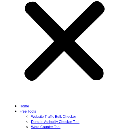
Home
Free Tools
Website Traffic Bulk Checker
Domain Authority Checker Tool
Word Counter Tool