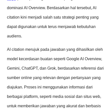
dominasi AI Overview. Berdasarkan hal tersebut, AI
citation kini menjadi salah satu strategi penting yang
dapat digunakan untuk terus menjawab kebutuhan
audiens.
AI citation merujuk pada jawaban yang dihasilkan oleh
model kecerdasan buatan seperti Google AI Overview,
Gemini, ChatGPT, dan Grok, berdasarkan referensi dari
sumber online yang relevan dengan pertanyaan yang
diajukan. Proses ini menggunakan informasi dari
berbagai platform, seperti media sosial dan situs web,
untuk memberikan jawaban yang akurat dan berbasis