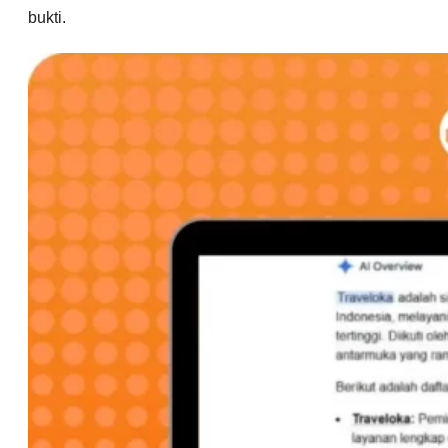
bukti.