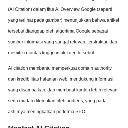
(AI Citation) dalam fitur AI Overview Google (seperti
yang terlihat pada gambar) menunjukkan bahwa artikel
tersebut dianggap oleh algoritma Google sebagai
sumber informasi yang sangat relevan, terstruktur, dan
memiliki otoritas tinggi untuk kueri tersebut.
AI citation membantu memperkuat domain authority
dan kredibilitas halaman web, mendukung informasi
yang disampaikan, dan membuat konten lebih relevan
serta mudah ditemukan oleh audiens, yang pada
akhirnya meningkatkan performa SEO.