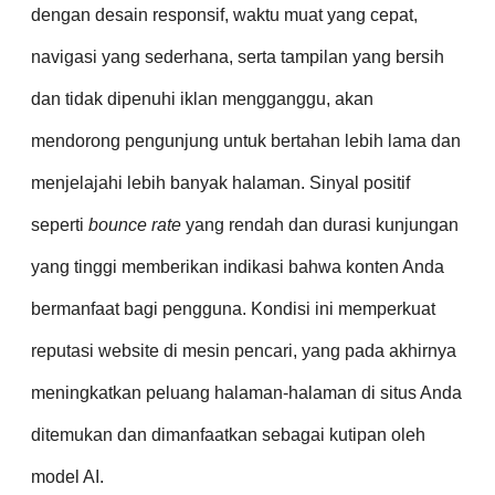
dengan desain responsif, waktu muat yang cepat,
navigasi yang sederhana, serta tampilan yang bersih
dan tidak dipenuhi iklan mengganggu, akan
mendorong pengunjung untuk bertahan lebih lama dan
menjelajahi lebih banyak halaman. Sinyal positif
seperti
bounce rate
yang rendah dan durasi kunjungan
yang tinggi memberikan indikasi bahwa konten Anda
bermanfaat bagi pengguna. Kondisi ini memperkuat
reputasi website di mesin pencari, yang pada akhirnya
meningkatkan peluang halaman-halaman di situs Anda
ditemukan dan dimanfaatkan sebagai kutipan oleh
model AI.