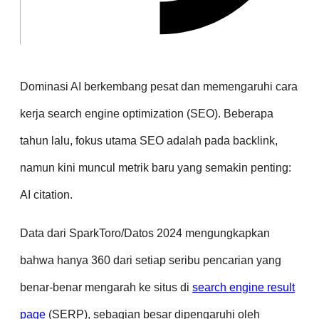
Dominasi AI berkembang pesat dan memengaruhi cara
kerja search engine optimization (SEO). Beberapa
tahun lalu, fokus utama SEO adalah pada backlink,
namun kini muncul metrik baru yang semakin penting:
AI citation.
Data dari SparkToro/Datos 2024 mengungkapkan
bahwa hanya 360 dari setiap seribu pencarian yang
benar-benar mengarah ke situs di
search engine result
page
(SERP), sebagian besar dipengaruhi oleh