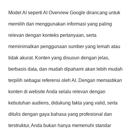
Model AI seperti AI Overview Google dirancang untuk
memilih dan menggunakan informasi yang paling
relevan dengan konteks pertanyaan, serta
meminimalkan penggunaan sumber yang lemah atau
tidak akurat. Konten yang disusun dengan jelas,
berbasis data, dan mudah dipahami akan lebih mudah
terpilih sebagai referensi oleh AI. Dengan memastikan
konten di website Anda selalu relevan dengan
kebutuhan audiens, didukung fakta yang valid, serta
ditulis dengan gaya bahasa yang profesional dan
terstruktur, Anda bukan hanya memenuhi standar