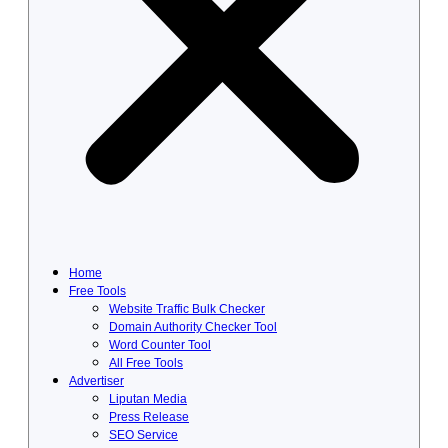
Home
Free Tools
Website Traffic Bulk Checker
Domain Authority Checker Tool
Word Counter Tool
All Free Tools
Advertiser
Liputan Media
Press Release
SEO Service