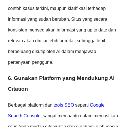
contoh kasus terkini, maupun klarifikasi terhadap
informasi yang sudah berubah. Situs yang secara
konsisten menyediakan informasi yang up to date dan
relevan akan dinilai lebih bernilai, sehingga lebih
berpeluang dikutip oleh AI dalam menjawab
pertanyaan pengguna.
6. Gunakan Platform yang Mendukung AI
Citation
Berbagai platform dan
tools SEO
seperti
Google
Search Console
, sangat membantu dalam memastikan
situs Anda mudah ditemukan dan dipahami oleh mesin