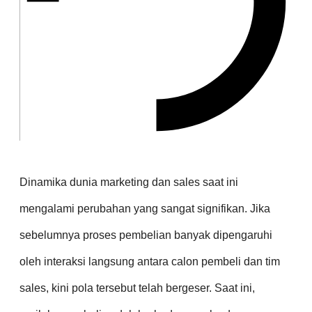
Dinamika dunia marketing dan sales saat ini
mengalami perubahan yang sangat signifikan. Jika
sebelumnya proses pembelian banyak dipengaruhi
oleh interaksi langsung antara calon pembeli dan tim
sales, kini pola tersebut telah bergeser. Saat ini,