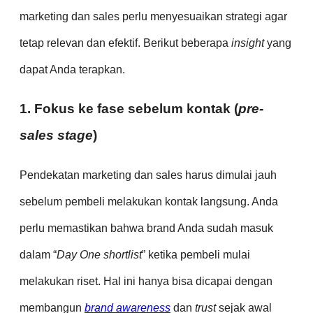
marketing dan sales perlu menyesuaikan strategi agar
tetap relevan dan efektif. Berikut beberapa
insight
yang
dapat Anda terapkan.
1. Fokus ke fase sebelum kontak (
pre-
sales stage
)
Pendekatan marketing dan sales harus dimulai jauh
sebelum pembeli melakukan kontak langsung. Anda
perlu memastikan bahwa brand Anda sudah masuk
dalam “
Day One shortlist
” ketika pembeli mulai
melakukan riset. Hal ini hanya bisa dicapai dengan
membangun
brand awareness
dan
trust
sejak awal