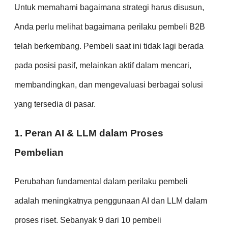
Untuk memahami bagaimana strategi harus disusun,
Anda perlu melihat bagaimana perilaku pembeli B2B
telah berkembang. Pembeli saat ini tidak lagi berada
pada posisi pasif, melainkan aktif dalam mencari,
membandingkan, dan mengevaluasi berbagai solusi
yang tersedia di pasar.
1. Peran AI & LLM dalam Proses
Pembelian
Perubahan fundamental dalam perilaku pembeli
adalah meningkatnya penggunaan AI dan LLM dalam
proses riset. Sebanyak 9 dari 10 pembeli