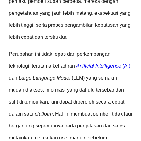
perilaku pembeli sudah berbeda, mereka dengan
pengetahuan yang jauh lebih matang, ekspektasi yang
lebih tinggi, serta proses pengambilan keputusan yang
lebih cepat dan terstruktur.
Perubahan ini tidak lepas dari perkembangan
teknologi, terutama kehadiran
Artificial Intelligence
(AI)
dan
Large Language Model
(LLM) yang semakin
mudah diakses. Informasi yang dahulu tersebar dan
sulit dikumpulkan, kini dapat diperoleh secara cepat
dalam satu
platform
. Hal ini membuat pembeli tidak lagi
bergantung sepenuhnya pada penjelasan dari sales,
melainkan melakukan riset mandiri sebelum