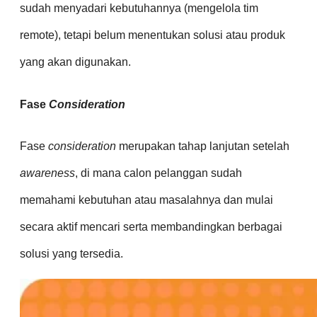
sudah menyadari kebutuhannya (mengelola tim
remote), tetapi belum menentukan solusi atau produk
yang akan digunakan.
Fase
Consideration
Fase
consideration
merupakan tahap lanjutan setelah
awareness
, di mana calon pelanggan sudah
memahami kebutuhan atau masalahnya dan mulai
secara aktif mencari serta membandingkan berbagai
solusi yang tersedia.