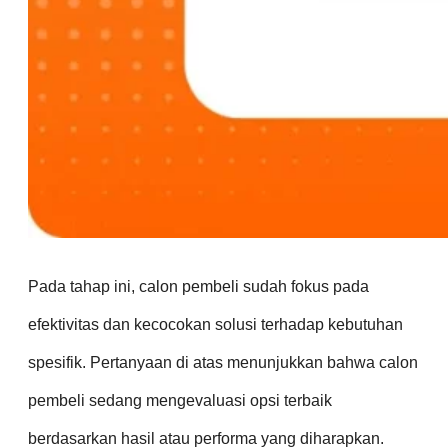
Pada tahap ini, calon pembeli sudah fokus pada
efektivitas dan kecocokan solusi terhadap kebutuhan
spesifik. Pertanyaan di atas menunjukkan bahwa calon
pembeli sedang mengevaluasi opsi terbaik
berdasarkan hasil atau performa yang diharapkan.