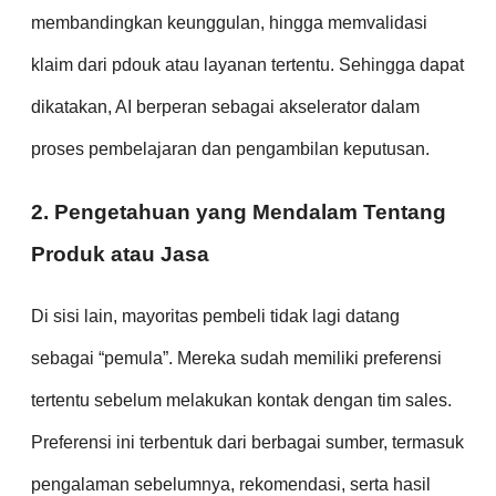
membandingkan keunggulan, hingga memvalidasi
klaim dari pdouk atau layanan tertentu. Sehingga dapat
dikatakan, AI berperan sebagai akselerator dalam
proses pembelajaran dan pengambilan keputusan.
2. Pengetahuan yang Mendalam Tentang
Produk atau Jasa
Di sisi lain, mayoritas pembeli tidak lagi datang
sebagai “pemula”. Mereka sudah memiliki preferensi
tertentu sebelum melakukan kontak dengan tim sales.
Preferensi ini terbentuk dari berbagai sumber, termasuk
pengalaman sebelumnya, rekomendasi, serta hasil