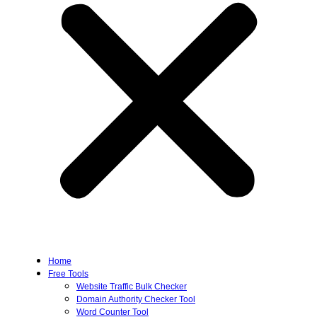
Home
Free Tools
Website Traffic Bulk Checker
Domain Authority Checker Tool
Word Counter Tool