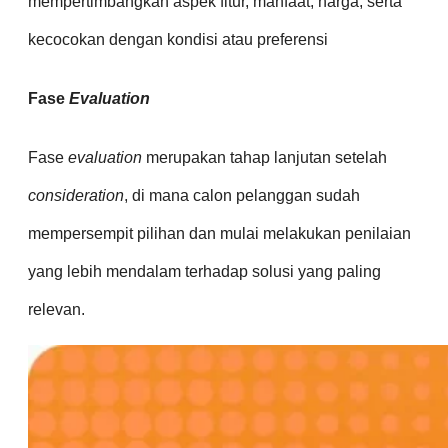
mempertimbangkan aspek fitur, manfaat, harga, serta
kecocokan dengan kondisi atau preferensi
Fase
Evaluation
Fase
evaluation
merupakan tahap lanjutan setelah
consideration
, di mana calon pelanggan sudah
mempersempit pilihan dan mulai melakukan penilaian
yang lebih mendalam terhadap solusi yang paling
relevan.