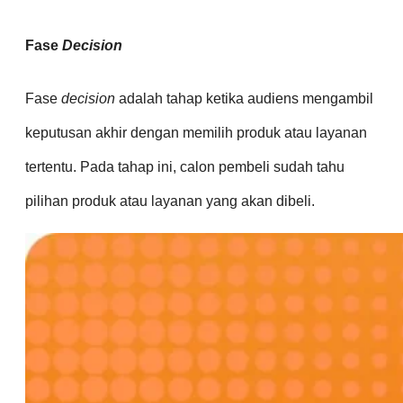
Fase
Decision
Fase
decision
adalah tahap ketika audiens mengambil
keputusan akhir dengan memilih produk atau layanan
tertentu. Pada tahap ini, calon pembeli sudah tahu
pilihan produk atau layanan yang akan dibeli.