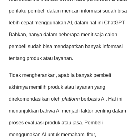
perilaku pembeli dalam mencari informasi sudah bisa
lebih cepat menggunakan AI, dalam hal ini ChatGPT.
Bahkan, hanya dalam beberapa menit saja calon
pembeli sudah bisa mendapatkan banyak informasi
tentang produk atau layanan.
Tidak mengherankan, apabila banyak pembeli
akhirnya memilih produk atau layanan yang
direkomendasikan oleh
platform
berbasis AI. Hal ini
menunjukkan bahwa AI menjadi faktor penting dalam
proses evaluasi produk atau jasa. Pembeli
menggunakan AI untuk memahami fitur,