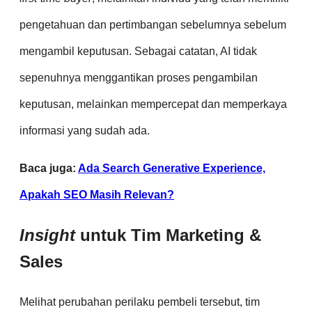
pengetahuan dan pertimbangan sebelumnya sebelum
mengambil keputusan. Sebagai catatan, AI tidak
sepenuhnya menggantikan proses pengambilan
keputusan, melainkan mempercepat dan memperkaya
informasi yang sudah ada.
Baca juga:
Ada Search Generative Experience,
Apakah SEO Masih Relevan?
Insight
untuk Tim Marketing &
Sales
Melihat perubahan perilaku pembeli tersebut, tim