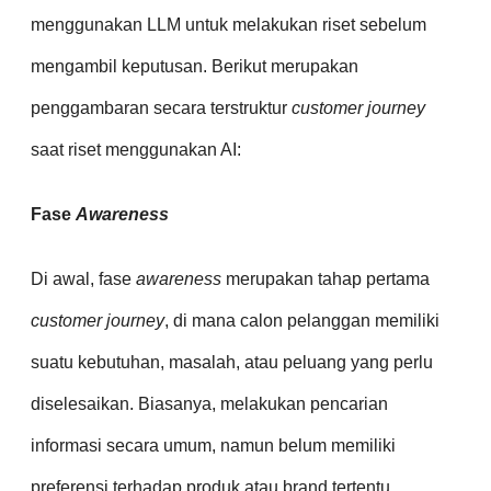
menggunakan LLM untuk melakukan riset sebelum
mengambil keputusan. Berikut merupakan
penggambaran secara terstruktur
customer journey
saat riset menggunakan AI:
Fase
Awareness
Di awal, fase
awareness
merupakan tahap pertama
customer journey
, di mana calon pelanggan memiliki
suatu kebutuhan, masalah, atau peluang yang perlu
diselesaikan. Biasanya, melakukan pencarian
informasi secara umum, namun belum memiliki
preferensi terhadap produk atau brand tertentu.