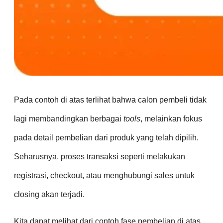
Pada contoh di atas terlihat bahwa calon pembeli tidak
lagi membandingkan berbagai
tools
, melainkan fokus
pada detail pembelian dari produk yang telah dipilih.
Seharusnya, proses transaksi seperti melakukan
registrasi, checkout, atau menghubungi sales untuk
closing akan terjadi.
Kita dapat melihat dari contoh fase pembelian di atas,