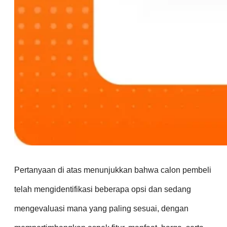
Pertanyaan di atas menunjukkan bahwa calon pembeli
telah mengidentifikasi beberapa opsi dan sedang
mengevaluasi mana yang paling sesuai, dengan