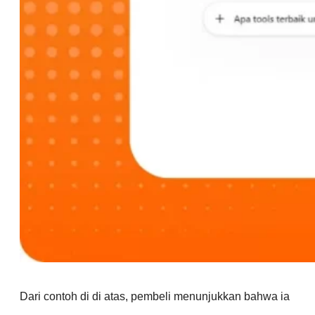
Dari contoh di di atas, pembeli menunjukkan bahwa ia