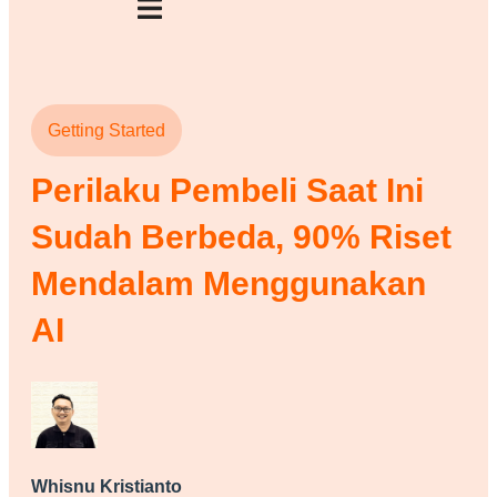
Getting Started
Perilaku Pembeli Saat Ini
Sudah Berbeda, 90% Riset
Mendalam Menggunakan
AI
Whisnu Kristianto