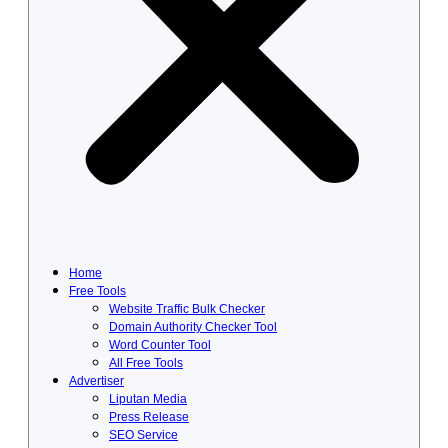
Home
Free Tools
Website Traffic Bulk Checker
Domain Authority Checker Tool
Word Counter Tool
All Free Tools
Advertiser
Liputan Media
Press Release
SEO Service