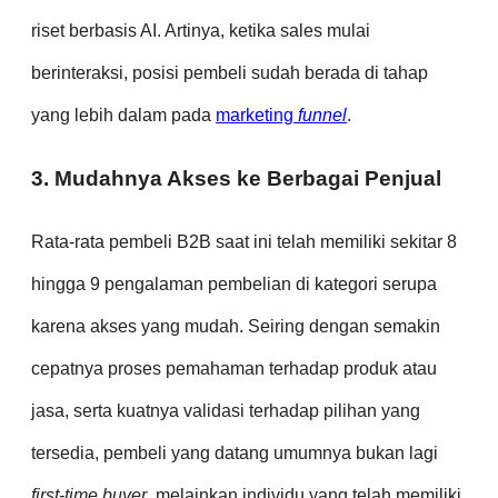
riset berbasis AI. Artinya, ketika sales mulai
berinteraksi, posisi pembeli sudah berada di tahap
yang lebih dalam pada
marketing
funnel
.
3. Mudahnya Akses ke Berbagai Penjual
Rata-rata pembeli B2B saat ini telah memiliki sekitar 8
hingga 9 pengalaman pembelian di kategori serupa
karena akses yang mudah. Seiring dengan semakin
cepatnya proses pemahaman terhadap produk atau
jasa, serta kuatnya validasi terhadap pilihan yang
tersedia, pembeli yang datang umumnya bukan lagi
first-time buyer
, melainkan individu yang telah memiliki