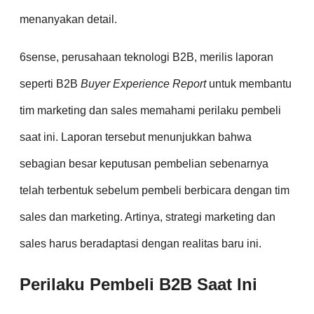
menanyakan detail.
6sense, perusahaan teknologi B2B, merilis laporan
seperti B2B
Buyer Experience Report
untuk membantu
tim marketing dan sales memahami perilaku pembeli
saat ini. Laporan tersebut menunjukkan bahwa
sebagian besar keputusan pembelian sebenarnya
telah terbentuk sebelum pembeli berbicara dengan tim
sales dan marketing. Artinya, strategi marketing dan
sales harus beradaptasi dengan realitas baru ini.
Perilaku Pembeli B2B Saat Ini